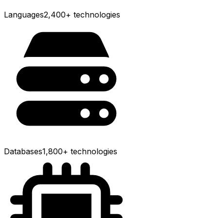
Languages
2,400+
technologies
Databases
1,800+
technologies