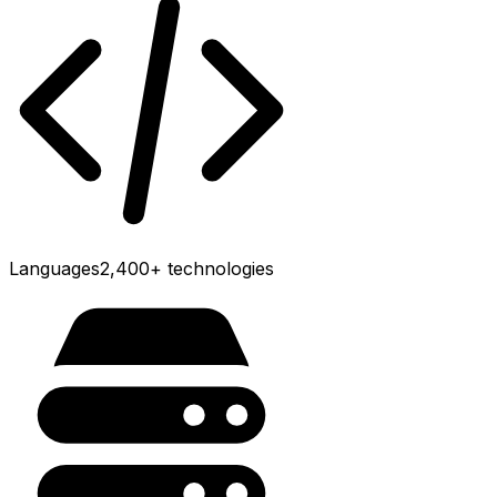
Languages
2,400+
technologies