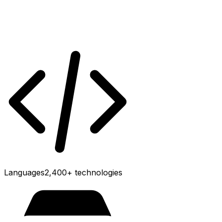
Languages
2,400+
technologies