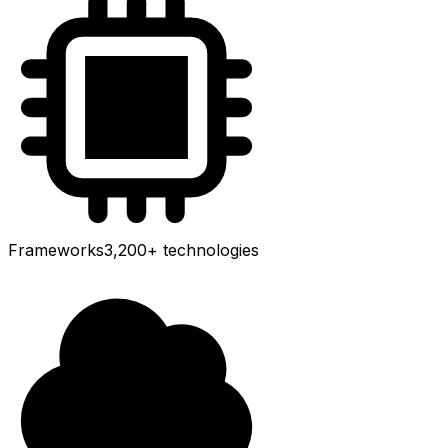
Frameworks
3,200+
technologies