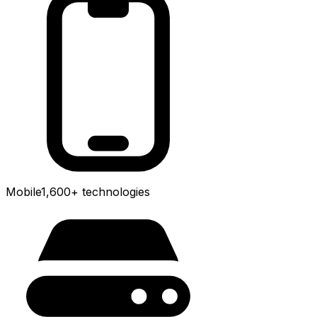
Mobile
1,600+
technologies