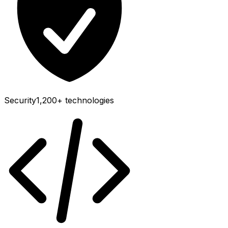
Security
1,200+
technologies