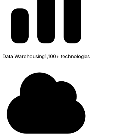
Data Warehousing
1,100+
technologies