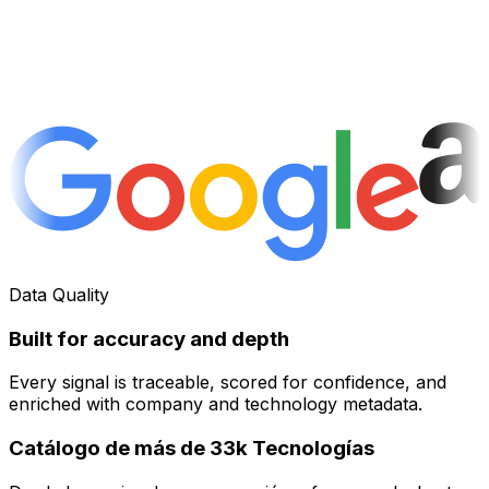
Data Quality
Built for accuracy and depth
Every signal is traceable, scored for confidence, and
enriched with company and technology metadata.
Catálogo de más de 33k Tecnologías