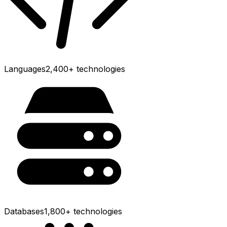
Languages
2,400+
technologies
Databases
1,800+
technologies