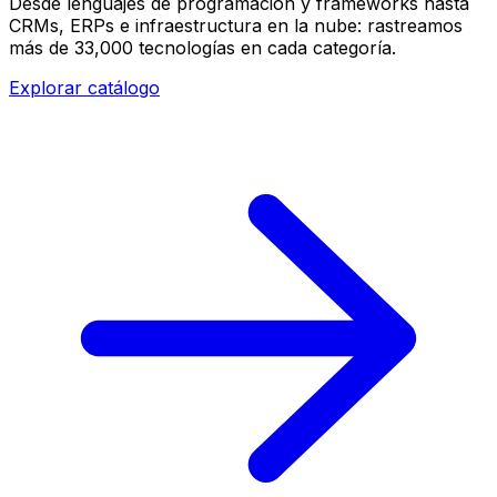
Desde lenguajes de programación y frameworks hasta
CRMs, ERPs e infraestructura en la nube: rastreamos
más de 33,000 tecnologías en cada categoría.
Explorar catálogo