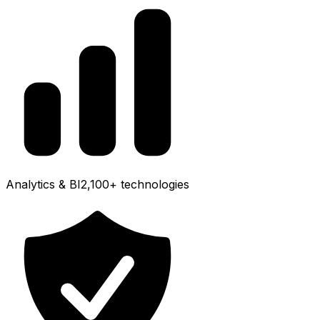
Analytics & BI
2,100+
technologies