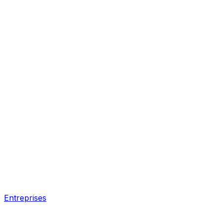
Entreprises