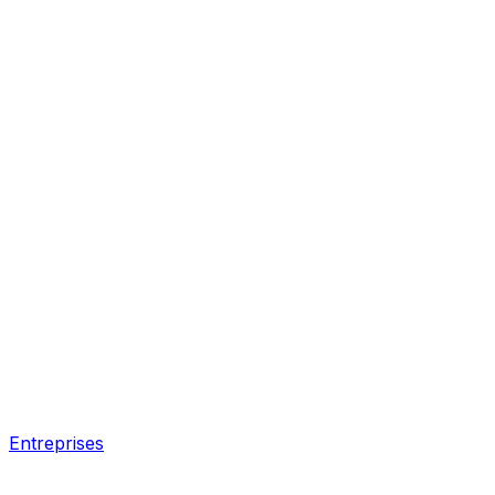
Entreprises