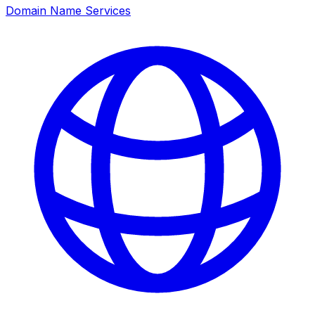
Domain Name Services