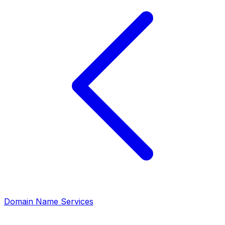
Domain Name Services