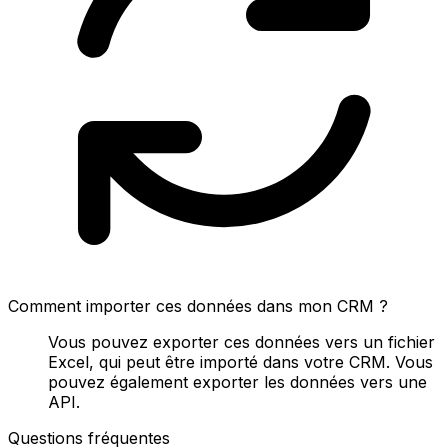
Comment importer ces données dans mon CRM ?
Vous pouvez exporter ces données vers un fichier
Excel, qui peut être importé dans votre CRM. Vous
pouvez également exporter les données vers une
API.
Questions fréquentes