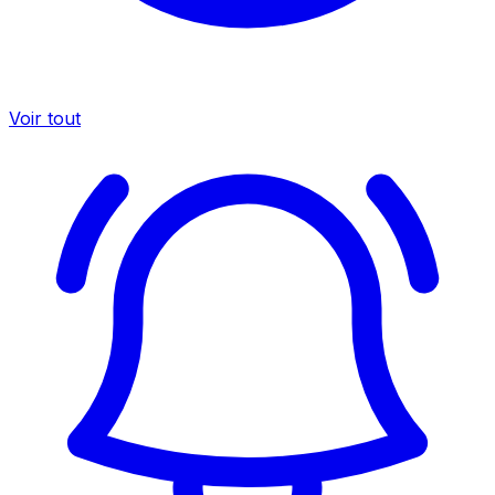
Voir tout