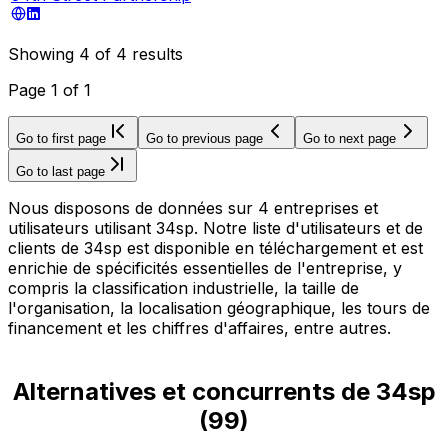
Showing
4
of
4
results
Page
1
of
1
Go to first page
Go to previous page
Go to next page
Go to last page
Nous disposons de données sur 4 entreprises et
utilisateurs utilisant 34sp. Notre liste d'utilisateurs et de
clients de 34sp est disponible en téléchargement et est
enrichie de spécificités essentielles de l'entreprise, y
compris la classification industrielle, la taille de
l'organisation, la localisation géographique, les tours de
financement et les chiffres d'affaires, entre autres.
Alternatives et concurrents de 34sp
(
99
)