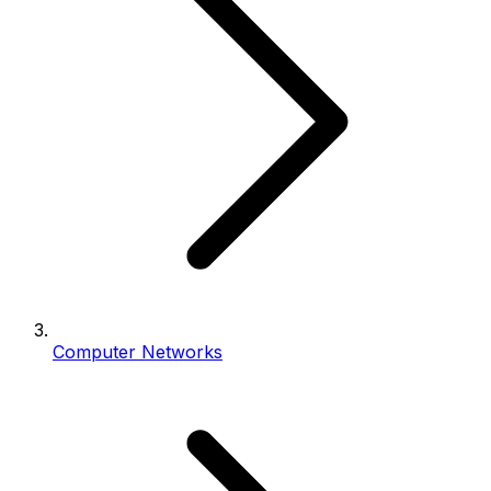
Computer Networks