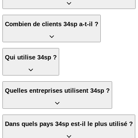
Combien de clients 34sp a-t-il ?
Qui utilise 34sp ?
Quelles entreprises utilisent 34sp ?
Dans quels pays 34sp est-il le plus utilisé ?