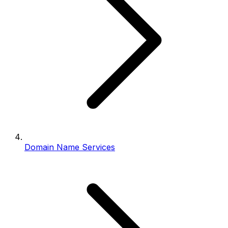
Domain Name Services