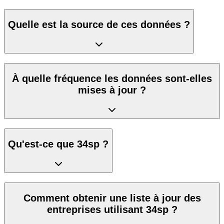
Quelle est la source de ces données ?
À quelle fréquence les données sont-elles
mises à jour ?
Qu'est-ce que 34sp ?
Comment obtenir une liste à jour des
entreprises utilisant 34sp ?