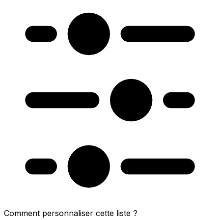
Comment personnaliser cette liste ?