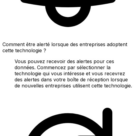
Comment être alerté lorsque des entreprises adoptent
cette technologie ?
Vous pouvez recevoir des alertes pour ces
données. Commencez par sélectionner la
technologie qui vous intéresse et vous recevrez
des alertes dans votre boîte de réception lorsque
de nouvelles entreprises utilisent cette technologie.