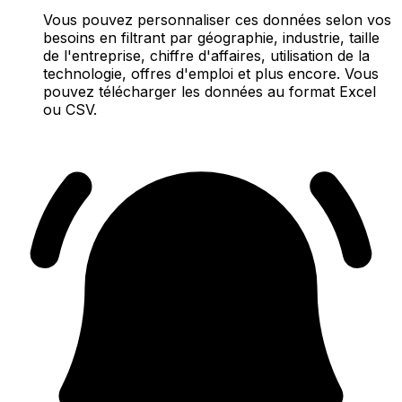
Vous pouvez personnaliser ces données selon vos
besoins en filtrant par géographie, industrie, taille
de l'entreprise, chiffre d'affaires, utilisation de la
technologie, offres d'emploi et plus encore. Vous
pouvez télécharger les données au format Excel
ou CSV.