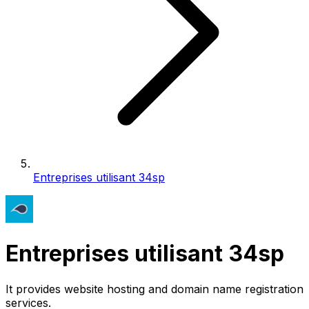
Entreprises utilisant 34sp
Entreprises utilisant 34sp
It provides website hosting and domain name registration
services.