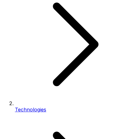
Technologies