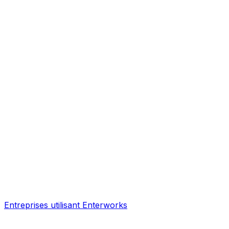
Entreprises utilisant Enterworks