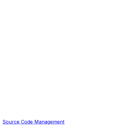
Source Code Management