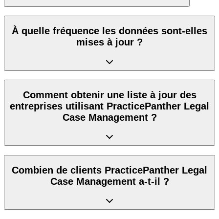
À quelle fréquence les données sont-elles
mises à jour ?
Comment obtenir une liste à jour des
entreprises utilisant PracticePanther Legal
Case Management ?
Combien de clients PracticePanther Legal
Case Management a-t-il ?