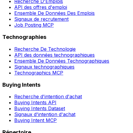
Recherche D'Emplois
API des offres d'emploi
Ensemble De Données Des Emplois
Signaux de recrutement
Job Posting MCP
Technographies
Recherche De Technologie
API des données technographiques
Ensemble De Données Technographiques
Signaux technographiques
Technographics MCP
Buying Intents
Recherche d'intention d'achat
Buying Intents API
Buying Intents Dataset
Signaux d'intention d'achat
Buying Intent MCP
Répertoire