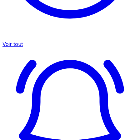
Voir tout