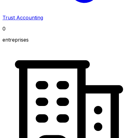
Trust Accounting
0
entreprises