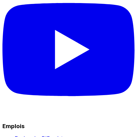
Emplois