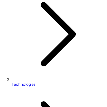
Technologies