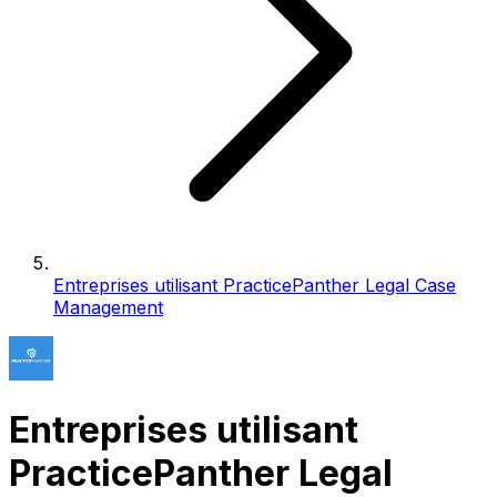
Entreprises utilisant PracticePanther Legal Case
Management
Entreprises utilisant
PracticePanther Legal