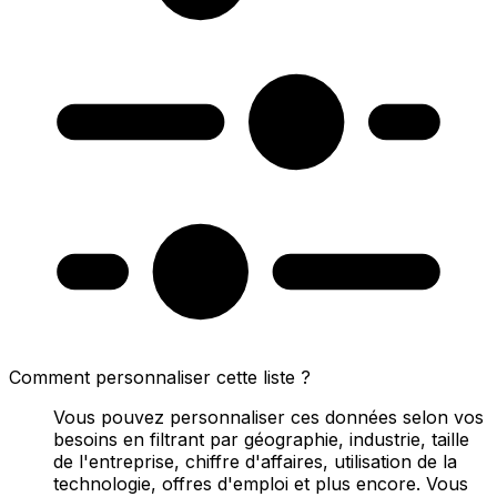
Comment personnaliser cette liste ?
Vous pouvez personnaliser ces données selon vos
besoins en filtrant par géographie, industrie, taille
de l'entreprise, chiffre d'affaires, utilisation de la
technologie, offres d'emploi et plus encore. Vous