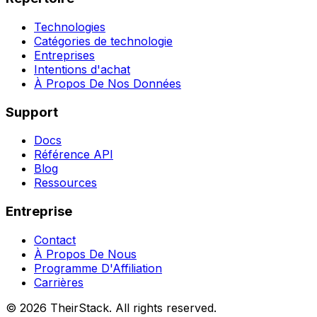
Technologies
Catégories de technologie
Entreprises
Intentions d'achat
À Propos De Nos Données
Support
Docs
Référence API
Blog
Ressources
Entreprise
Contact
À Propos De Nous
Programme D'Affiliation
Carrières
©
2026
TheirStack. All rights reserved.