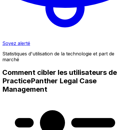
Soyez alerté
Statistiques d'utilisation de la technologie et part de
marché
Comment cibler les utilisateurs de
PracticePanther Legal Case
Management