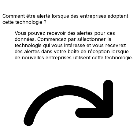
Comment être alerté lorsque des entreprises adoptent
cette technologie ?
Vous pouvez recevoir des alertes pour ces
données. Commencez par sélectionner la
technologie qui vous intéresse et vous recevrez
des alertes dans votre boîte de réception lorsque
de nouvelles entreprises utilisent cette technologie.