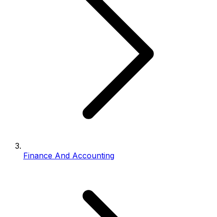
Finance And Accounting