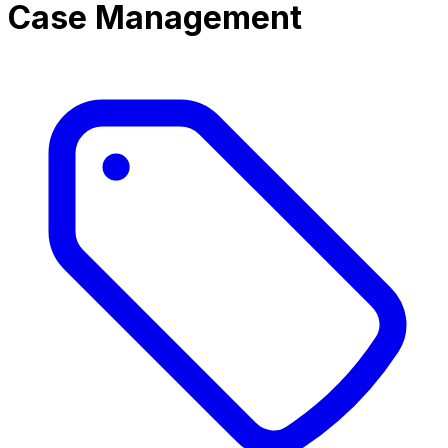
Case Management