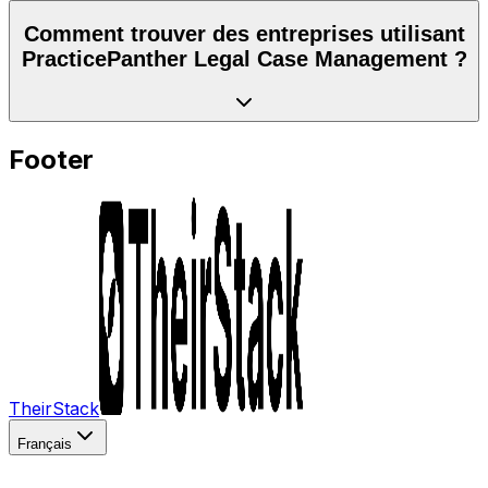
Comment trouver des entreprises utilisant
PracticePanther Legal Case Management ?
Footer
TheirStack
Français