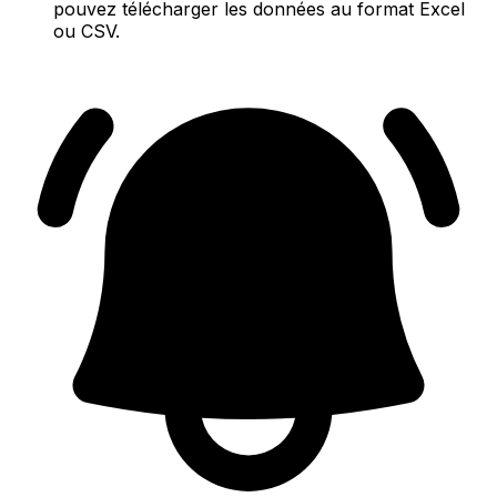
pouvez télécharger les données au format Excel
ou CSV.