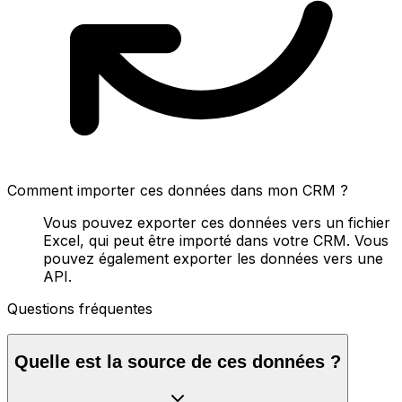
Comment importer ces données dans mon CRM ?
Vous pouvez exporter ces données vers un fichier
Excel, qui peut être importé dans votre CRM. Vous
pouvez également exporter les données vers une
API.
Questions fréquentes
Quelle est la source de ces données ?