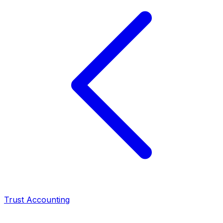
Trust Accounting