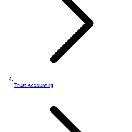
Trust Accounting