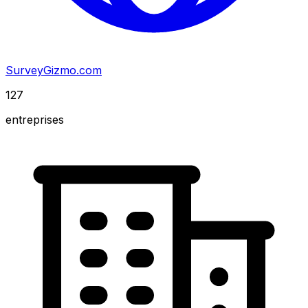
SurveyGizmo.com
127
entreprises