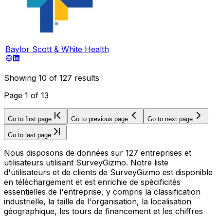
Baylor Scott & White Health
Showing
10
of
127
results
Page
1
of
13
Go to first page
Go to previous page
Go to next page
Go to last page
Nous disposons de données sur 127 entreprises et
utilisateurs utilisant SurveyGizmo. Notre liste
d'utilisateurs et de clients de SurveyGizmo est disponible
en téléchargement et est enrichie de spécificités
essentielles de l'entreprise, y compris la classification
industrielle, la taille de l'organisation, la localisation
géographique, les tours de financement et les chiffres