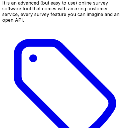
It is an advanced (but easy to use) online survey
software tool that comes with amazing customer
service, every survey feature you can imagine and an
open API.