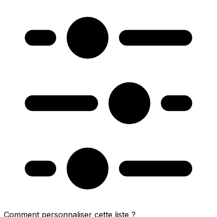
Comment personnaliser cette liste ?