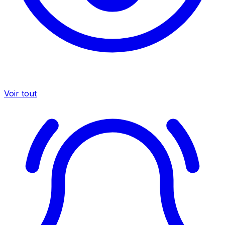
Voir tout