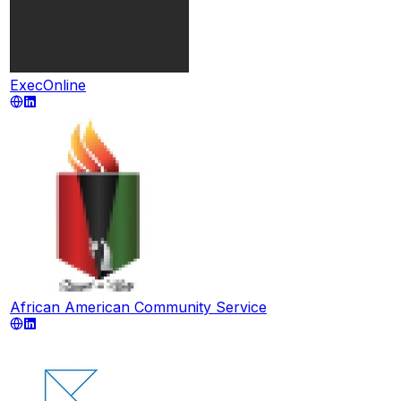
ExecOnline
African American Community Service