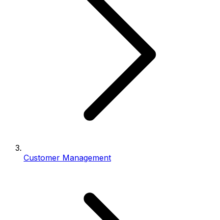
Customer Management