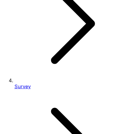
Survey