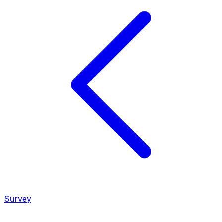
Survey