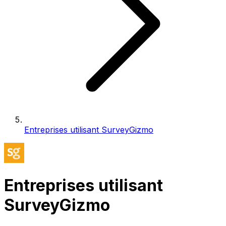
Entreprises utilisant SurveyGizmo
Entreprises utilisant
SurveyGizmo