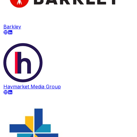
Barkley
Haymarket Media Group