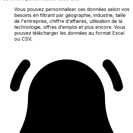
Vous pouvez personnaliser ces données selon vos
besoins en filtrant par géographie, industrie, taille
de l'entreprise, chiffre d'affaires, utilisation de la
technologie, offres d'emploi et plus encore. Vous
pouvez télécharger les données au format Excel
ou CSV.