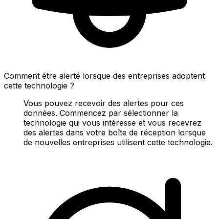
Comment être alerté lorsque des entreprises adoptent
cette technologie ?
Vous pouvez recevoir des alertes pour ces
données. Commencez par sélectionner la
technologie qui vous intéresse et vous recevrez
des alertes dans votre boîte de réception lorsque
de nouvelles entreprises utilisent cette technologie.