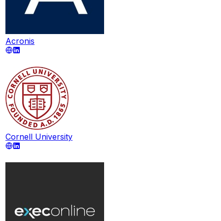
Acronis
Cornell University