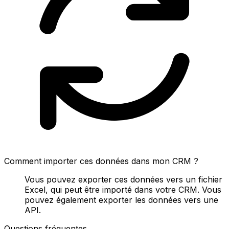
Comment importer ces données dans mon CRM ?
Vous pouvez exporter ces données vers un fichier
Excel, qui peut être importé dans votre CRM. Vous
pouvez également exporter les données vers une
API.
Questions fréquentes