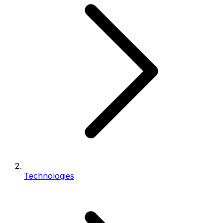
Technologies