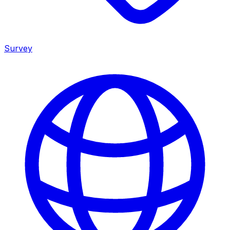
Survey