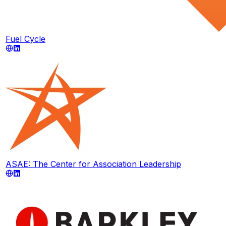
Fuel Cycle
ASAE: The Center for Association Leadership