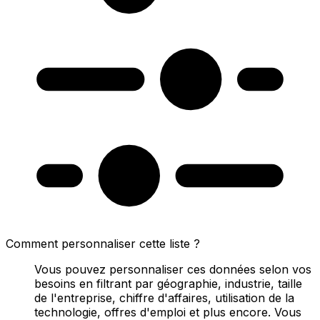
Comment personnaliser cette liste ?
Vous pouvez personnaliser ces données selon vos
besoins en filtrant par géographie, industrie, taille
de l'entreprise, chiffre d'affaires, utilisation de la
technologie, offres d'emploi et plus encore. Vous