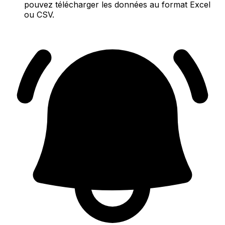
pouvez télécharger les données au format Excel
ou CSV.