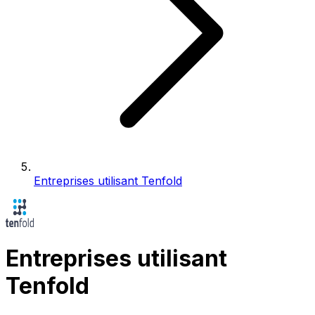
Entreprises utilisant Tenfold
Entreprises utilisant
Tenfold