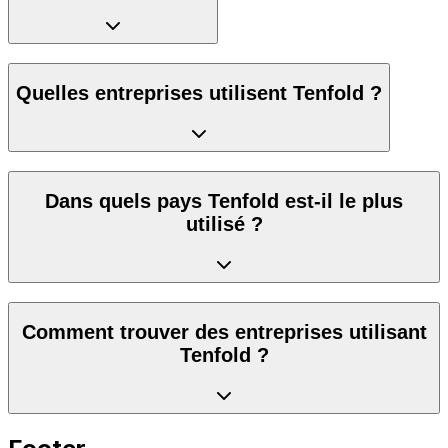
Quelles entreprises utilisent Tenfold ?
Dans quels pays Tenfold est-il le plus
utilisé ?
Comment trouver des entreprises utilisant
Tenfold ?