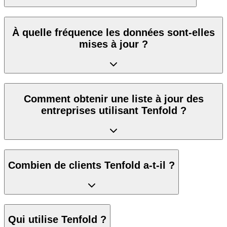
À quelle fréquence les données sont-elles
mises à jour ?
Comment obtenir une liste à jour des
entreprises utilisant Tenfold ?
Combien de clients Tenfold a-t-il ?
Qui utilise Tenfold ?