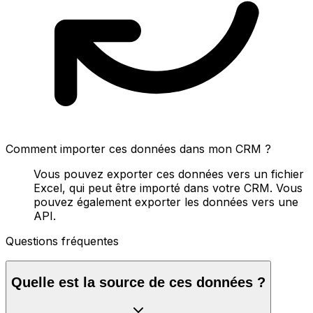
Comment importer ces données dans mon CRM ?
Vous pouvez exporter ces données vers un fichier
Excel, qui peut être importé dans votre CRM. Vous
pouvez également exporter les données vers une
API.
Questions fréquentes
Quelle est la source de ces données ?