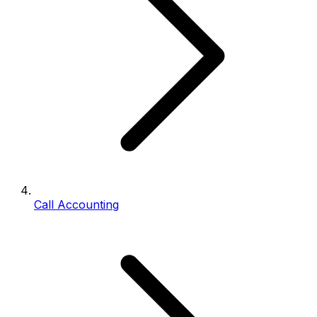
Call Accounting