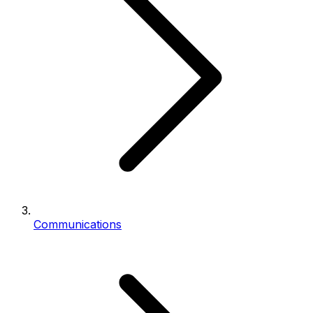
Communications