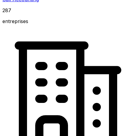
287
entreprises