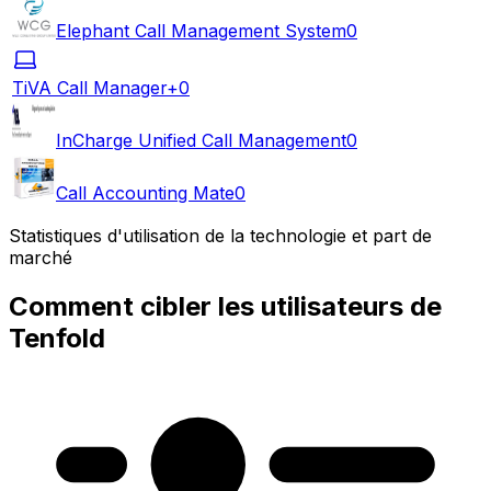
Elephant Call Management System
0
TiVA Call Manager+
0
InCharge Unified Call Management
0
Call Accounting Mate
0
Statistiques d'utilisation de la technologie et part de
marché
Comment cibler les utilisateurs de
Tenfold