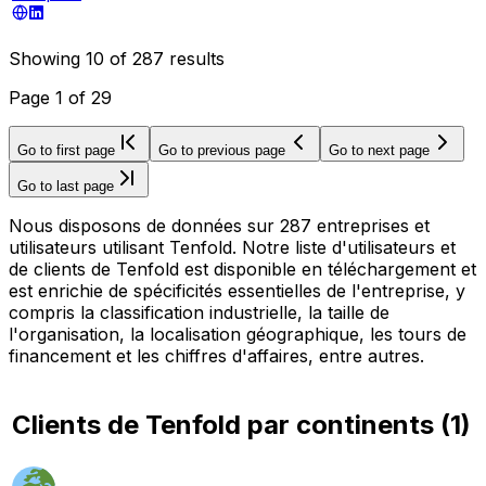
Showing
10
of
287
results
Page
1
of
29
Go to first page
Go to previous page
Go to next page
Go to last page
Nous disposons de données sur 287 entreprises et
utilisateurs utilisant Tenfold. Notre liste d'utilisateurs et
de clients de Tenfold est disponible en téléchargement et
est enrichie de spécificités essentielles de l'entreprise, y
compris la classification industrielle, la taille de
l'organisation, la localisation géographique, les tours de
financement et les chiffres d'affaires, entre autres.
Clients de Tenfold par continents
(
1
)