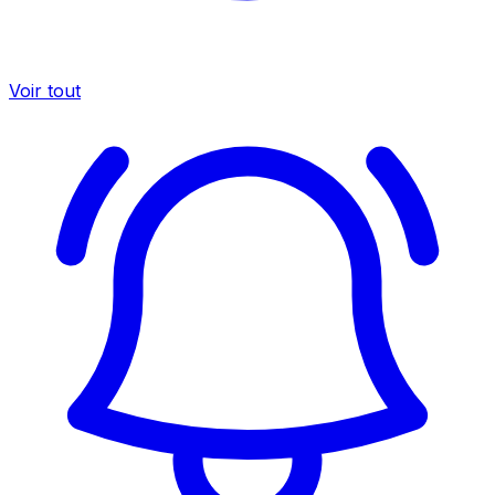
Voir tout