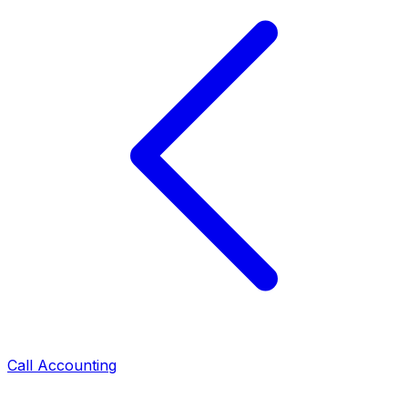
Call Accounting