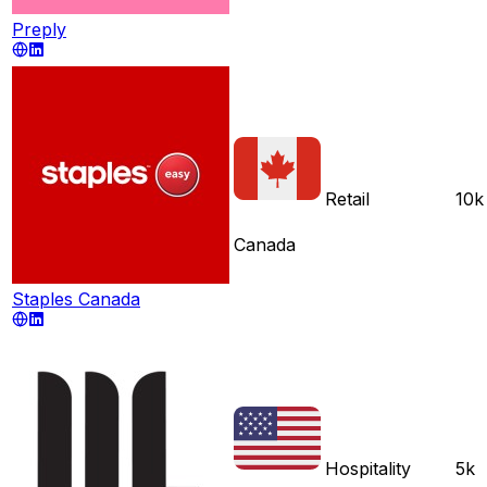
Preply
Retail
10k
Canada
Staples Canada
Hospitality
5k