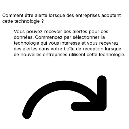
Comment être alerté lorsque des entreprises adoptent
cette technologie ?
Vous pouvez recevoir des alertes pour ces
données. Commencez par sélectionner la
technologie qui vous intéresse et vous recevrez
des alertes dans votre boîte de réception lorsque
de nouvelles entreprises utilisent cette technologie.