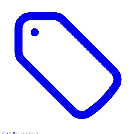
Call Accounting