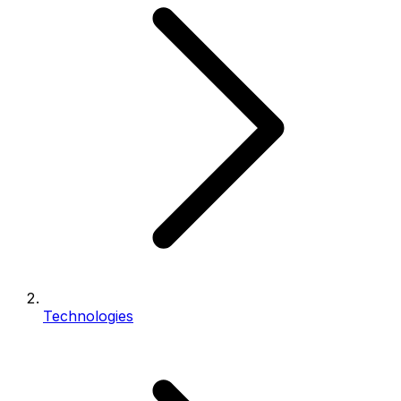
Technologies