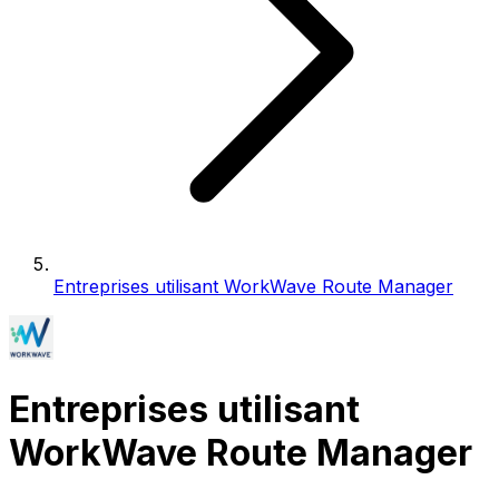
Entreprises utilisant WorkWave Route Manager
Entreprises utilisant
WorkWave Route Manager