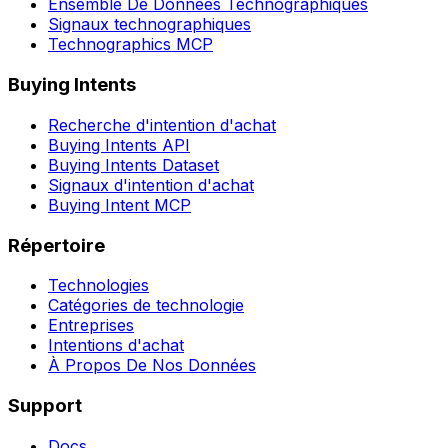
Ensemble De Données Technographiques
Signaux technographiques
Technographics MCP
Buying Intents
Recherche d'intention d'achat
Buying Intents API
Buying Intents Dataset
Signaux d'intention d'achat
Buying Intent MCP
Répertoire
Technologies
Catégories de technologie
Entreprises
Intentions d'achat
À Propos De Nos Données
Support
Docs