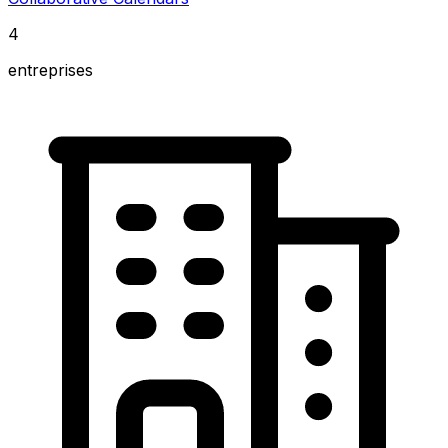
4
entreprises