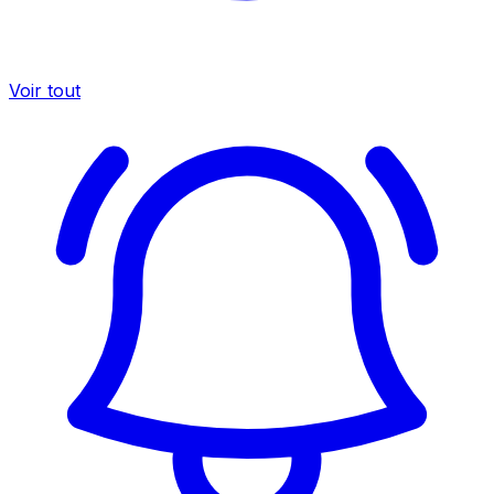
Voir tout