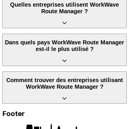
Quelles entreprises utilisent WorkWave
Route Manager ?
Dans quels pays WorkWave Route Manager
est-il le plus utilisé ?
Comment trouver des entreprises utilisant
WorkWave Route Manager ?
Footer