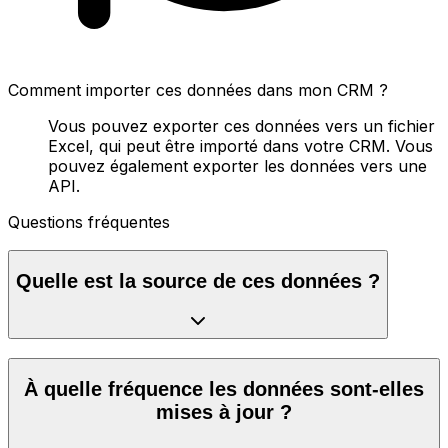
Comment importer ces données dans mon CRM ?
Vous pouvez exporter ces données vers un fichier
Excel, qui peut être importé dans votre CRM. Vous
pouvez également exporter les données vers une
API.
Questions fréquentes
Quelle est la source de ces données ?
À quelle fréquence les données sont-elles
mises à jour ?