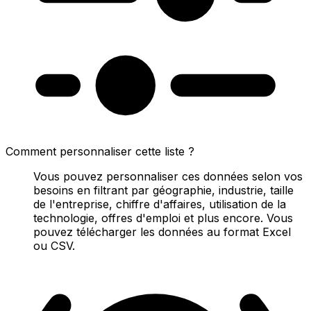
Comment personnaliser cette liste ?
Vous pouvez personnaliser ces données selon vos
besoins en filtrant par géographie, industrie, taille
de l'entreprise, chiffre d'affaires, utilisation de la
technologie, offres d'emploi et plus encore. Vous
pouvez télécharger les données au format Excel
ou CSV.