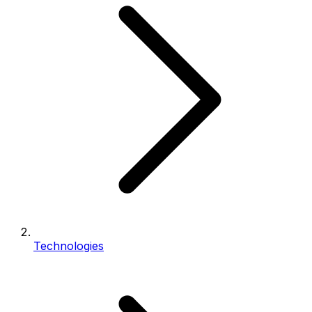
Technologies