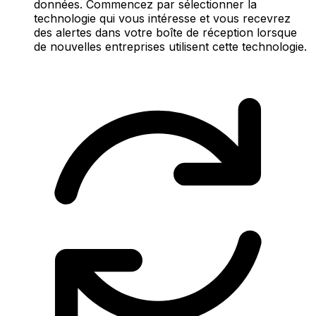
données. Commencez par sélectionner la
technologie qui vous intéresse et vous recevrez
des alertes dans votre boîte de réception lorsque
de nouvelles entreprises utilisent cette technologie.