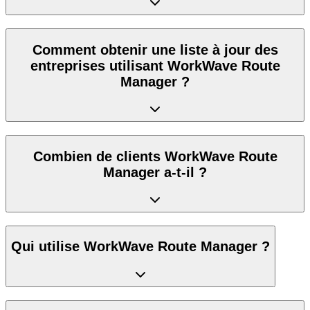
Comment obtenir une liste à jour des
entreprises utilisant WorkWave Route
Manager ?
Combien de clients WorkWave Route
Manager a-t-il ?
Qui utilise WorkWave Route Manager ?