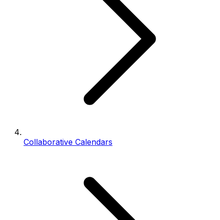
Collaborative Calendars