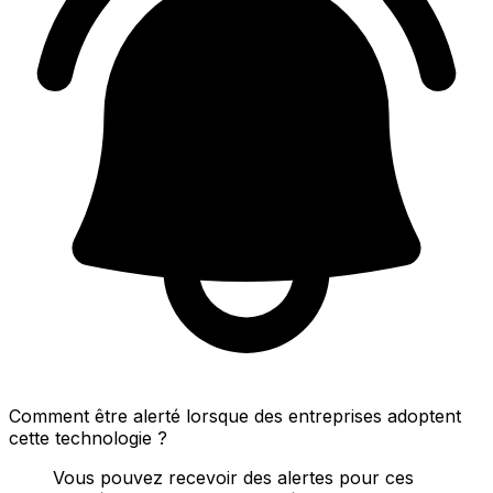
Comment être alerté lorsque des entreprises adoptent
cette technologie ?
Vous pouvez recevoir des alertes pour ces