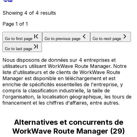
Showing
4
of
4
results
Page
1
of
1
Go to first page
Go to previous page
Go to next page
Go to last page
Nous disposons de données sur 4 entreprises et
utilisateurs utilisant WorkWave Route Manager. Notre
liste d'utilisateurs et de clients de WorkWave Route
Manager est disponible en téléchargement et est
enrichie de spécificités essentielles de l'entreprise, y
compris la classification industrielle, la taille de
l'organisation, la localisation géographique, les tours de
financement et les chiffres d'affaires, entre autres.
Alternatives et concurrents de
WorkWave Route Manager
(
29
)