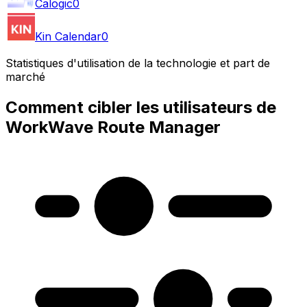
Calogic
0
Kin Calendar
0
Statistiques d'utilisation de la technologie et part de
marché
Comment cibler les utilisateurs de
WorkWave Route Manager