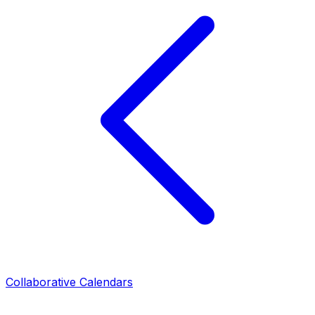
Collaborative Calendars