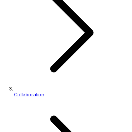
Collaboration