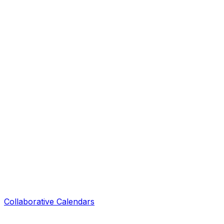
Collaborative Calendars