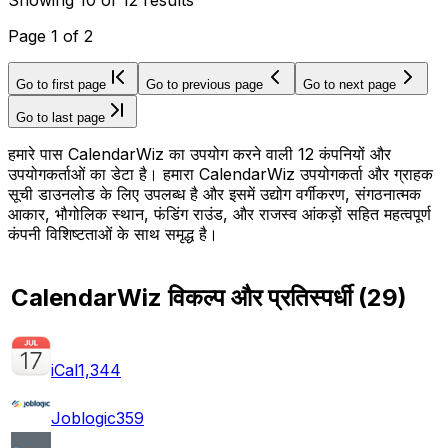
Page
1
of
2
Go to first page
Go to previous page
Go to next page
Go to last page
हमारे पास CalendarWiz का उपयोग करने वाली 12 कंपनियों और
उपयोगकर्ताओं का डेटा है। हमारा CalendarWiz उपयोगकर्ता और ग्राहक
सूची डाउनलोड के लिए उपलब्ध है और इसमें उद्योग वर्गीकरण, संगठनात्मक
आकार, भौगोलिक स्थान, फंडिंग राउंड, और राजस्व आंकड़ों सहित महत्वपूर्ण
कंपनी विशिष्टताओं के साथ समृद्ध है।
CalendarWiz विकल्प और प्रतिस्पर्धी
(
29
)
iCal
1,344
Joblogic
359