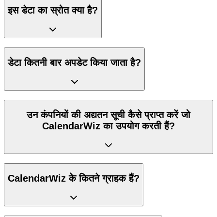
इस डेटा का स्रोत क्या है?
डेटा कितनी बार अपडेट किया जाता है?
उन कंपनियों की अद्यतन सूची कैसे प्राप्त करें जो
CalendarWiz का उपयोग करती हैं?
CalendarWiz के कितने ग्राहक हैं?