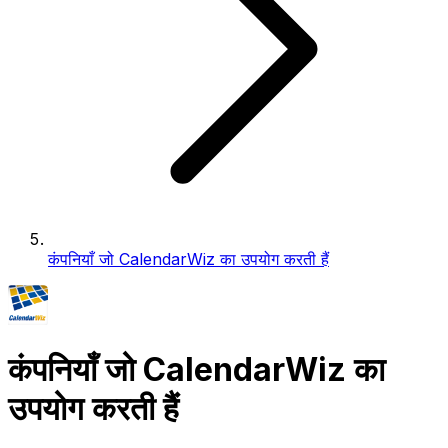
कंपनियाँ जो CalendarWiz का उपयोग करती हैं
कंपनियाँ जो CalendarWiz का
उपयोग करती हैं