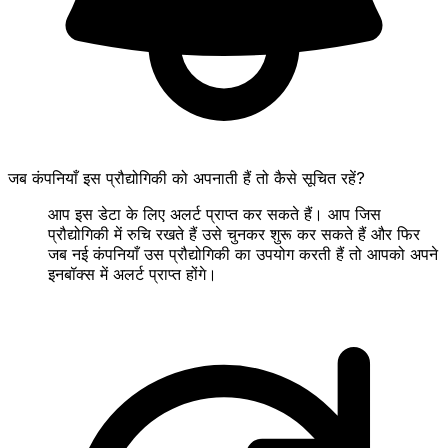
जब कंपनियाँ इस प्रौद्योगिकी को अपनाती हैं तो कैसे सूचित रहें?
आप इस डेटा के लिए अलर्ट प्राप्त कर सकते हैं। आप जिस
प्रौद्योगिकी में रुचि रखते हैं उसे चुनकर शुरू कर सकते हैं और फिर
जब नई कंपनियाँ उस प्रौद्योगिकी का उपयोग करती हैं तो आपको अपने
इनबॉक्स में अलर्ट प्राप्त होंगे।