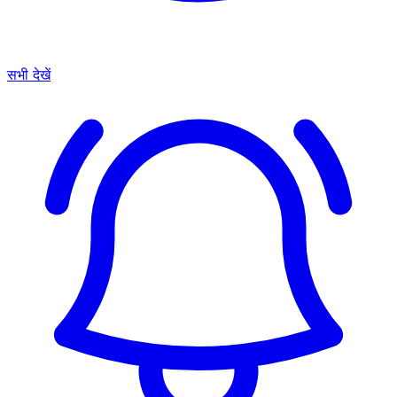
सभी देखें