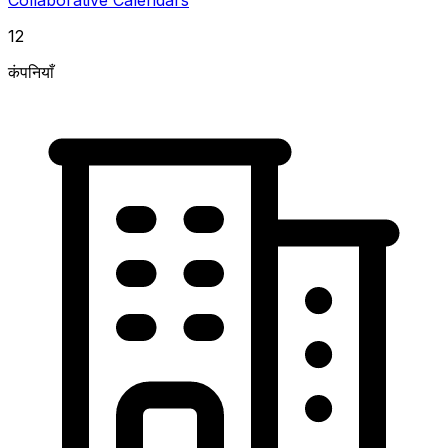
12
कंपनियाँ