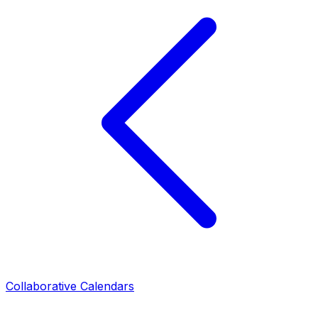
Collaborative Calendars