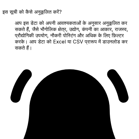
इस सूची को कैसे अनुकूलित करें?
आप इस डेटा को अपनी आवश्यकताओं के अनुसार अनुकूलित कर
सकते हैं, जैसे भौगोलिक क्षेत्र, उद्योग, कंपनी का आकार, राजस्व,
प्रौद्योगिकी उपयोग, नौकरी पोस्टिंग और अधिक के लिए फ़िल्टर
करके। आप डेटा को Excel या CSV प्रारूप में डाउनलोड कर
सकते हैं।