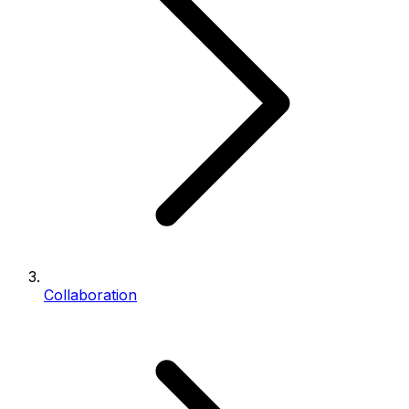
Collaboration