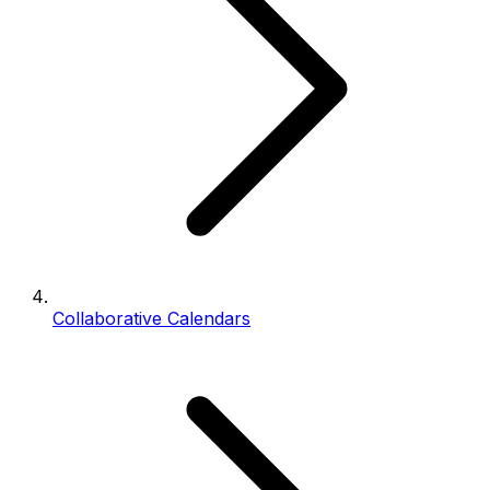
Collaborative Calendars