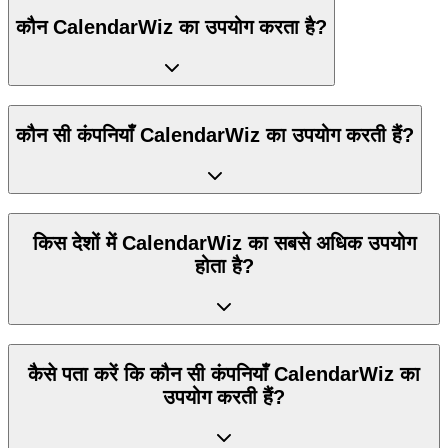
कौन CalendarWiz का उपयोग करता है?
कौन सी कंपनियाँ CalendarWiz का उपयोग करती हैं?
किस देशों में CalendarWiz का सबसे अधिक उपयोग
होता है?
कैसे पता करें कि कौन सी कंपनियाँ CalendarWiz का
उपयोग करती हैं?