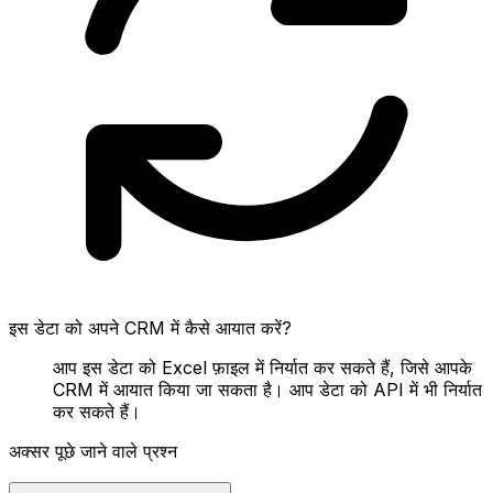
इस डेटा को अपने CRM में कैसे आयात करें?
आप इस डेटा को Excel फ़ाइल में निर्यात कर सकते हैं, जिसे आपके
CRM में आयात किया जा सकता है। आप डेटा को API में भी निर्यात
कर सकते हैं।
अक्सर पूछे जाने वाले प्रश्न