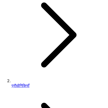
प्रौद्योगिकियाँ