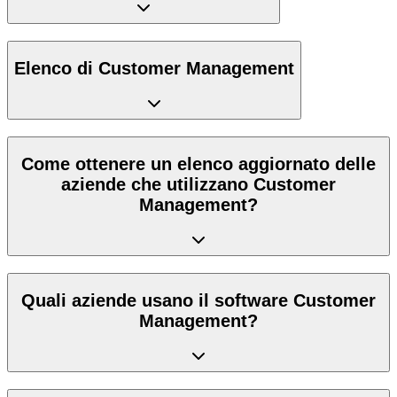
Elenco di Customer Management
Come ottenere un elenco aggiornato delle
aziende che utilizzano Customer
Management?
Quali aziende usano il software Customer
Management?