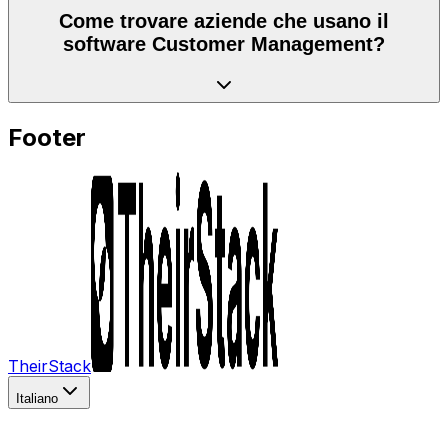
Come trovare aziende che usano il
software Customer Management?
Footer
TheirStack
Italiano