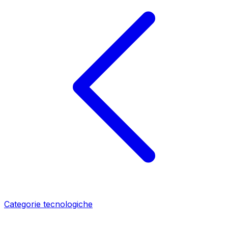
Categorie tecnologiche