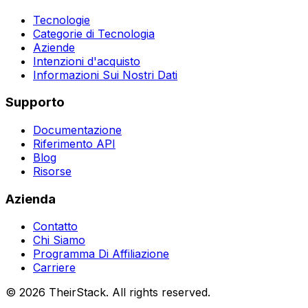
Tecnologie
Categorie di Tecnologia
Aziende
Intenzioni d'acquisto
Informazioni Sui Nostri Dati
Supporto
Documentazione
Riferimento API
Blog
Risorse
Azienda
Contatto
Chi Siamo
Programma Di Affiliazione
Carriere
©
2026
TheirStack. All rights reserved.