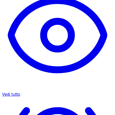
Vedi tutto