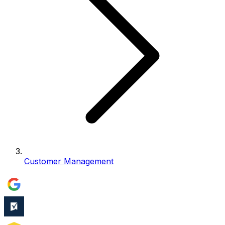
Customer Management