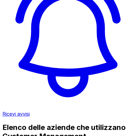
Ricevi avvisi
Elenco delle aziende che utilizzano