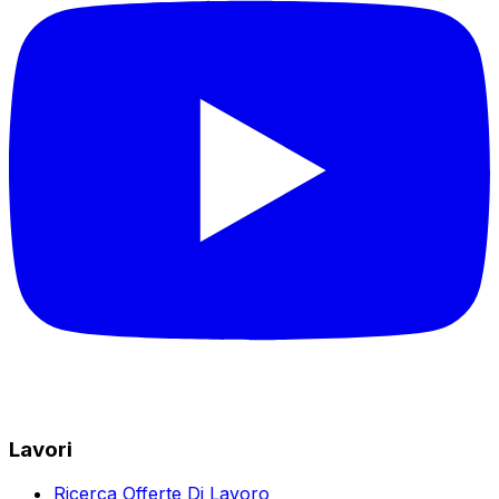
Lavori
Ricerca Offerte Di Lavoro