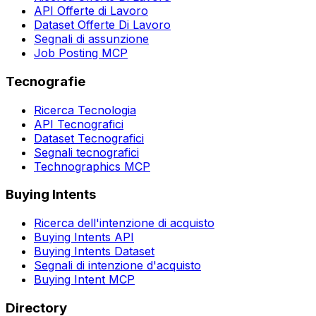
API Offerte di Lavoro
Dataset Offerte Di Lavoro
Segnali di assunzione
Job Posting MCP
Tecnografie
Ricerca Tecnologia
API Tecnografici
Dataset Tecnografici
Segnali tecnografici
Technographics MCP
Buying Intents
Ricerca dell'intenzione di acquisto
Buying Intents API
Buying Intents Dataset
Segnali di intenzione d'acquisto
Buying Intent MCP
Directory