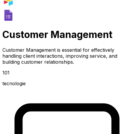
Customer Management
Customer Management is essential for effectively
handling client interactions, improving service, and
building customer relationships.
101
tecnologie