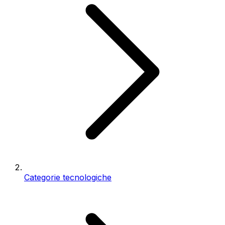
Categorie tecnologiche