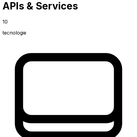
APIs & Services
10
tecnologie