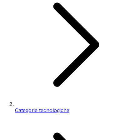
Categorie tecnologiche