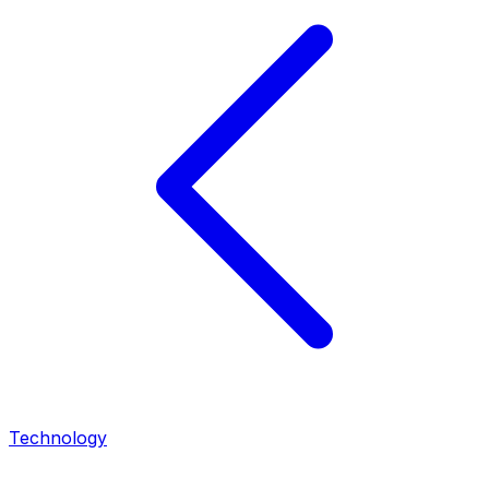
Technology