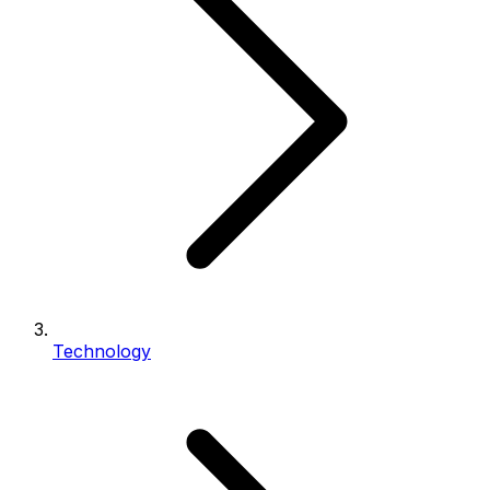
Technology