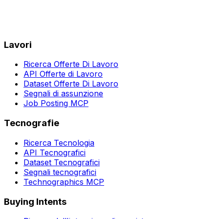
Lavori
Ricerca Offerte Di Lavoro
API Offerte di Lavoro
Dataset Offerte Di Lavoro
Segnali di assunzione
Job Posting MCP
Tecnografie
Ricerca Tecnologia
API Tecnografici
Dataset Tecnografici
Segnali tecnografici
Technographics MCP
Buying Intents