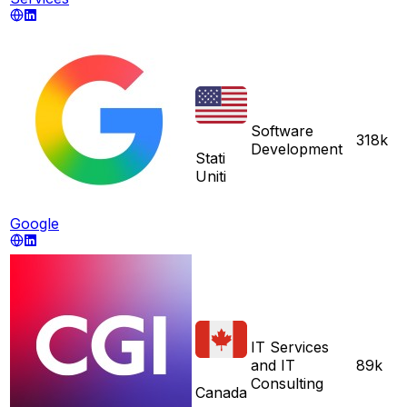
Software
318k
Development
Stati
Uniti
Google
IT Services
and IT
89k
Consulting
Canada