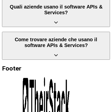
Quali aziende usano il software APIs &
Services?
Come trovare aziende che usano il
software APIs & Services?
Footer