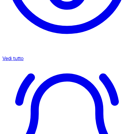
Vedi tutto