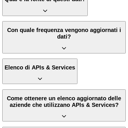
Con quale frequenza vengono aggiornati i
dati?
Elenco di APIs & Services
Come ottenere un elenco aggiornato delle
aziende che utilizzano APIs & Services?