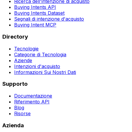
Ricerca dell'intenzione di acquisto
Buying Intents API
Buying Intents Dataset
Segnali di intenzione d'acquisto
Buying Intent MCP
Directory
Tecnologie
Categorie di Tecnologia
Aziende
Intenzioni d'acquisto
Informazioni Sui Nostri Dati
Supporto
Documentazione
Riferimento API
Blog
Risorse
Azienda