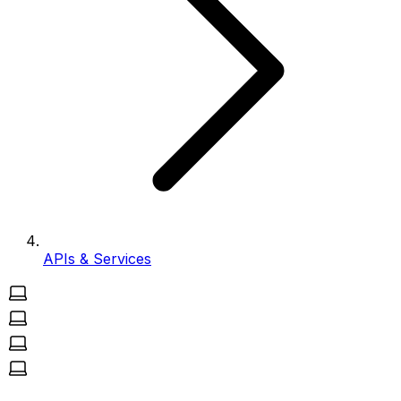
APIs & Services