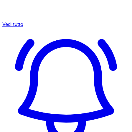
Vedi tutto