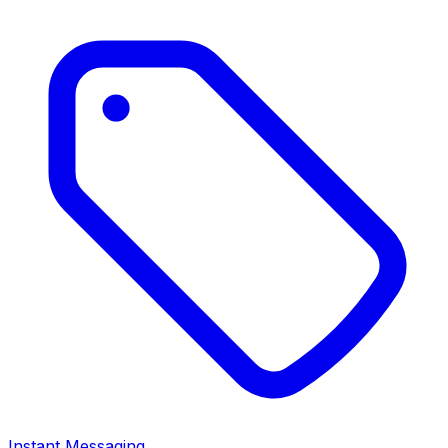
Instant Messaging