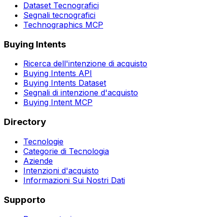
Dataset Tecnografici
Segnali tecnografici
Technographics MCP
Buying Intents
Ricerca dell'intenzione di acquisto
Buying Intents API
Buying Intents Dataset
Segnali di intenzione d'acquisto
Buying Intent MCP
Directory
Tecnologie
Categorie di Tecnologia
Aziende
Intenzioni d'acquisto
Informazioni Sui Nostri Dati
Supporto