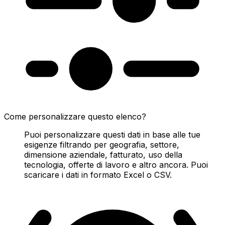
Come personalizzare questo elenco?
Puoi personalizzare questi dati in base alle tue
esigenze filtrando per geografia, settore,
dimensione aziendale, fatturato, uso della
tecnologia, offerte di lavoro e altro ancora. Puoi
scaricare i dati in formato Excel o CSV.