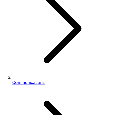
Communications