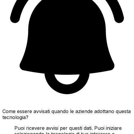
Come essere avvisati quando le aziende adottano questa
tecnologia?
Puoi ricevere avvisi per questi dati. Puoi iniziare
selezionando la tecnologia di tuo interesse e