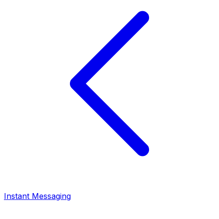
Instant Messaging