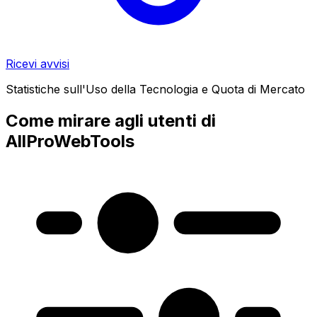
Ricevi avvisi
Statistiche sull'Uso della Tecnologia e Quota di Mercato
Come mirare agli utenti di
AllProWebTools