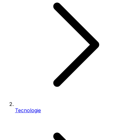
Tecnologie