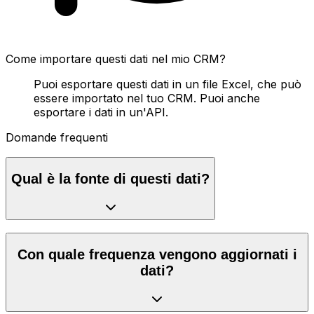
Come importare questi dati nel mio CRM?
Puoi esportare questi dati in un file Excel, che può
essere importato nel tuo CRM. Puoi anche
esportare i dati in un'API.
Domande frequenti
Qual è la fonte di questi dati?
Con quale frequenza vengono aggiornati i
dati?