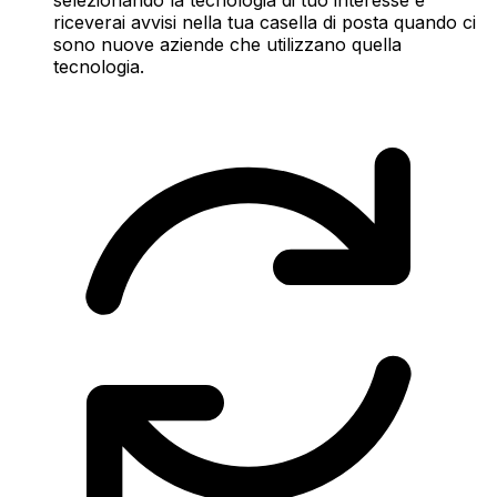
riceverai avvisi nella tua casella di posta quando ci
sono nuove aziende che utilizzano quella
tecnologia.