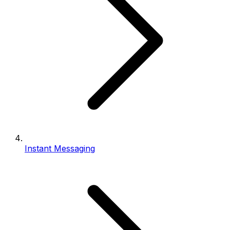
Instant Messaging