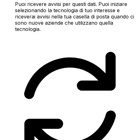
Puoi ricevere avvisi per questi dati. Puoi iniziare
selezionando la tecnologia di tuo interesse e
riceverai avvisi nella tua casella di posta quando ci
sono nuove aziende che utilizzano quella
tecnologia.