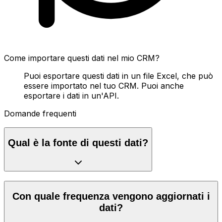
Come importare questi dati nel mio CRM?
Puoi esportare questi dati in un file Excel, che può
essere importato nel tuo CRM. Puoi anche
esportare i dati in un'API.
Domande frequenti
Qual è la fonte di questi dati?
Con quale frequenza vengono aggiornati i
dati?