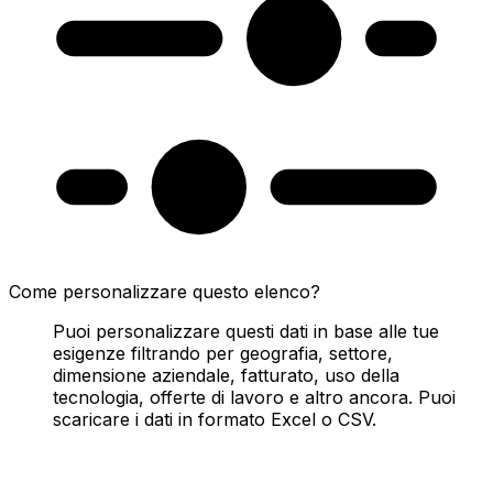
Come personalizzare questo elenco?
Puoi personalizzare questi dati in base alle tue
esigenze filtrando per geografia, settore,
dimensione aziendale, fatturato, uso della
tecnologia, offerte di lavoro e altro ancora. Puoi
scaricare i dati in formato Excel o CSV.