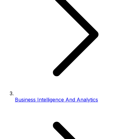
Business Intelligence And Analytics