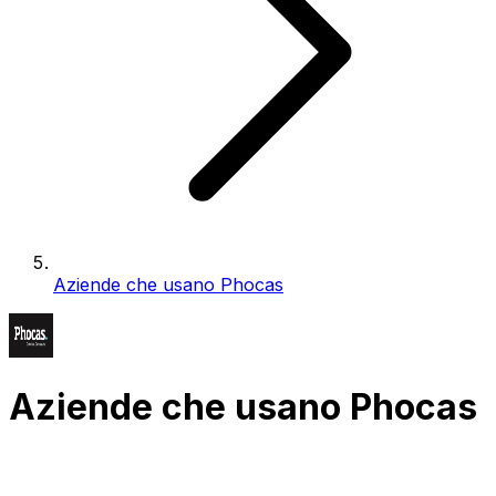
Aziende che usano Phocas
Aziende che usano Phocas