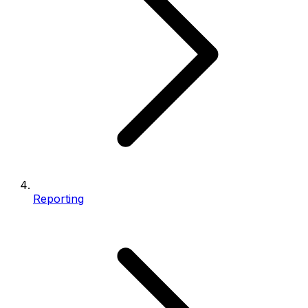
Reporting