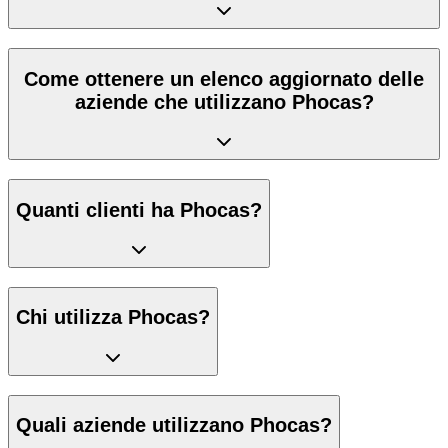
Come ottenere un elenco aggiornato delle
aziende che utilizzano Phocas?
Quanti clienti ha Phocas?
Chi utilizza Phocas?
Quali aziende utilizzano Phocas?