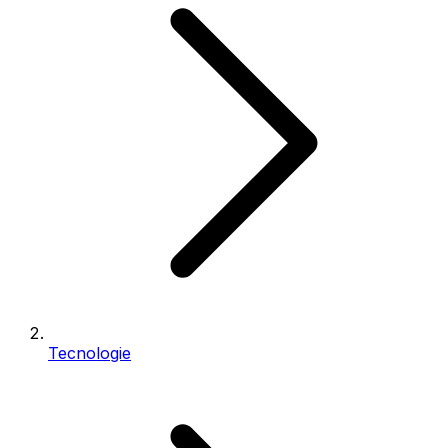
Tecnologie