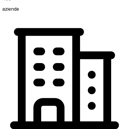
aziende