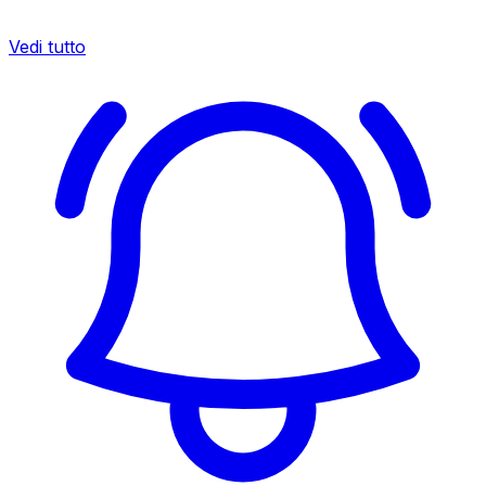
Vedi tutto