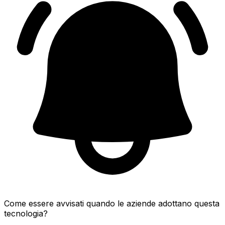
Come essere avvisati quando le aziende adottano questa
tecnologia?