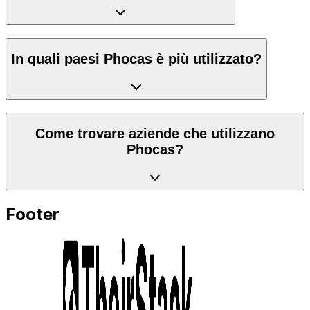
In quali paesi Phocas è più utilizzato?
Come trovare aziende che utilizzano
Phocas?
Footer