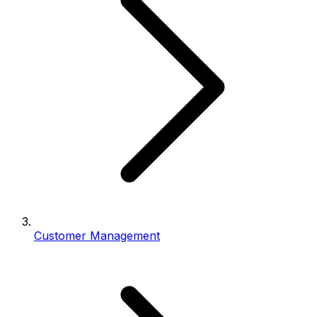
Customer Management