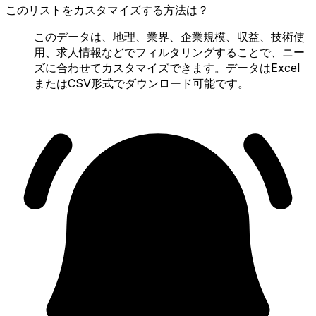
このリストをカスタマイズする方法は？
このデータは、地理、業界、企業規模、収益、技術使
用、求人情報などでフィルタリングすることで、ニー
ズに合わせてカスタマイズできます。データはExcel
またはCSV形式でダウンロード可能です。