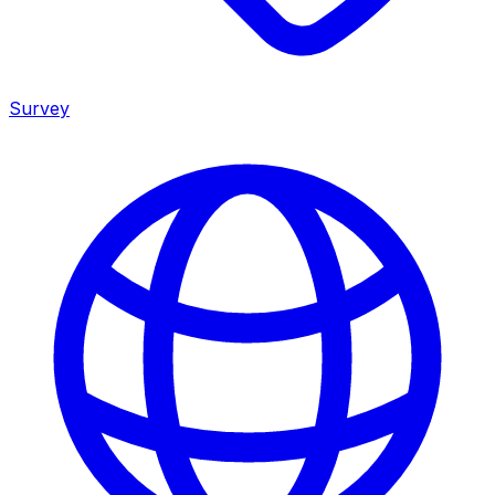
Survey