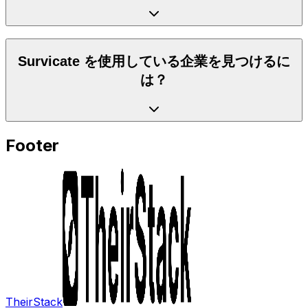
Survicate を使用している企業を見つけるに
は？
Footer
TheirStack