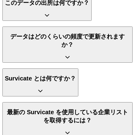
このデータの出所は何ですか？
データはどのくらいの頻度で更新されます
か？
Survicate とは何ですか？
最新の Survicate を使用している企業リスト
を取得するには？