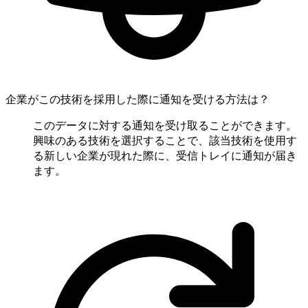
企業がこの技術を採用した際に通知を受ける方法は？
このデータに対する通知を受け取ることができます。
興味のある技術を選択することで、該当技術を使用す
る新しい企業が現れた際に、受信トレイに通知が届き
ます。