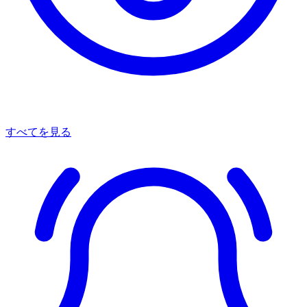
すべてを見る