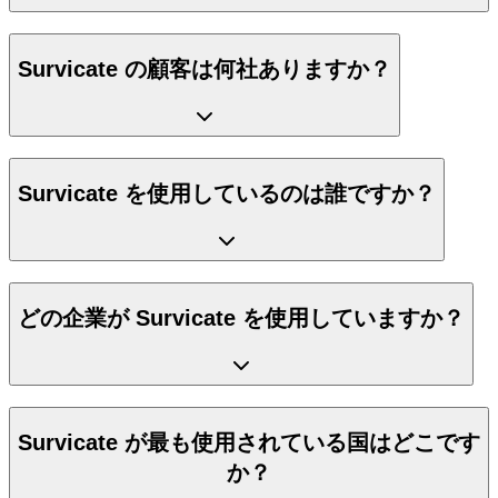
Survicate の顧客は何社ありますか？
Survicate を使用しているのは誰ですか？
どの企業が Survicate を使用していますか？
Survicate が最も使用されている国はどこです
か？