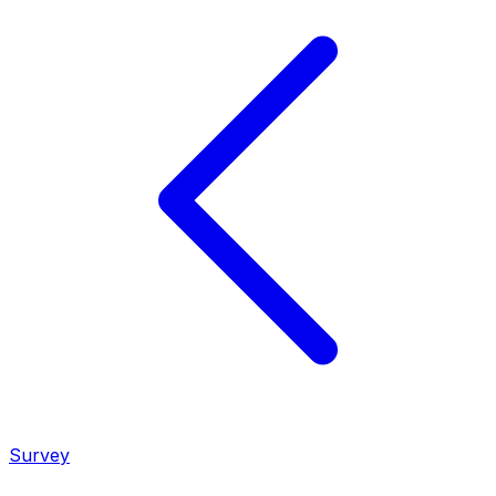
Survey