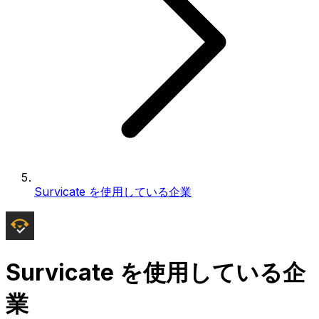
Survicate を使用している企業
Survicate を使用している企
業