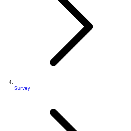
Survey