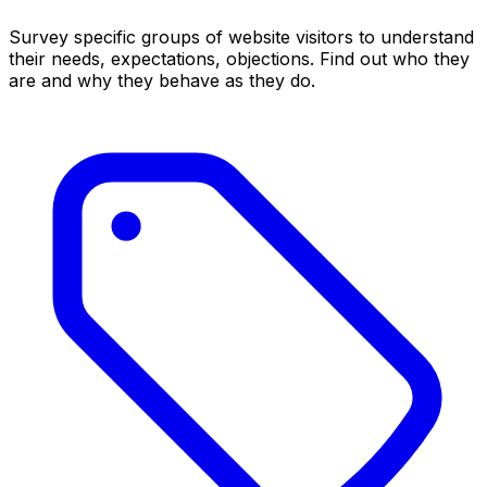
Survey specific groups of website visitors to understand
their needs, expectations, objections. Find out who they
are and why they behave as they do.