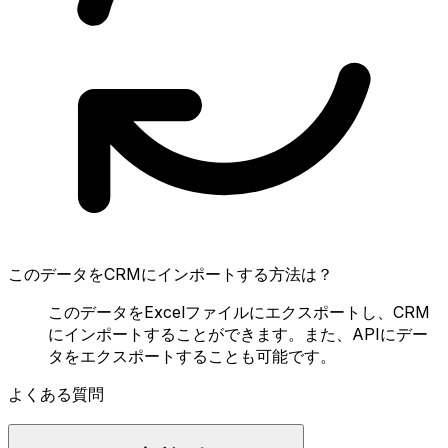
このデータをCRMにインポートする方法は？
このデータをExcelファイルにエクスポートし、CRM
にインポートすることができます。また、APIにデー
タをエクスポートすることも可能です。
よくある質問