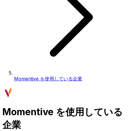
Momentive を使用している企業
Momentive を使用している
企業