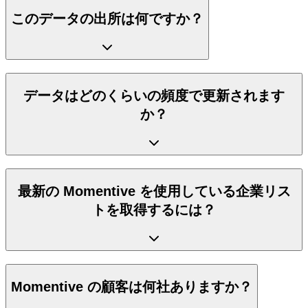
このデータの出所は何ですか？
データはどのくらいの頻度で更新されます
か？
最新の Momentive を使用している企業リス
トを取得するには？
Momentive の顧客は何社ありますか？