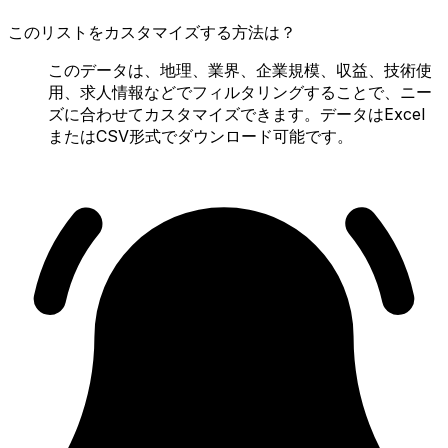
このリストをカスタマイズする方法は？
このデータは、地理、業界、企業規模、収益、技術使
用、求人情報などでフィルタリングすることで、ニー
ズに合わせてカスタマイズできます。データはExcel
またはCSV形式でダウンロード可能です。