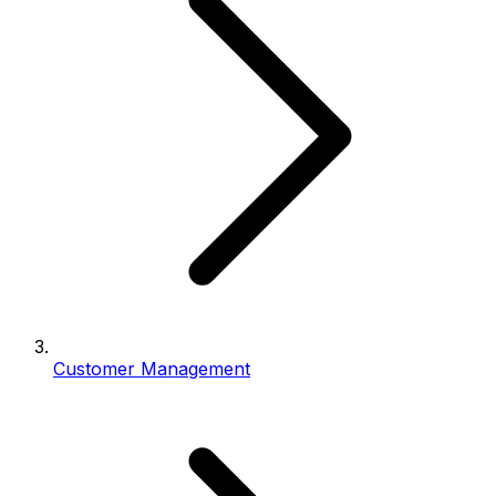
Customer Management