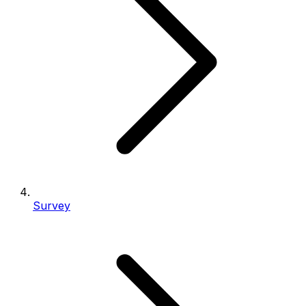
Survey