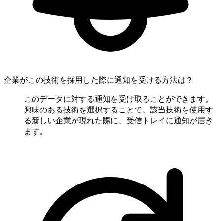
企業がこの技術を採用した際に通知を受ける方法は？
このデータに対する通知を受け取ることができます。
興味のある技術を選択することで、該当技術を使用す
る新しい企業が現れた際に、受信トレイに通知が届き
ます。