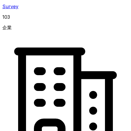
Survey
103
企業