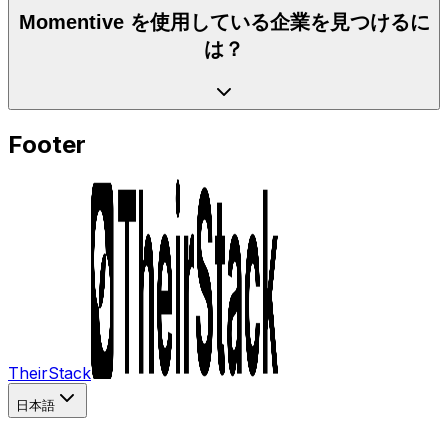
Momentive を使用している企業を見つけるに
は？
Footer
TheirStack
日本語