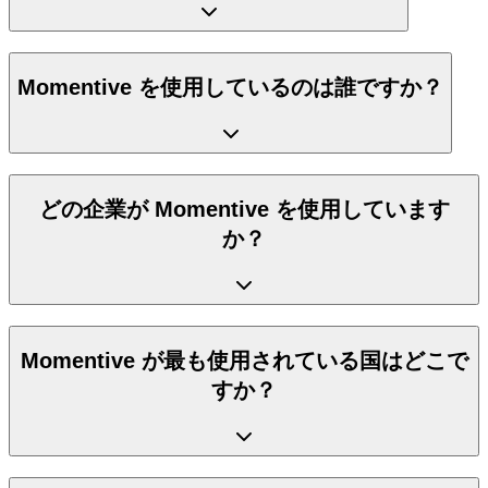
Momentive を使用しているのは誰ですか？
どの企業が Momentive を使用しています
か？
Momentive が最も使用されている国はどこで
すか？