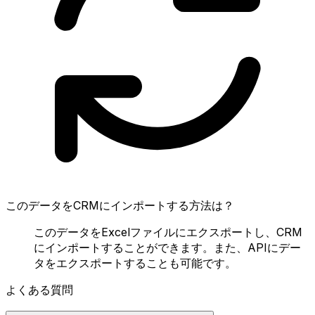
このデータをCRMにインポートする方法は？
このデータをExcelファイルにエクスポートし、CRM
にインポートすることができます。また、APIにデー
タをエクスポートすることも可能です。
よくある質問