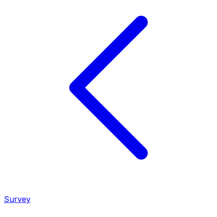
Survey