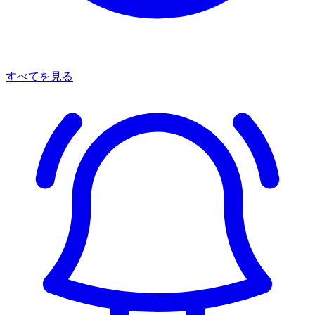
すべてを見る