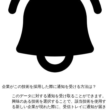
企業がこの技術を採用した際に通知を受ける方法は？
このデータに対する通知を受け取ることができます。
興味のある技術を選択することで、該当技術を使用す
る新しい企業が現れた際に、受信トレイに通知が届き