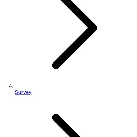
Survey