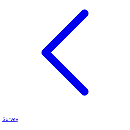
Survey