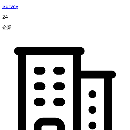
Survey
24
企業