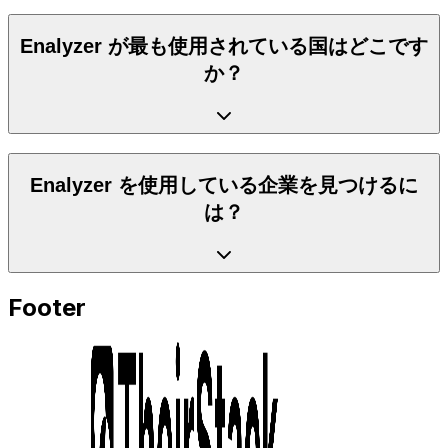
Enalyzer が最も使用されている国はどこです
か？
Enalyzer を使用している企業を見つけるに
は？
Footer