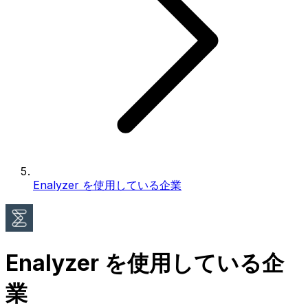
Enalyzer を使用している企業
Enalyzer を使用している企
業