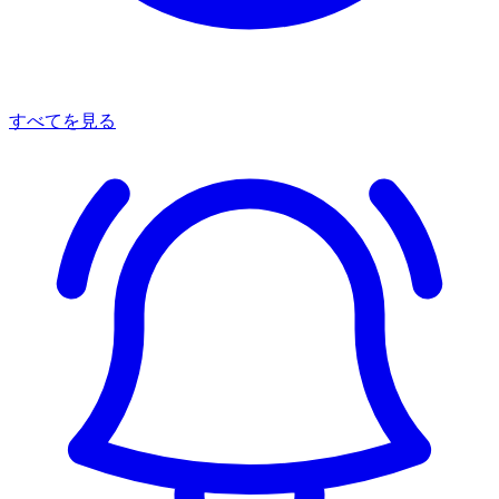
すべてを見る