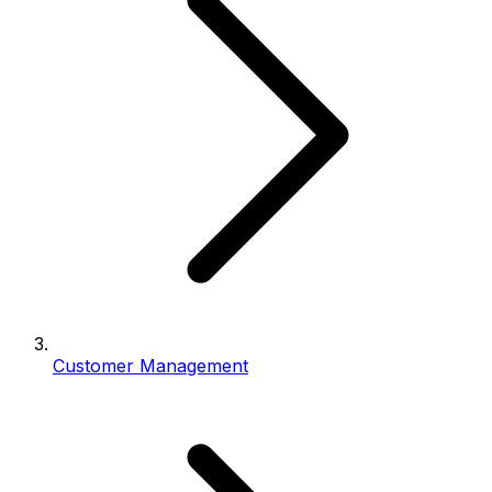
Customer Management