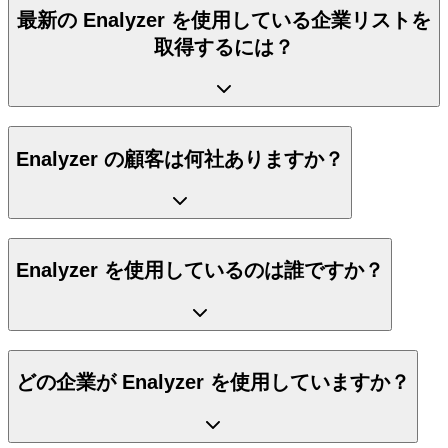
最新の Enalyzer を使用している企業リストを
取得するには？
Enalyzer の顧客は何社ありますか？
Enalyzer を使用しているのは誰ですか？
どの企業が Enalyzer を使用していますか？