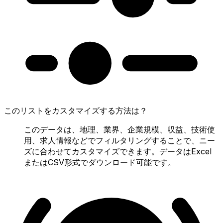
このリストをカスタマイズする方法は？
このデータは、地理、業界、企業規模、収益、技術使
用、求人情報などでフィルタリングすることで、ニー
ズに合わせてカスタマイズできます。データはExcel
またはCSV形式でダウンロード可能です。