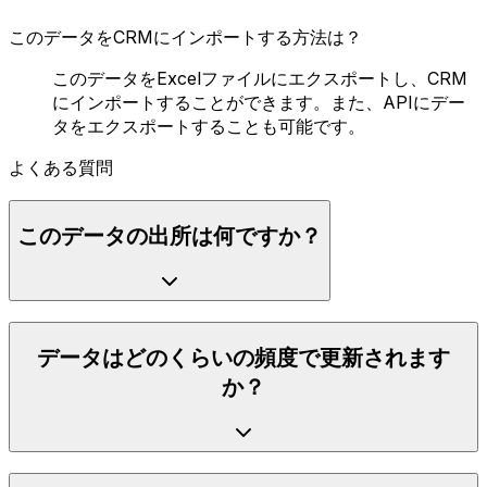
このデータをCRMにインポートする方法は？
このデータをExcelファイルにエクスポートし、CRM
にインポートすることができます。また、APIにデー
タをエクスポートすることも可能です。
よくある質問
このデータの出所は何ですか？
データはどのくらいの頻度で更新されます
か？