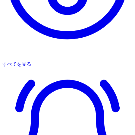
すべてを見る