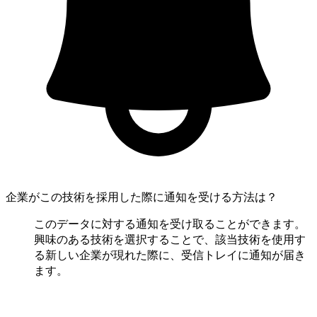
企業がこの技術を採用した際に通知を受ける方法は？
このデータに対する通知を受け取ることができます。
興味のある技術を選択することで、該当技術を使用す
る新しい企業が現れた際に、受信トレイに通知が届き
ます。