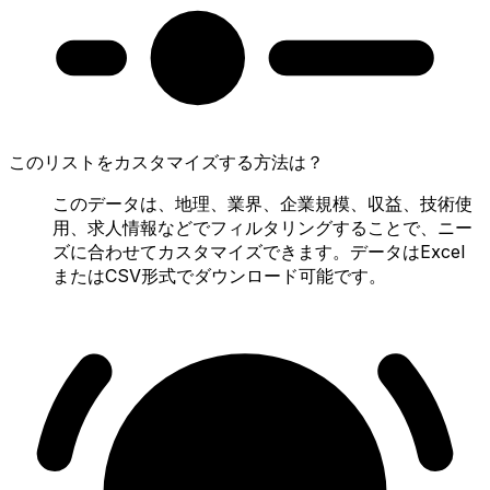
このリストをカスタマイズする方法は？
このデータは、地理、業界、企業規模、収益、技術使
用、求人情報などでフィルタリングすることで、ニー
ズに合わせてカスタマイズできます。データはExcel
またはCSV形式でダウンロード可能です。