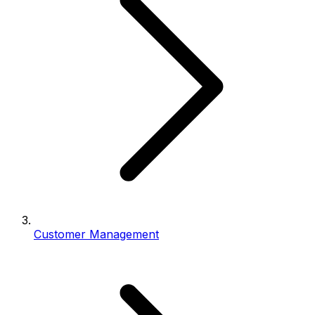
Customer Management