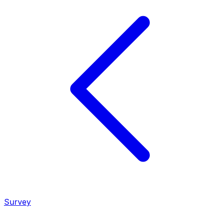
Survey