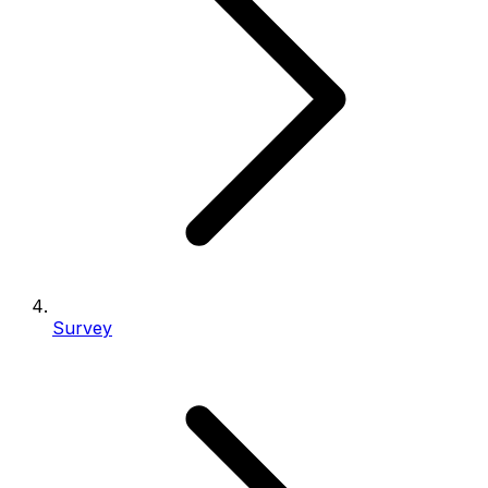
Survey