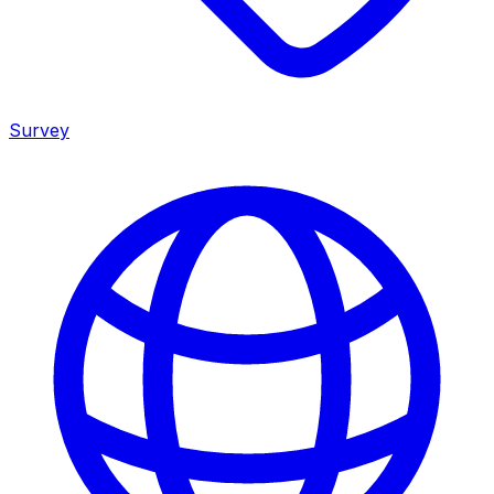
Survey