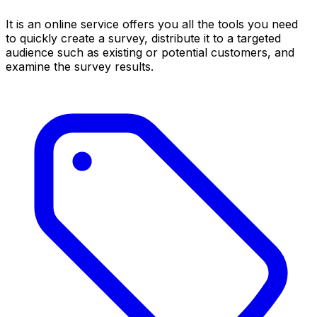
It is an online service offers you all the tools you need
to quickly create a survey, distribute it to a targeted
audience such as existing or potential customers, and
examine the survey results.