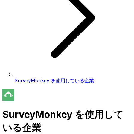
SurveyMonkey を使用している企業
SurveyMonkey を使用して
いる企業