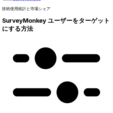
技術使用統計と市場シェア
SurveyMonkey ユーザーをターゲット
にする方法