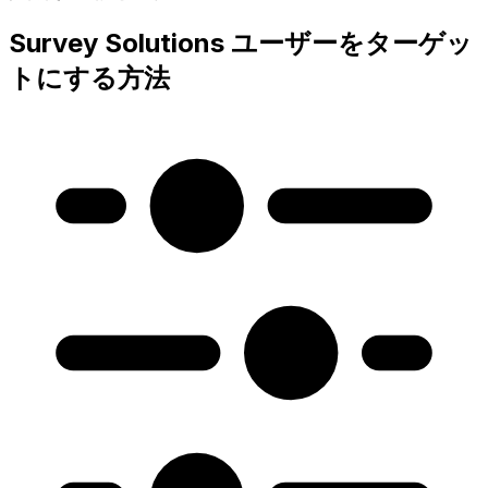
Survey Solutions ユーザーをターゲッ
トにする方法