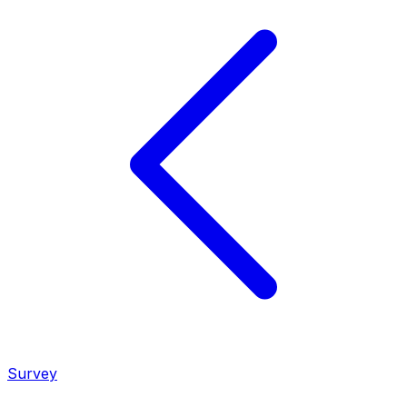
Survey