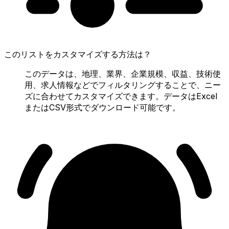
このリストをカスタマイズする方法は？
このデータは、地理、業界、企業規模、収益、技術使
用、求人情報などでフィルタリングすることで、ニー
ズに合わせてカスタマイズできます。データはExcel
またはCSV形式でダウンロード可能です。