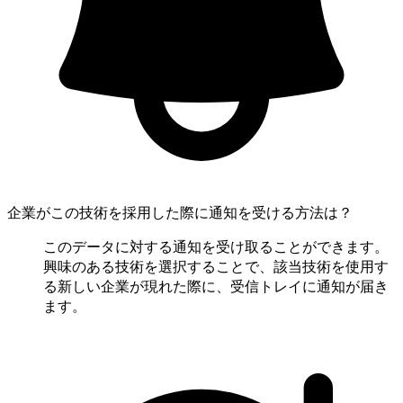
企業がこの技術を採用した際に通知を受ける方法は？
このデータに対する通知を受け取ることができます。
興味のある技術を選択することで、該当技術を使用す
る新しい企業が現れた際に、受信トレイに通知が届き
ます。