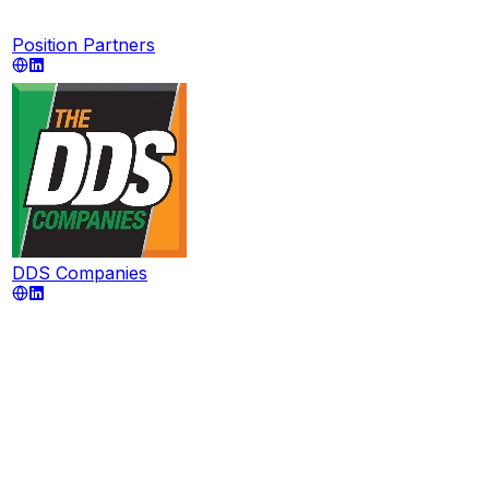
Position Partners
DDS Companies