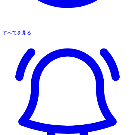
すべてを見る