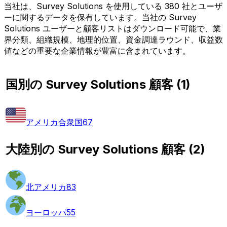
当社は、Survey Solutions を使用している 380 社とユーザ
ーに関するデータを保有しています。当社の Survey
Solutions ユーザーと顧客リストはダウンロード可能で、業
界分類、組織規模、地理的位置、資金調達ラウンド、収益数
値などの重要な企業情報が豊富に含まれています。
国別の Survey Solutions 顧客
(
1
)
アメリカ合衆国
67
大陸別の Survey Solutions 顧客
(
2
)
北アメリカ
83
ヨーロッパ
55