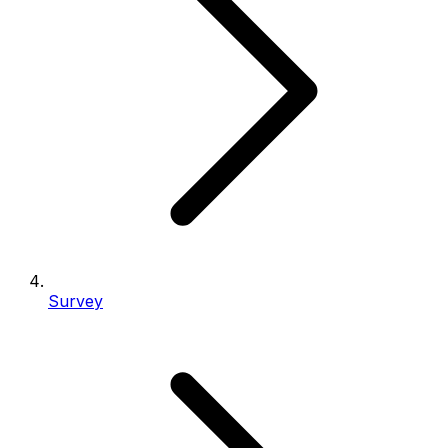
Survey