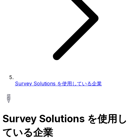
Survey Solutions を使用している企業
Survey Solutions を使用し
ている企業