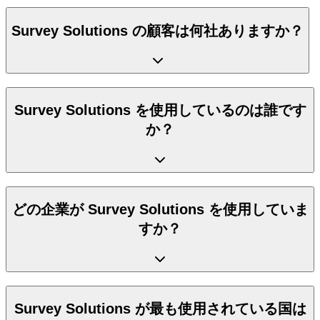
Survey Solutions の顧客は何社ありますか？
Survey Solutions を使用しているのは誰です
か？
どの企業が Survey Solutions を使用していま
すか？
Survey Solutions が最も使用されている国は