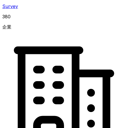
Survey
380
企業