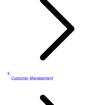
Customer Management