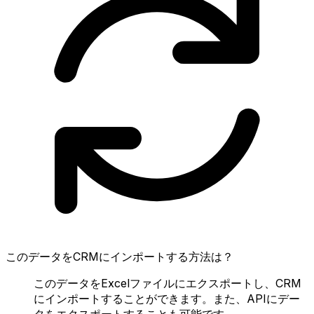
このデータをCRMにインポートする方法は？
このデータをExcelファイルにエクスポートし、CRM
にインポートすることができます。また、APIにデー
タをエクスポートすることも可能です。