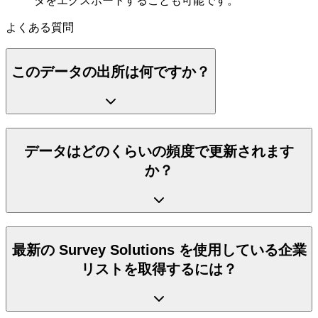
よくある質問
このデータの出所は何ですか？
データはどのくらいの頻度で更新されます
か？
最新の Survey Solutions を使用している企業
リストを取得するには？