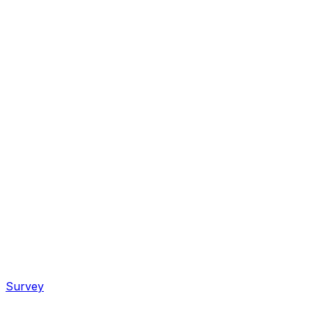
Survey