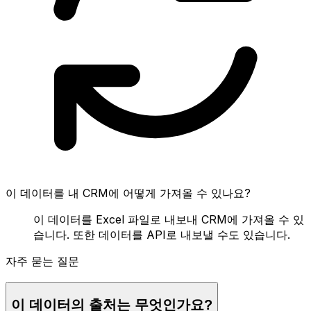
이 데이터를 내 CRM에 어떻게 가져올 수 있나요?
이 데이터를 Excel 파일로 내보내 CRM에 가져올 수 있
습니다. 또한 데이터를 API로 내보낼 수도 있습니다.
자주 묻는 질문
이 데이터의 출처는 무엇인가요?