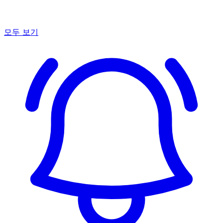
모두 보기