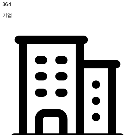
364
기업