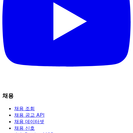
채용
채용 조회
채용 공고 API
채용 데이터셋
채용 신호