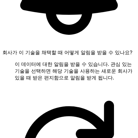
회사가 이 기술을 채택할 때 어떻게 알림을 받을 수 있나요?
이 데이터에 대한 알림을 받을 수 있습니다. 관심 있는
기술을 선택하면 해당 기술을 사용하는 새로운 회사가
있을 때 받은 편지함으로 알림을 받게 됩니다.