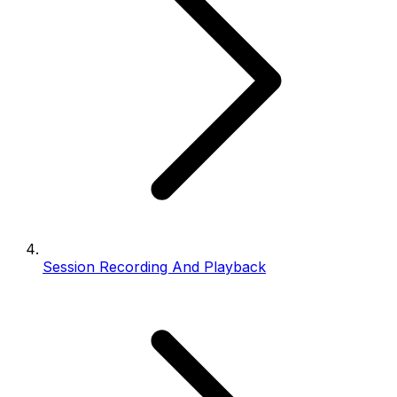
Session Recording And Playback