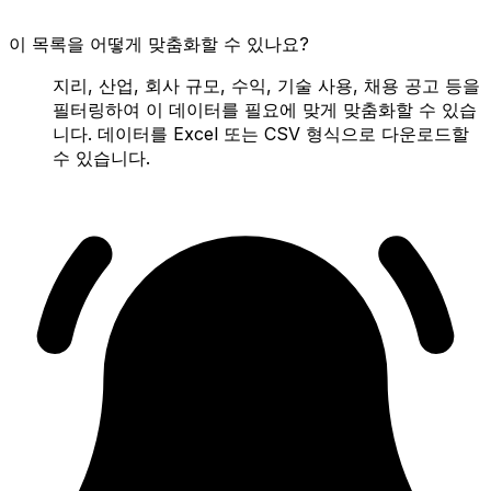
이 목록을 어떻게 맞춤화할 수 있나요?
지리, 산업, 회사 규모, 수익, 기술 사용, 채용 공고 등을
필터링하여 이 데이터를 필요에 맞게 맞춤화할 수 있습
니다. 데이터를 Excel 또는 CSV 형식으로 다운로드할
수 있습니다.