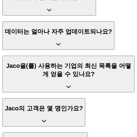
데이터는 얼마나 자주 업데이트되나요?
Jaco을(를) 사용하는 기업의 최신 목록을 어떻
게 얻을 수 있나요?
Jaco의 고객은 몇 명인가요?