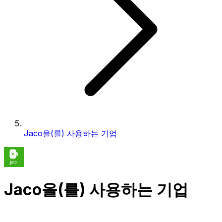
Jaco을(를) 사용하는 기업
Jaco을(를) 사용하는 기업