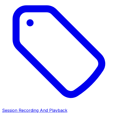
Session Recording And Playback