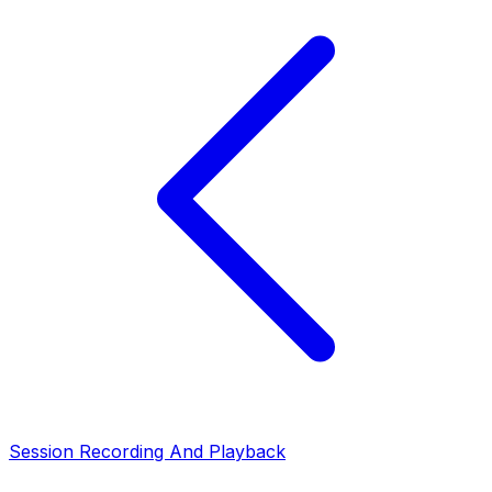
Session Recording And Playback