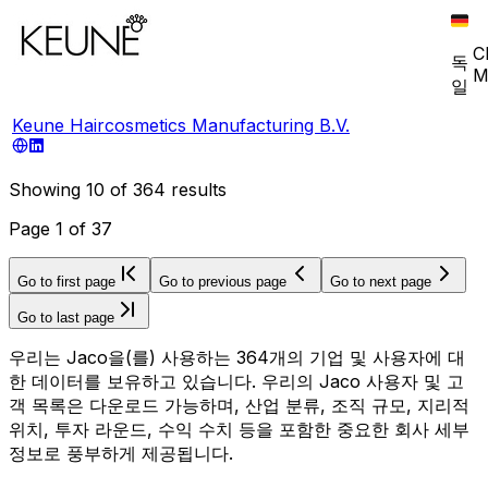
C
독
M
일
Keune Haircosmetics Manufacturing B.V.
Showing
10
of
364
results
Page
1
of
37
Go to first page
Go to previous page
Go to next page
Go to last page
우리는 Jaco을(를) 사용하는 364개의 기업 및 사용자에 대
한 데이터를 보유하고 있습니다. 우리의 Jaco 사용자 및 고
객 목록은 다운로드 가능하며, 산업 분류, 조직 규모, 지리적
위치, 투자 라운드, 수익 수치 등을 포함한 중요한 회사 세부
정보로 풍부하게 제공됩니다.