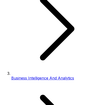
Business Intelligence And Analytics