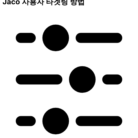
Jaco 사용자 타겟팅 방법