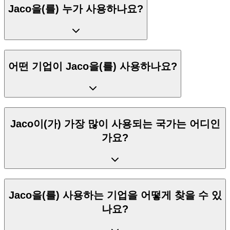
Jaco을(를) 누가 사용하나요?
어떤 기업이 Jaco을(를) 사용하나요?
Jaco이(가) 가장 많이 사용되는 국가는 어디인
가요?
Jaco을(를) 사용하는 기업을 어떻게 찾을 수 있
나요?