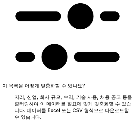
이 목록을 어떻게 맞춤화할 수 있나요?
지리, 산업, 회사 규모, 수익, 기술 사용, 채용 공고 등을
필터링하여 이 데이터를 필요에 맞게 맞춤화할 수 있습
니다. 데이터를 Excel 또는 CSV 형식으로 다운로드할
수 있습니다.