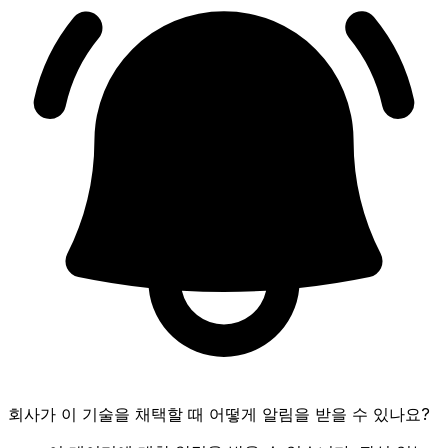
회사가 이 기술을 채택할 때 어떻게 알림을 받을 수 있나요?