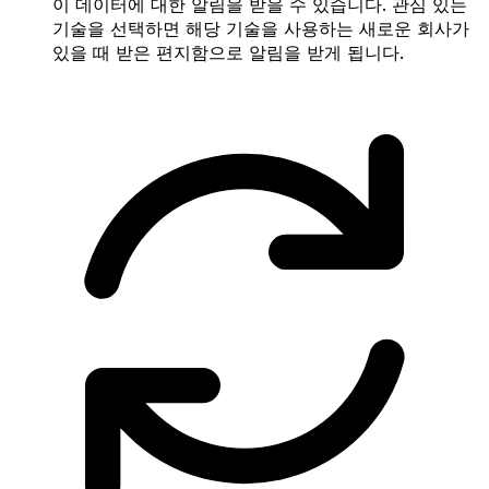
이 데이터에 대한 알림을 받을 수 있습니다. 관심 있는
기술을 선택하면 해당 기술을 사용하는 새로운 회사가
있을 때 받은 편지함으로 알림을 받게 됩니다.