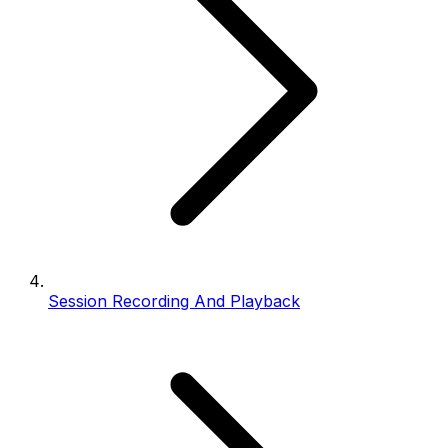
Session Recording And Playback