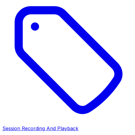
Session Recording And Playback