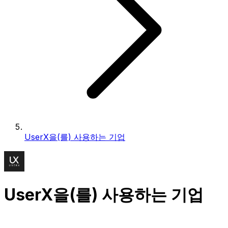
UserX을(를) 사용하는 기업
UserX을(를) 사용하는 기업