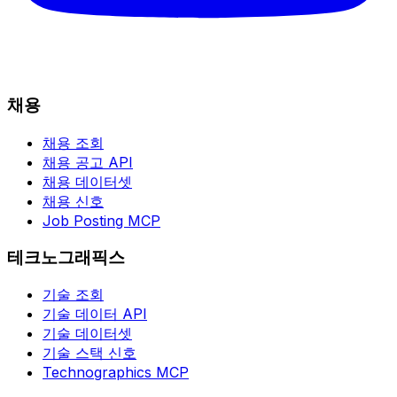
채용
채용 조회
채용 공고 API
채용 데이터셋
채용 신호
Job Posting MCP
테크노그래픽스
기술 조회
기술 데이터 API
기술 데이터셋
기술 스택 신호
Technographics MCP