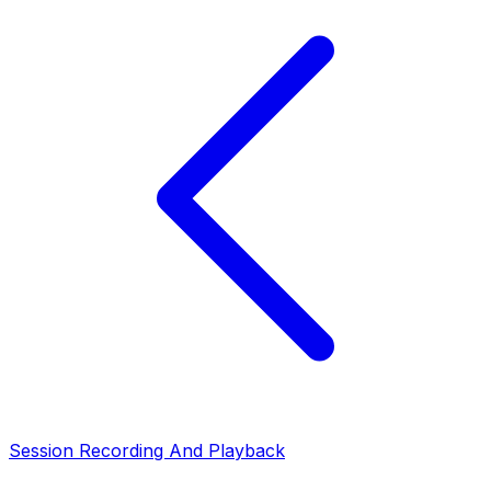
Session Recording And Playback