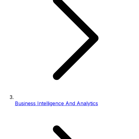
Business Intelligence And Analytics