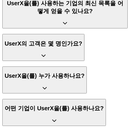
UserX을(를) 사용하는 기업의 최신 목록을 어
떻게 얻을 수 있나요?
UserX의 고객은 몇 명인가요?
UserX을(를) 누가 사용하나요?
어떤 기업이 UserX을(를) 사용하나요?