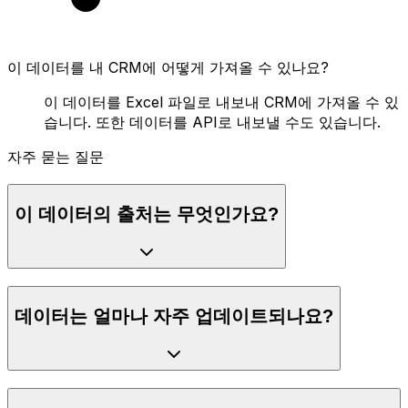
이 데이터를 내 CRM에 어떻게 가져올 수 있나요?
이 데이터를 Excel 파일로 내보내 CRM에 가져올 수 있
습니다. 또한 데이터를 API로 내보낼 수도 있습니다.
자주 묻는 질문
이 데이터의 출처는 무엇인가요?
데이터는 얼마나 자주 업데이트되나요?