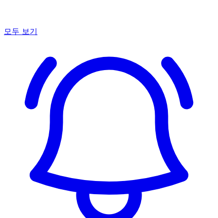
모두 보기