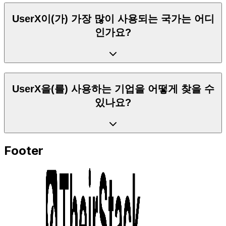
UserX이(가) 가장 많이 사용되는 국가는 어디
인가요?
UserX을(를) 사용하는 기업을 어떻게 찾을 수
있나요?
Footer