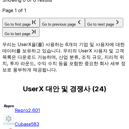
Page
1
of
1
Go to first page
Go to previous page
Go to next page
Go to last page
우리는 UserX을(를) 사용하는 6개의 기업 및 사용자에 대한
데이터를 보유하고 있습니다. 우리의 UserX 사용자 및 고객
목록은 다운로드 가능하며, 산업 분류, 조직 규모, 지리적 위
치, 투자 라운드, 수익 수치 등을 포함한 중요한 회사 세부 정
보로 풍부하게 제공됩니다.
UserX 대안 및 경쟁사
(
24
)
Repro
2,601
Cubase
583