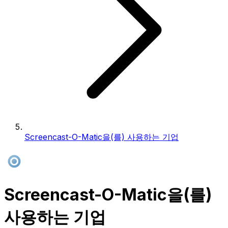
Screencast-O-Matic을(를) 사용하는 기업
Screencast-O-Matic을(를)
사용하는 기업