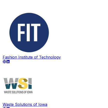
Fashion Institute of Technology
Waste Solutions of Iowa