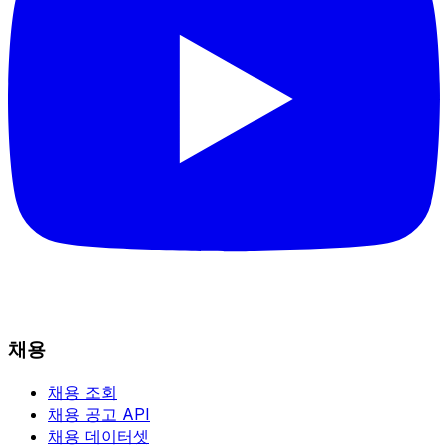
채용
채용 조회
채용 공고 API
채용 데이터셋