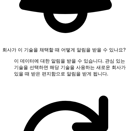
회사가 이 기술을 채택할 때 어떻게 알림을 받을 수 있나요?
이 데이터에 대한 알림을 받을 수 있습니다. 관심 있는
기술을 선택하면 해당 기술을 사용하는 새로운 회사가
있을 때 받은 편지함으로 알림을 받게 됩니다.