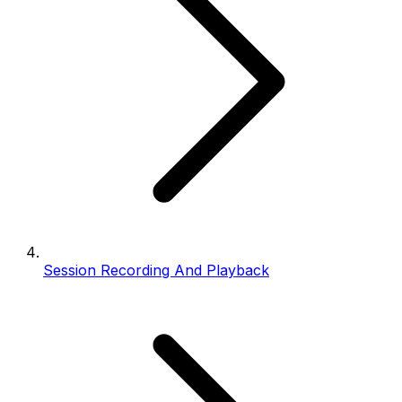
Session Recording And Playback