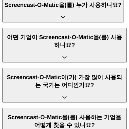
Screencast-O-Matic을(를) 누가 사용하나요?
어떤 기업이 Screencast-O-Matic을(를) 사용
하나요?
Screencast-O-Matic이(가) 가장 많이 사용되
는 국가는 어디인가요?
Screencast-O-Matic을(를) 사용하는 기업을
어떻게 찾을 수 있나요?