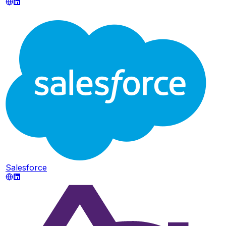
Salesforce