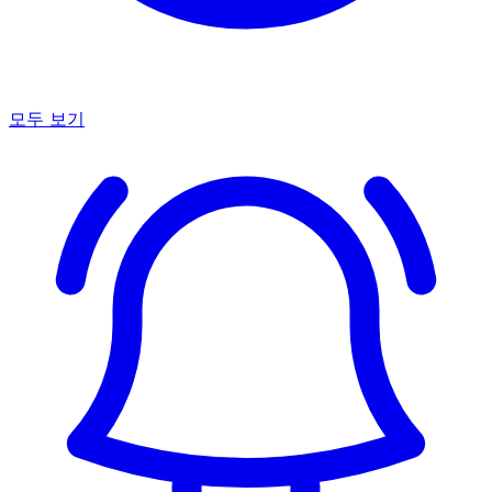
모두 보기