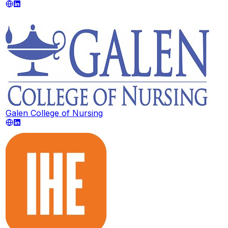
Galen College of Nursing