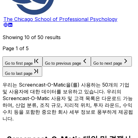
The Chicago School of Professional Psychology
Showing
10
of
50
results
Page
1
of
5
Go to first page
Go to previous page
Go to next page
Go to last page
우리는 Screencast-O-Matic을(를) 사용하는 50개의 기업
및 사용자에 대한 데이터를 보유하고 있습니다. 우리의
Screencast-O-Matic 사용자 및 고객 목록은 다운로드 가능
하며, 산업 분류, 조직 규모, 지리적 위치, 투자 라운드, 수익
수치 등을 포함한 중요한 회사 세부 정보로 풍부하게 제공됩
니다.