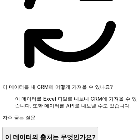
이 데이터를 내 CRM에 어떻게 가져올 수 있나요?
이 데이터를 Excel 파일로 내보내 CRM에 가져올 수 있
습니다. 또한 데이터를 API로 내보낼 수도 있습니다.
자주 묻는 질문
이 데이터의 출처는 무엇인가요?