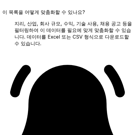
이 목록을 어떻게 맞춤화할 수 있나요?
지리, 산업, 회사 규모, 수익, 기술 사용, 채용 공고 등을
필터링하여 이 데이터를 필요에 맞게 맞춤화할 수 있습
니다. 데이터를 Excel 또는 CSV 형식으로 다운로드할
수 있습니다.