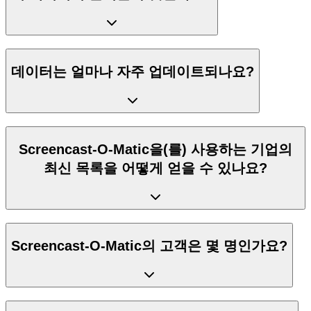
데이터는 얼마나 자주 업데이트되나요?
Screencast-O-Matic을(를) 사용하는 기업의
최신 목록을 어떻게 얻을 수 있나요?
Screencast-O-Matic의 고객은 몇 명인가요?