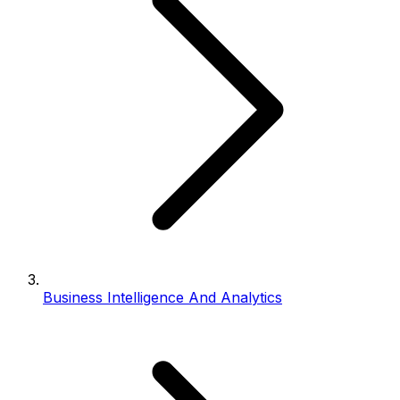
Business Intelligence And Analytics