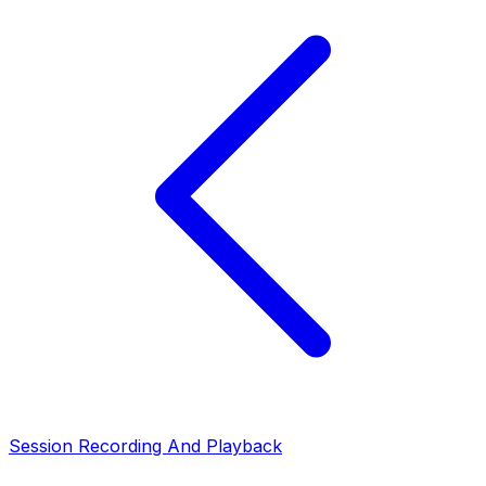
Session Recording And Playback