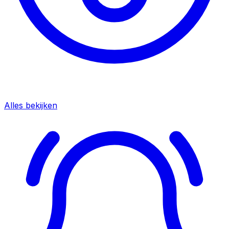
Alles bekijken