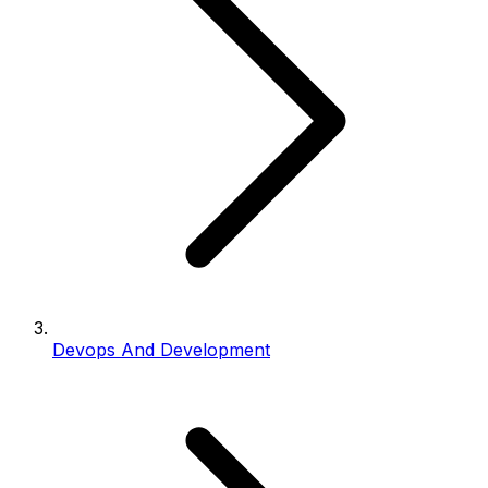
Devops And Development