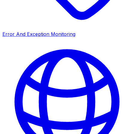
Error And Exception Monitoring