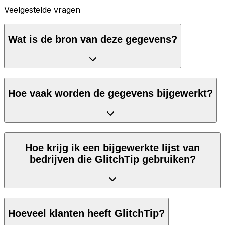
Veelgestelde vragen
Wat is de bron van deze gegevens?
Hoe vaak worden de gegevens bijgewerkt?
Hoe krijg ik een bijgewerkte lijst van
bedrijven die GlitchTip gebruiken?
Hoeveel klanten heeft GlitchTip?