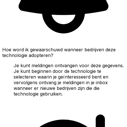
Hoe word ik gewaarschuwd wanneer bedrijven deze
technologie adopteren?
Je kunt meldingen ontvangen voor deze gegevens.
Je kunt beginnen door de technologie te
selecteren waarin je geïnteresseerd bent en
vervolgens ontvang je meldingen in je inbox
wanneer er nieuwe bedrijven zijn die die
technologie gebruiken.