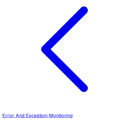
Error And Exception Monitoring