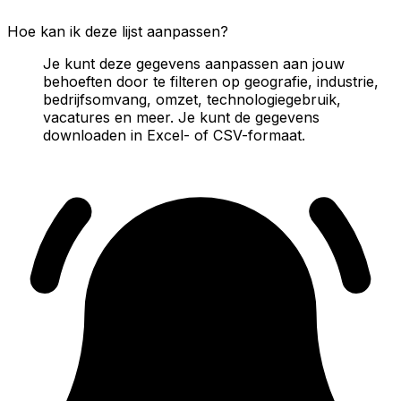
Hoe kan ik deze lijst aanpassen?
Je kunt deze gegevens aanpassen aan jouw
behoeften door te filteren op geografie, industrie,
bedrijfsomvang, omzet, technologiegebruik,
vacatures en meer. Je kunt de gegevens
downloaden in Excel- of CSV-formaat.