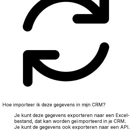
Hoe importeer ik deze gegevens in mijn CRM?
Je kunt deze gegevens exporteren naar een Excel-
bestand, dat kan worden geïmporteerd in je CRM.
Je kunt de gegevens ook exporteren naar een API.