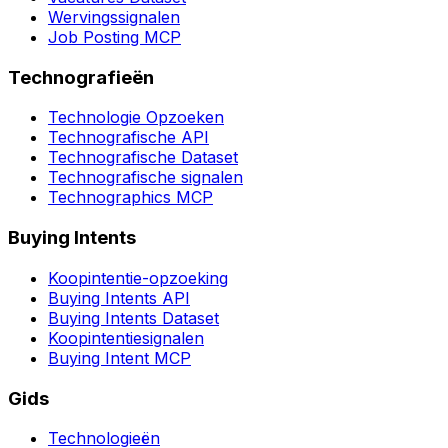
Wervingssignalen
Job Posting MCP
Technografieën
Technologie Opzoeken
Technografische API
Technografische Dataset
Technografische signalen
Technographics MCP
Buying Intents
Koopintentie-opzoeking
Buying Intents API
Buying Intents Dataset
Koopintentiesignalen
Buying Intent MCP
Gids
Technologieën