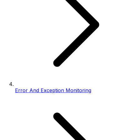
Error And Exception Monitoring