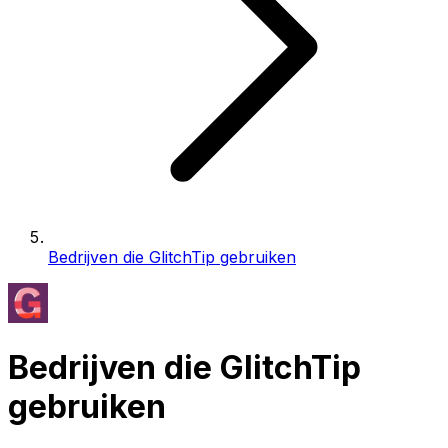
Bedrijven die GlitchTip gebruiken
Bedrijven die GlitchTip
gebruiken