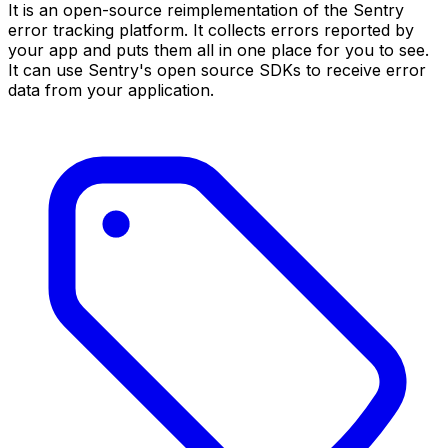
It is an open-source reimplementation of the Sentry
error tracking platform. It collects errors reported by
your app and puts them all in one place for you to see.
It can use Sentry's open source SDKs to receive error
data from your application.