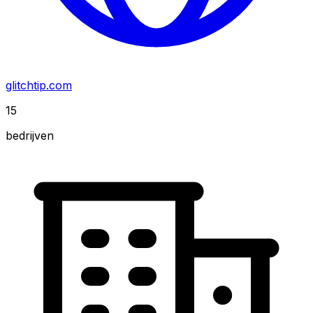
glitchtip.com
15
bedrijven