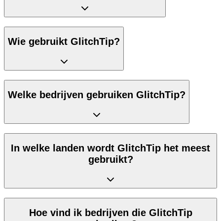
Wie gebruikt GlitchTip?
Welke bedrijven gebruiken GlitchTip?
In welke landen wordt GlitchTip het meest
gebruikt?
Hoe vind ik bedrijven die GlitchTip