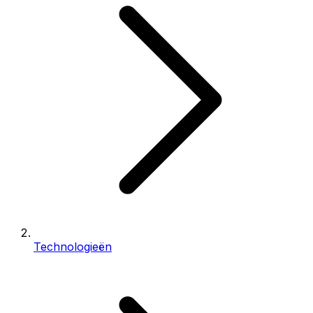
Technologieën