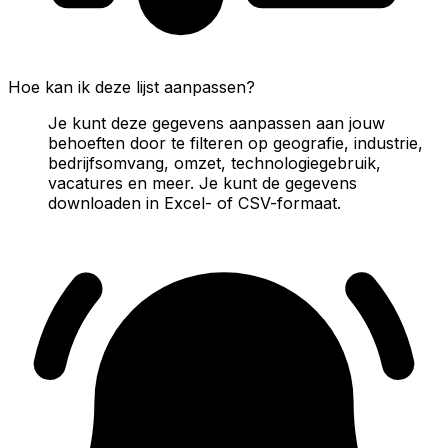
Hoe kan ik deze lijst aanpassen?
Je kunt deze gegevens aanpassen aan jouw
behoeften door te filteren op geografie, industrie,
bedrijfsomvang, omzet, technologiegebruik,
vacatures en meer. Je kunt de gegevens
downloaden in Excel- of CSV-formaat.