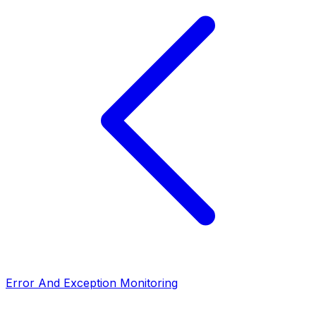
Error And Exception Monitoring