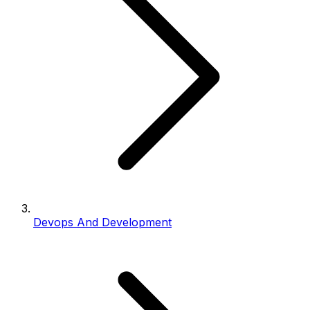
Devops And Development