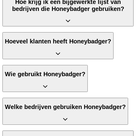
Hoe krijg ik een bijgewerkte lijst van
bedrijven die Honeybadger gebruiken?
Hoeveel klanten heeft Honeybadger?
Wie gebruikt Honeybadger?
Welke bedrijven gebruiken Honeybadger?