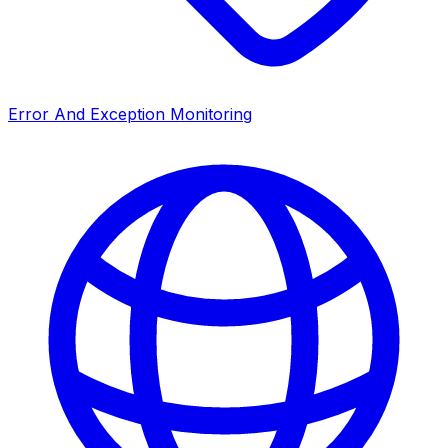
Error And Exception Monitoring