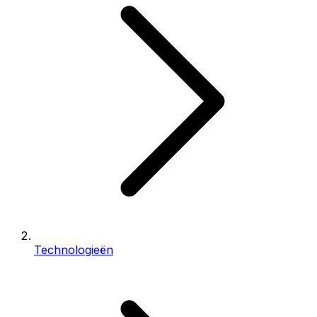
Technologieën