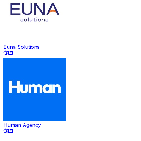
Euna Solutions
Human Agency