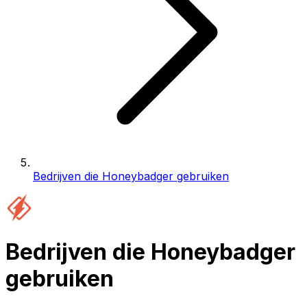
Bedrijven die Honeybadger gebruiken
Bedrijven die Honeybadger
gebruiken