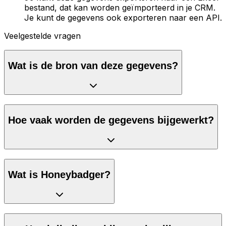
bestand, dat kan worden geïmporteerd in je CRM.
Je kunt de gegevens ook exporteren naar een API.
Veelgestelde vragen
Wat is de bron van deze gegevens?
Hoe vaak worden de gegevens bijgewerkt?
Wat is Honeybadger?