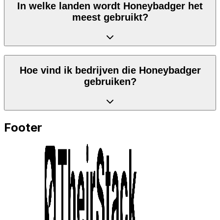
In welke landen wordt Honeybadger het
meest gebruikt?
Hoe vind ik bedrijven die Honeybadger
gebruiken?
Footer