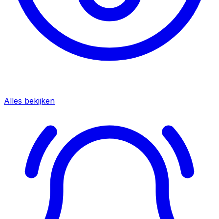
Alles bekijken