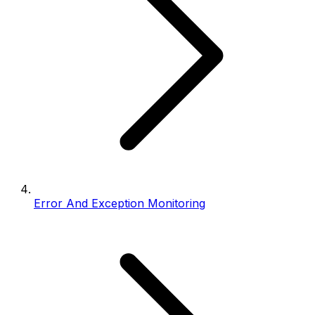
Error And Exception Monitoring