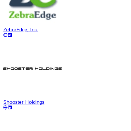
ZebraEdge, Inc.
Shooster Holdings