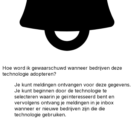
Hoe word ik gewaarschuwd wanneer bedrijven deze
technologie adopteren?
Je kunt meldingen ontvangen voor deze gegevens.
Je kunt beginnen door de technologie te
selecteren waarin je geïnteresseerd bent en
vervolgens ontvang je meldingen in je inbox
wanneer er nieuwe bedrijven zijn die die
technologie gebruiken.