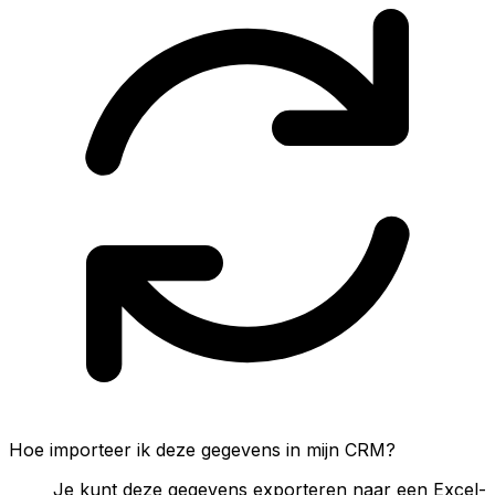
Hoe importeer ik deze gegevens in mijn CRM?
Je kunt deze gegevens exporteren naar een Excel-