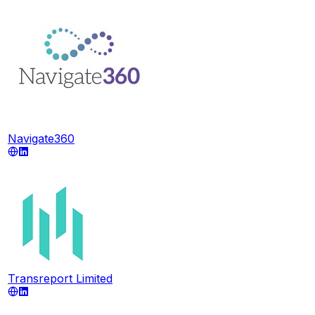
Navigate360
Transreport Limited