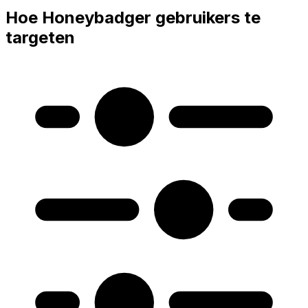
Hoe Honeybadger gebruikers te
targeten