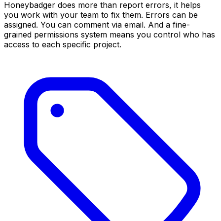
Honeybadger does more than report errors, it helps
you work with your team to fix them. Errors can be
assigned. You can comment via email. And a fine-
grained permissions system means you control who has
access to each specific project.