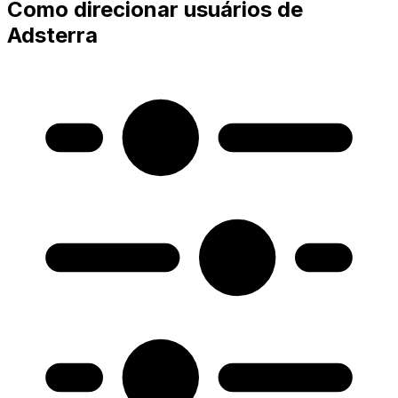
Como direcionar usuários de
Adsterra