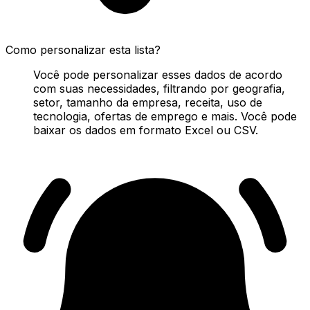
Como personalizar esta lista?
Você pode personalizar esses dados de acordo
com suas necessidades, filtrando por geografia,
setor, tamanho da empresa, receita, uso de
tecnologia, ofertas de emprego e mais. Você pode
baixar os dados em formato Excel ou CSV.