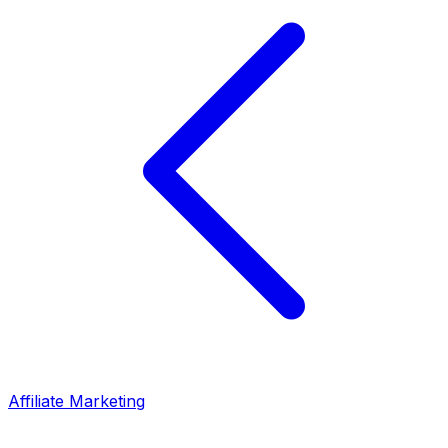
Affiliate Marketing