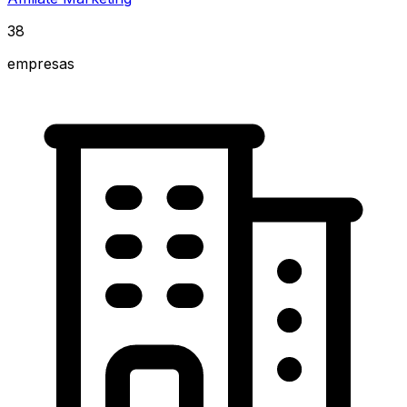
38
empresas