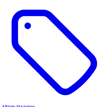
Affiliate Marketing