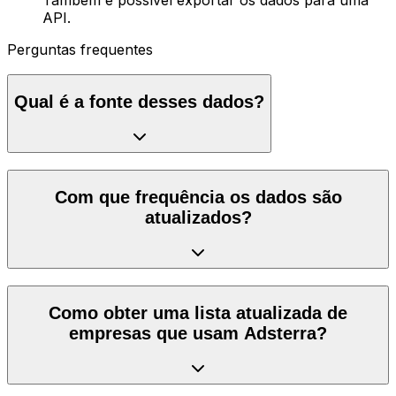
API.
Perguntas frequentes
Qual é a fonte desses dados?
Com que frequência os dados são
atualizados?
Como obter uma lista atualizada de
empresas que usam Adsterra?