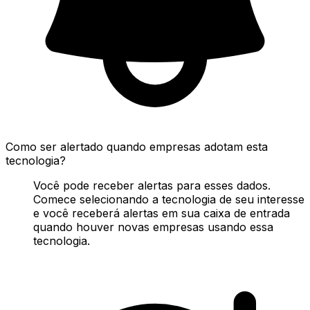
Como ser alertado quando empresas adotam esta
tecnologia?
Você pode receber alertas para esses dados.
Comece selecionando a tecnologia de seu interesse
e você receberá alertas em sua caixa de entrada
quando houver novas empresas usando essa
tecnologia.