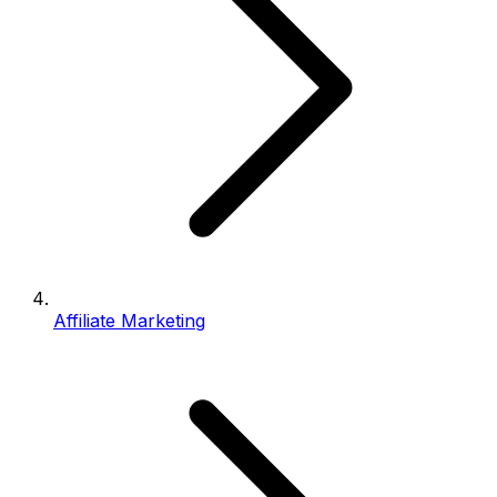
Affiliate Marketing