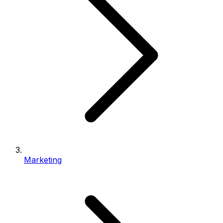
Marketing