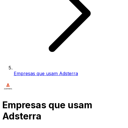
Empresas que usam Adsterra
Empresas que usam
Adsterra