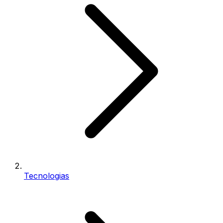
Tecnologias