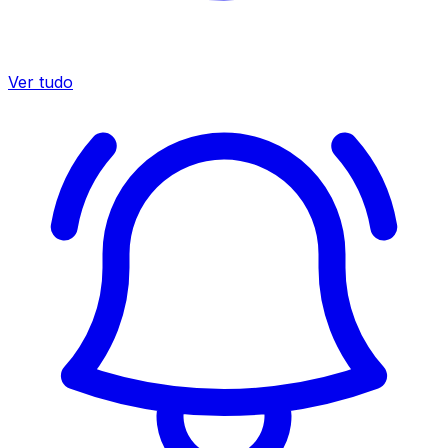
Ver tudo