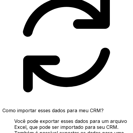
Como importar esses dados para meu CRM?
Você pode exportar esses dados para um arquivo
Excel, que pode ser importado para seu CRM.
Também é possível exportar os dados para uma