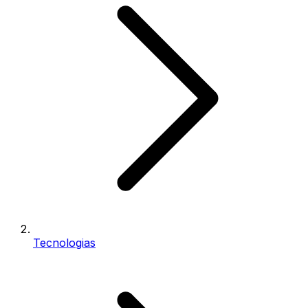
Tecnologias