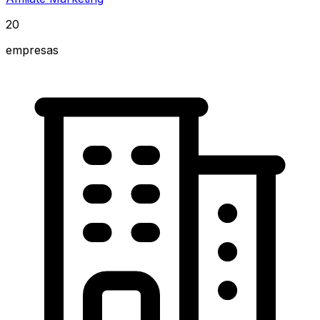
20
empresas