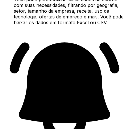
com suas necessidades, filtrando por geografia,
setor, tamanho da empresa, receita, uso de
tecnologia, ofertas de emprego e mais. Você pode
baixar os dados em formato Excel ou CSV.