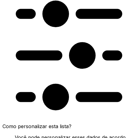
Como personalizar esta lista?
Você pode personalizar esses dados de acordo