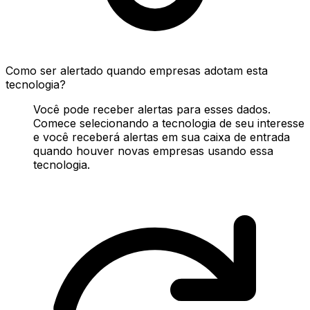
Como ser alertado quando empresas adotam esta
tecnologia?
Você pode receber alertas para esses dados.
Comece selecionando a tecnologia de seu interesse
e você receberá alertas em sua caixa de entrada
quando houver novas empresas usando essa
tecnologia.