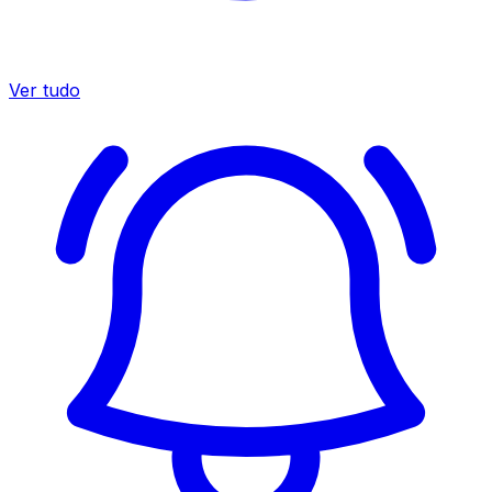
Ver tudo