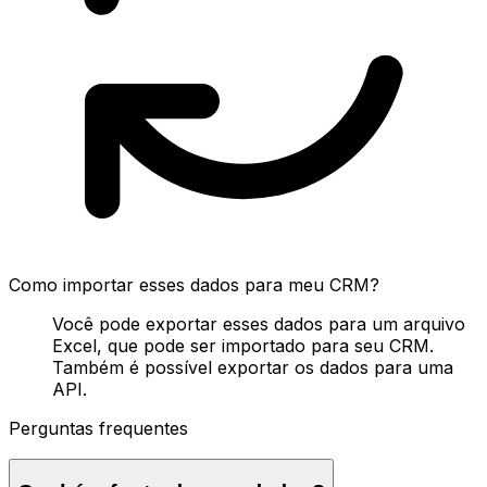
Como importar esses dados para meu CRM?
Você pode exportar esses dados para um arquivo
Excel, que pode ser importado para seu CRM.
Também é possível exportar os dados para uma
API.
Perguntas frequentes