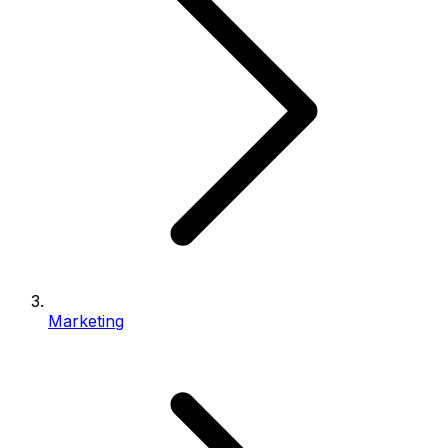
Marketing