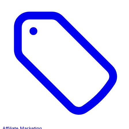
Affiliate Marketing