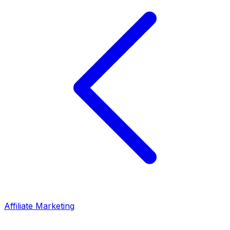
Affiliate Marketing