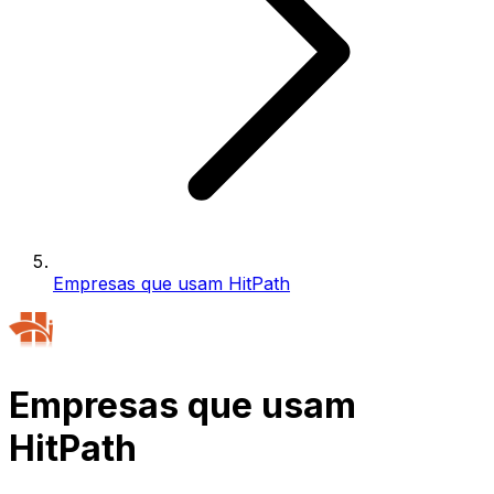
Empresas que usam HitPath
Empresas que usam
HitPath