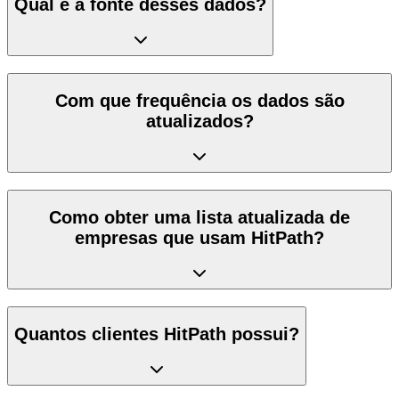
Qual é a fonte desses dados?
Com que frequência os dados são
atualizados?
Como obter uma lista atualizada de
empresas que usam HitPath?
Quantos clientes HitPath possui?