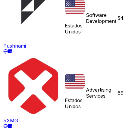
Software
54
Development
Estados
Unidos
Pushnami
Advertising
69
Services
Estados
Unidos
RXMG