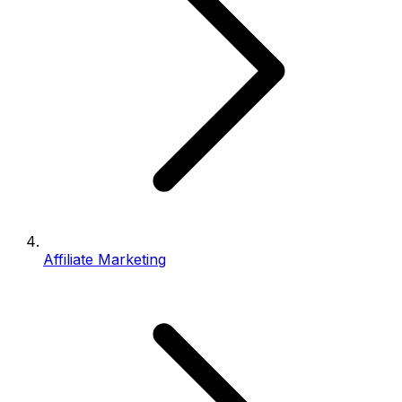
Affiliate Marketing