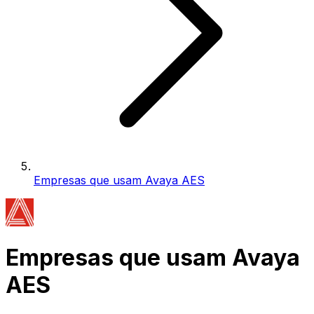
Empresas que usam Avaya AES
Empresas que usam Avaya
AES