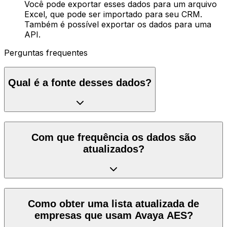
Você pode exportar esses dados para um arquivo
Excel, que pode ser importado para seu CRM.
Também é possível exportar os dados para uma
API.
Perguntas frequentes
Qual é a fonte desses dados?
Com que frequência os dados são
atualizados?
Como obter uma lista atualizada de
empresas que usam Avaya AES?