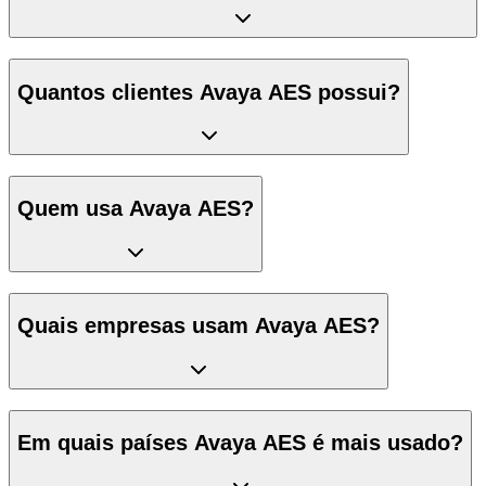
Quantos clientes Avaya AES possui?
Quem usa Avaya AES?
Quais empresas usam Avaya AES?
Em quais países Avaya AES é mais usado?