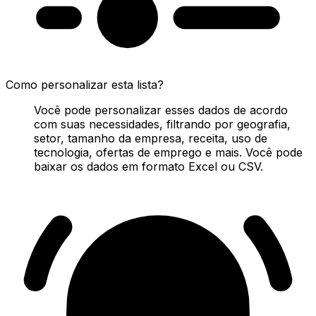
Como personalizar esta lista?
Você pode personalizar esses dados de acordo
com suas necessidades, filtrando por geografia,
setor, tamanho da empresa, receita, uso de
tecnologia, ofertas de emprego e mais. Você pode
baixar os dados em formato Excel ou CSV.