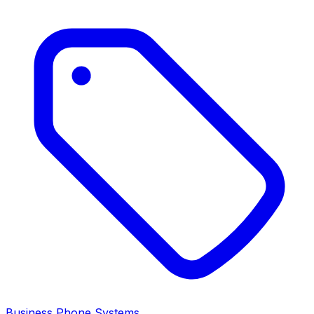
Business Phone Systems