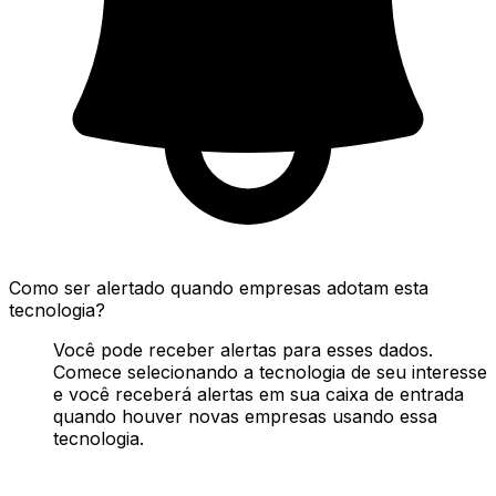
Como ser alertado quando empresas adotam esta
tecnologia?
Você pode receber alertas para esses dados.
Comece selecionando a tecnologia de seu interesse
e você receberá alertas em sua caixa de entrada
quando houver novas empresas usando essa
tecnologia.