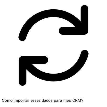
Como importar esses dados para meu CRM?