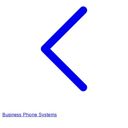
Business Phone Systems