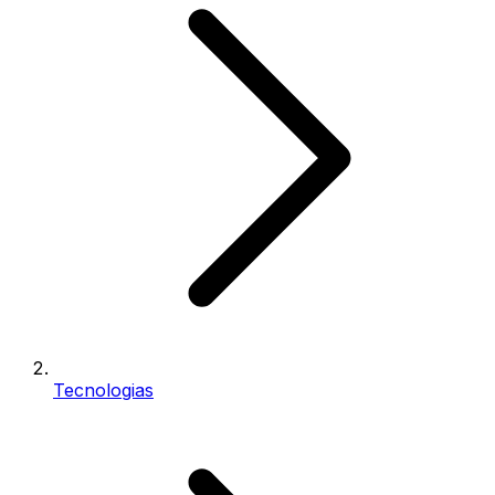
Tecnologias