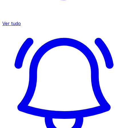
Ver tudo