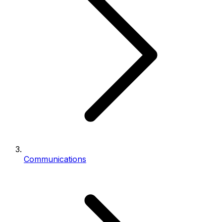
Communications