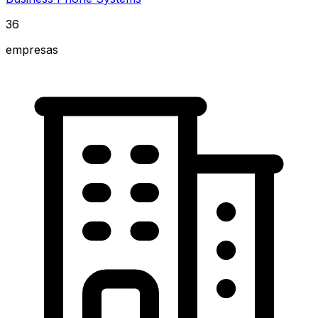
36
empresas