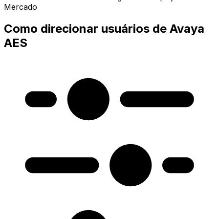
Mercado
Como direcionar usuários de Avaya
AES