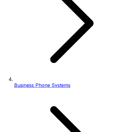
Business Phone Systems