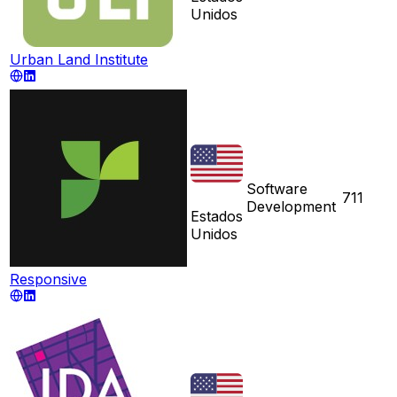
Unidos
Urban Land Institute
Software
711
Development
Estados
Unidos
Responsive