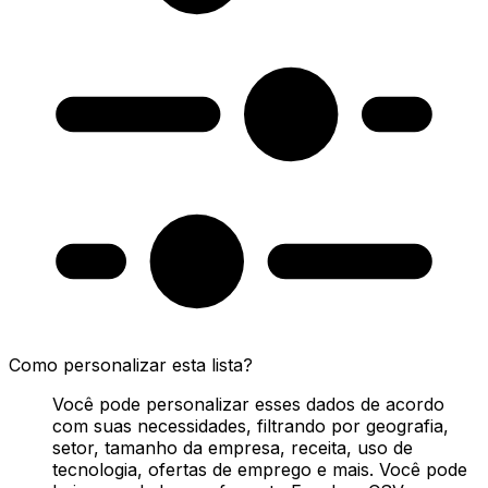
Como personalizar esta lista?
Você pode personalizar esses dados de acordo
com suas necessidades, filtrando por geografia,
setor, tamanho da empresa, receita, uso de
tecnologia, ofertas de emprego e mais. Você pode