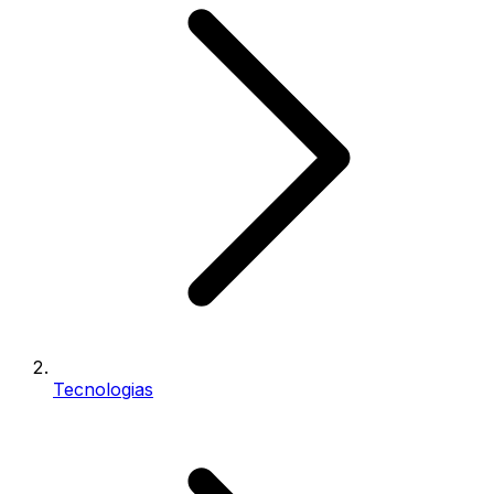
Tecnologias