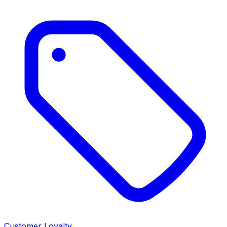
Customer Loyalty