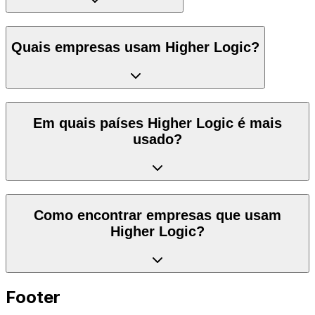
Quais empresas usam Higher Logic?
Em quais países Higher Logic é mais
usado?
Como encontrar empresas que usam
Higher Logic?
Footer