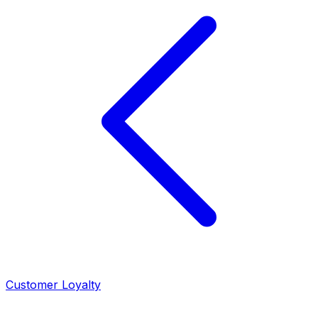
Customer Loyalty