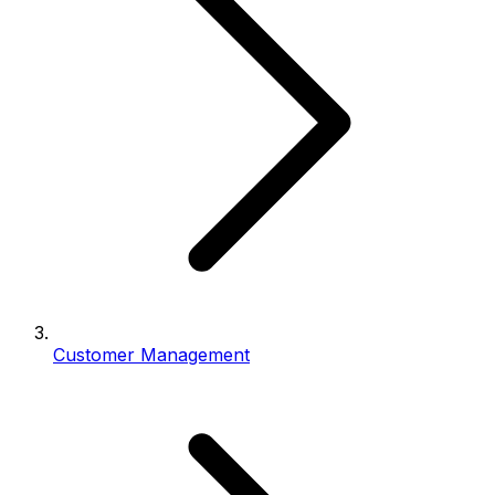
Customer Management