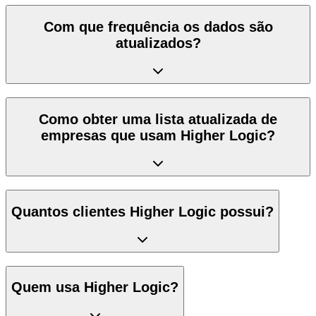
Com que frequência os dados são
atualizados?
Como obter uma lista atualizada de
empresas que usam Higher Logic?
Quantos clientes Higher Logic possui?
Quem usa Higher Logic?