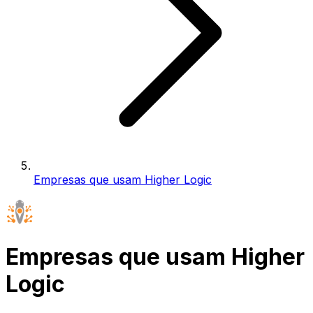
Empresas que usam Higher Logic
Empresas que usam Higher
Logic