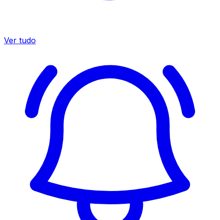
Ver tudo