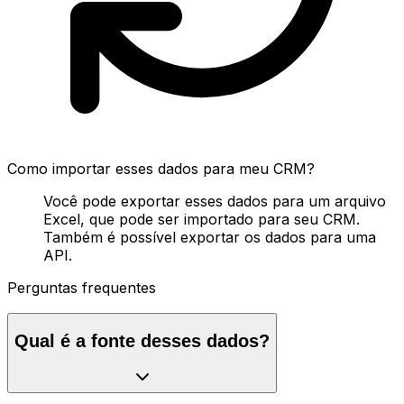
Como importar esses dados para meu CRM?
Você pode exportar esses dados para um arquivo
Excel, que pode ser importado para seu CRM.
Também é possível exportar os dados para uma
API.
Perguntas frequentes
Qual é a fonte desses dados?