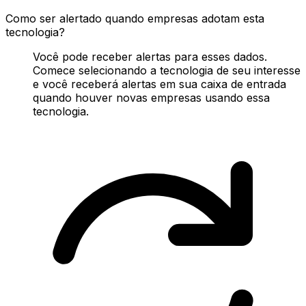
Como ser alertado quando empresas adotam esta
tecnologia?
Você pode receber alertas para esses dados.
Comece selecionando a tecnologia de seu interesse
e você receberá alertas em sua caixa de entrada
quando houver novas empresas usando essa
tecnologia.