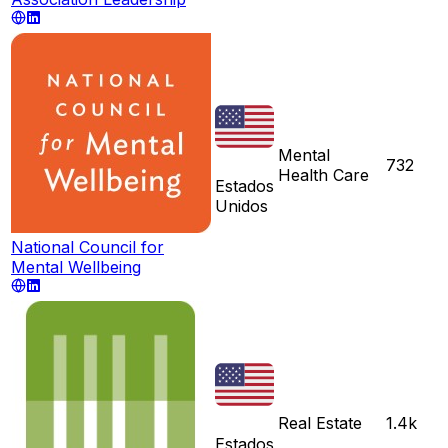
Mental
732
Health Care
Estados
Unidos
National Council for
Mental Wellbeing
Real Estate
1.4k
Estados