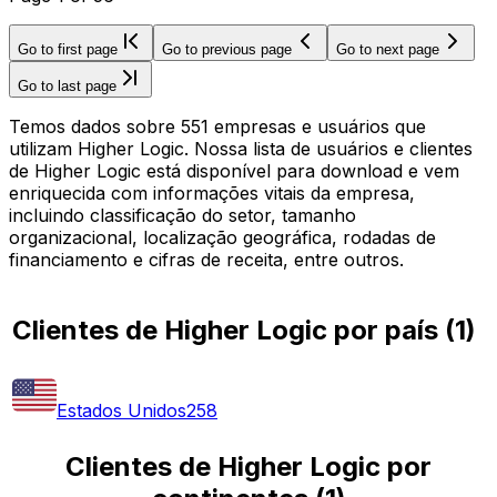
Go to first page
Go to previous page
Go to next page
Go to last page
Temos dados sobre 551 empresas e usuários que
utilizam Higher Logic. Nossa lista de usuários e clientes
de Higher Logic está disponível para download e vem
enriquecida com informações vitais da empresa,
incluindo classificação do setor, tamanho
organizacional, localização geográfica, rodadas de
financiamento e cifras de receita, entre outros.
Clientes de Higher Logic por país
(
1
)
Estados Unidos
258
Clientes de Higher Logic por