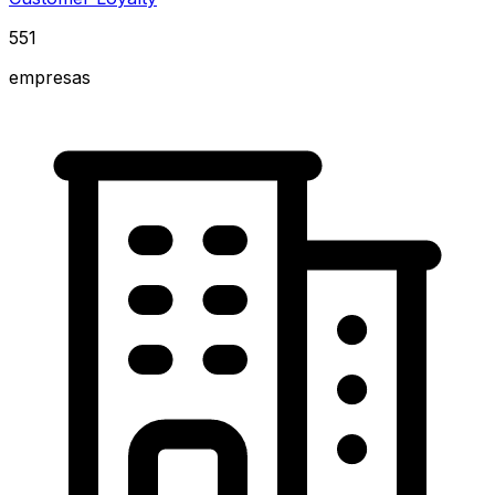
551
empresas