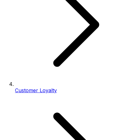
Customer Loyalty