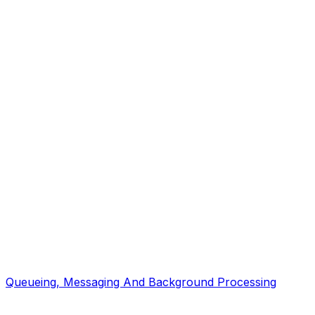
Queueing, Messaging And Background Processing