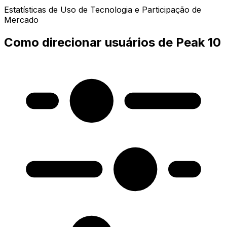
Estatísticas de Uso de Tecnologia e Participação de
Mercado
Como direcionar usuários de Peak 10