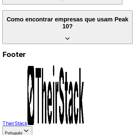
Como encontrar empresas que usam Peak
10?
Footer
TheirStack
Português