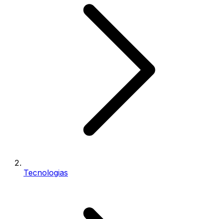
Tecnologias