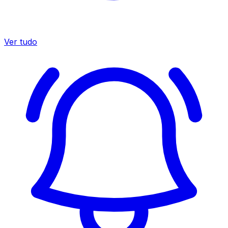
Ver tudo