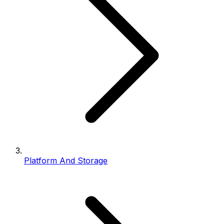
Platform And Storage