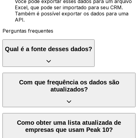
Você pode exportar esses dados para um arquivo
Excel, que pode ser importado para seu CRM.
Também é possível exportar os dados para uma
API.
Perguntas frequentes
Qual é a fonte desses dados?
Com que frequência os dados são
atualizados?
Como obter uma lista atualizada de
empresas que usam Peak 10?