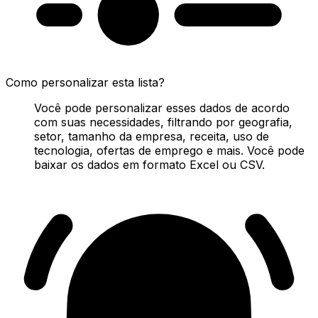
Como personalizar esta lista?
Você pode personalizar esses dados de acordo
com suas necessidades, filtrando por geografia,
setor, tamanho da empresa, receita, uso de
tecnologia, ofertas de emprego e mais. Você pode
baixar os dados em formato Excel ou CSV.