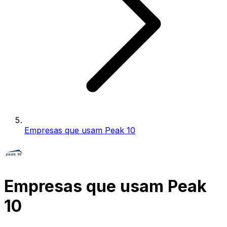
Empresas que usam Peak 10
Empresas que usam Peak
10