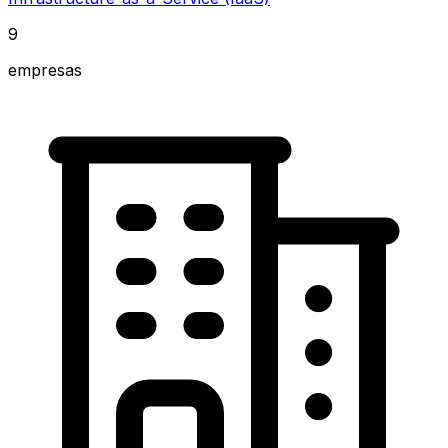
9
empresas