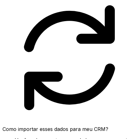
Como importar esses dados para meu CRM?