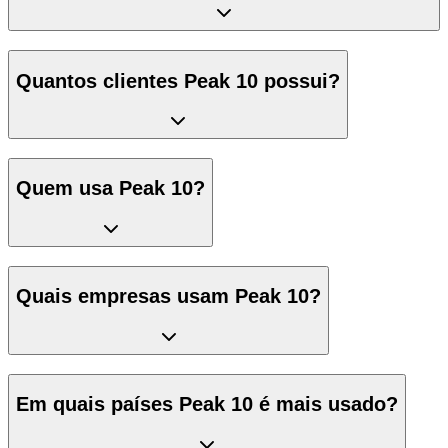
Quantos clientes Peak 10 possui?
Quem usa Peak 10?
Quais empresas usam Peak 10?
Em quais países Peak 10 é mais usado?