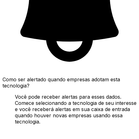
Como ser alertado quando empresas adotam esta
tecnologia?
Você pode receber alertas para esses dados.
Comece selecionando a tecnologia de seu interesse
e você receberá alertas em sua caixa de entrada
quando houver novas empresas usando essa
tecnologia.