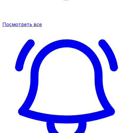
Посмотреть все