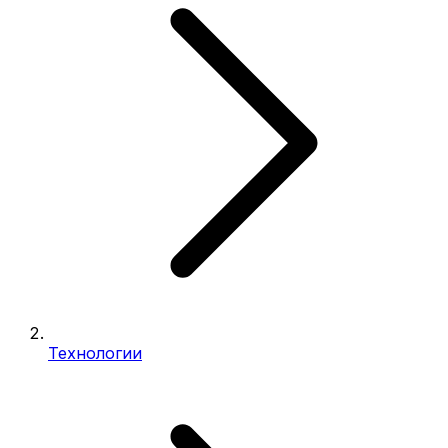
Технологии