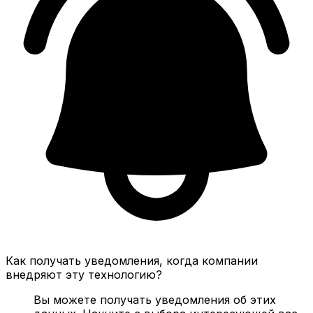
Как получать уведомления, когда компании
внедряют эту технологию?
Вы можете получать уведомления об этих