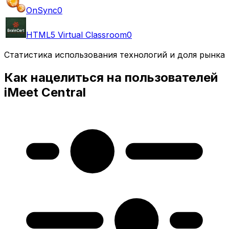
OnSync
0
HTML5 Virtual Classroom
0
Статистика использования технологий и доля рынка
Как нацелиться на пользователей
iMeet Central