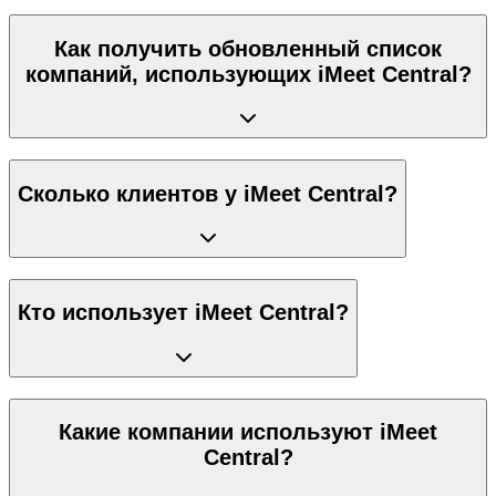
Как получить обновленный список
компаний, использующих iMeet Central?
Сколько клиентов у iMeet Central?
Кто использует iMeet Central?
Какие компании используют iMeet
Central?