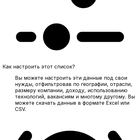
Как настроить этот список?
Вы можете настроить эти данные под свои
нужды, отфильтровав по географии, отрасли,
размеру компании, доходу, использованию
технологий, вакансиям и многому другому. Вы
можете скачать данные в формате Excel или
CSV.