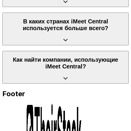
В каких странах iMeet Central
используется больше всего?
Как найти компании, использующие
iMeet Central?
Footer