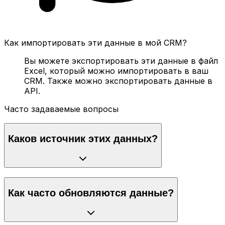
Как импортировать эти данные в мой CRM?
Вы можете экспортировать эти данные в файл
Excel, который можно импортировать в ваш
CRM. Также можно экспортировать данные в
API.
Часто задаваемые вопросы
Каков источник этих данных?
Как часто обновляются данные?