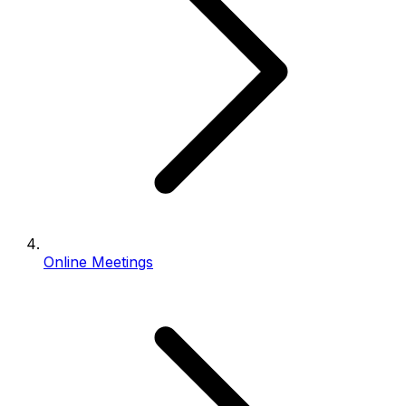
Online Meetings