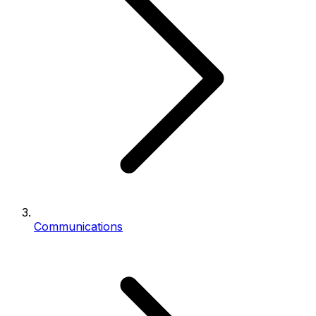
Communications