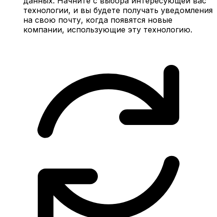
данных. Начните с выбора интересующей вас
технологии, и вы будете получать уведомления
на свою почту, когда появятся новые
компании, использующие эту технологию.