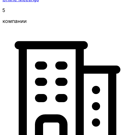
5
компании