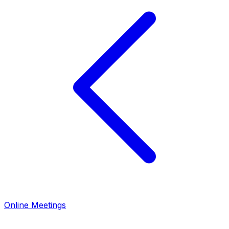
Online Meetings