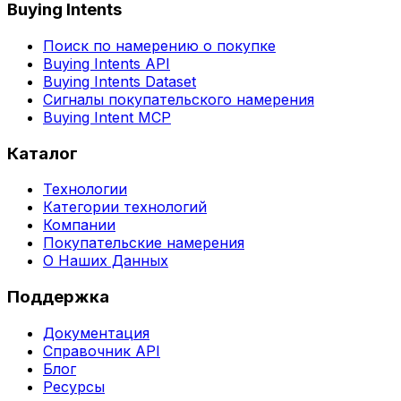
Buying Intents
Поиск по намерению о покупке
Buying Intents API
Buying Intents Dataset
Сигналы покупательского намерения
Buying Intent MCP
Каталог
Технологии
Категории технологий
Компании
Покупательские намерения
О Наших Данных
Поддержка
Документация
Справочник API
Блог
Ресурсы