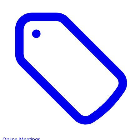
Online Meetings