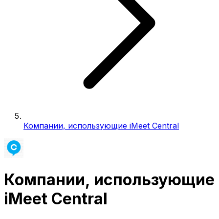
Компании, использующие iMeet Central
Компании, использующие
iMeet Central