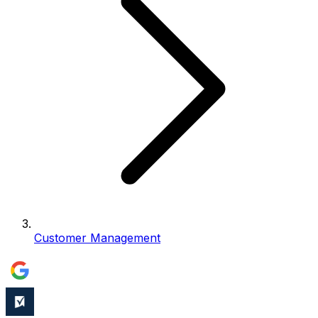
Customer Management