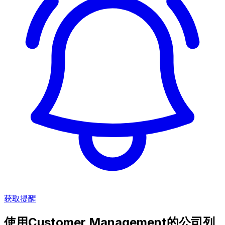
获取提醒
使用Customer Management的公司列