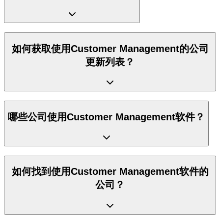
如何获取使用Customer Management的公司
更新列表？
哪些公司使用Customer Management软件？
如何找到使用Customer Management软件的
公司？