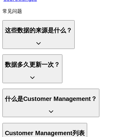
常见问题
这些数据的来源是什么？
数据多久更新一次？
什么是Customer Management？
Customer Management列表