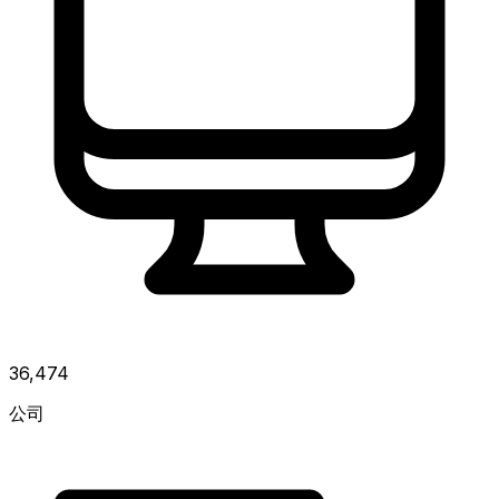
36,474
公司