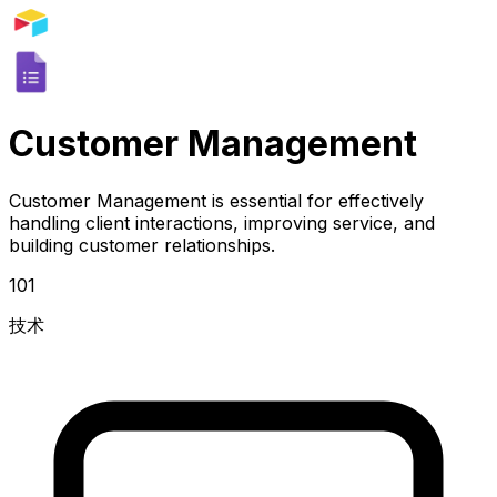
Customer Management
Customer Management is essential for effectively
handling client interactions, improving service, and
building customer relationships.
101
技术