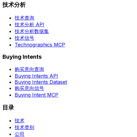
技术分析
技术查询
技术分析 API
技术分析数据集
技术信号
Technographics MCP
Buying Intents
购买意向查询
Buying Intents API
Buying Intents Dataset
购买意向信号
Buying Intent MCP
目录
技术
技术类别
公司