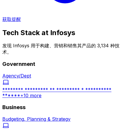
获取提醒
Tech Stack at
Infosys
发现 Infosys 用于构建、营销和销售其产品的 3,134 种技
术。
Government
Agency/Dept
******** ********* ** ********* * **********
******
+
10
more
Business
Budgeting, Planning & Strategy