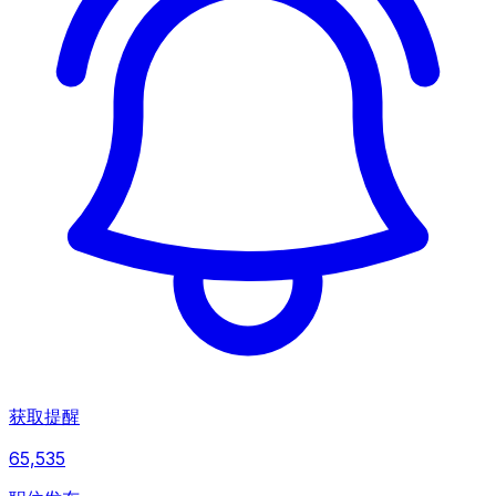
获取提醒
65,535