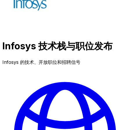
Infosys 技术栈与职位发布
Infosys 的技术、开放职位和招聘信号