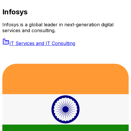
Infosys
Infosys is a global leader in next-generation digital
services and consulting.
IT Services and IT Consulting