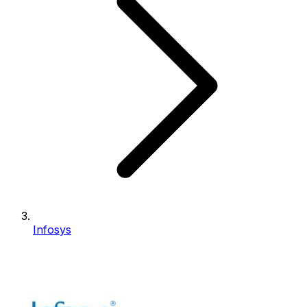
Infosys