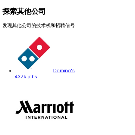
探索其他公司
发现其他公司的技术栈和招聘信号
Domino's
437k
jobs