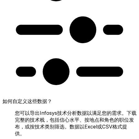
如何自定义这些数据？
您可以导出Infosys技术分析数据以满足您的需求。下载
完整的技术栈，包括信心水平、按地点和角色的职位发
布，或按技术类别筛选。数据以Excel或CSV格式提
供。