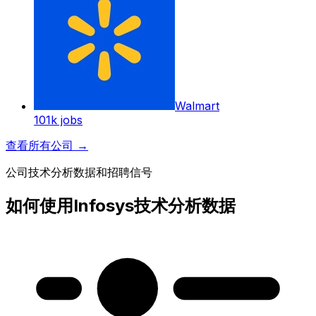
Walmart
101k
jobs
查看所有公司
→
公司技术分析数据和招聘信号
如何使用Infosys技术分析数据