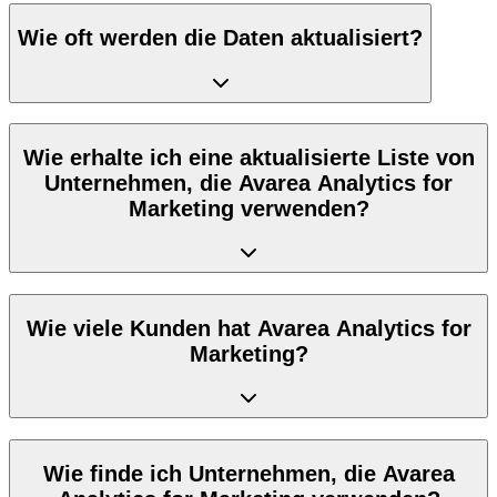
Wie oft werden die Daten aktualisiert?
Wie erhalte ich eine aktualisierte Liste von
Unternehmen, die Avarea Analytics for
Marketing verwenden?
Wie viele Kunden hat Avarea Analytics for
Marketing?
Wie finde ich Unternehmen, die Avarea