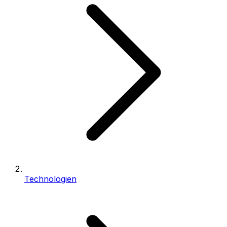
Technologien