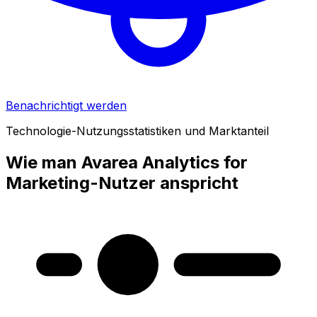
Benachrichtigt werden
Technologie-Nutzungsstatistiken und Marktanteil
Wie man Avarea Analytics for
Marketing-Nutzer anspricht