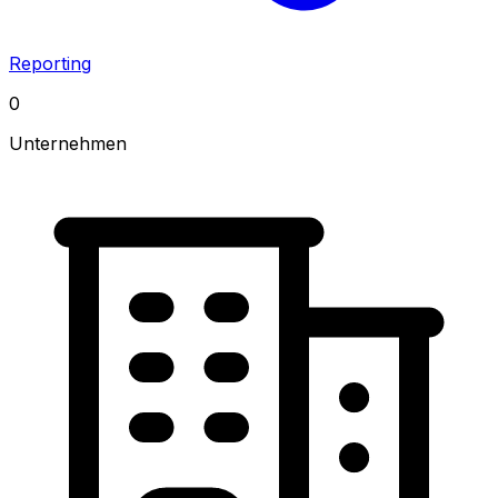
Reporting
0
Unternehmen