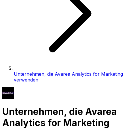
Unternehmen, die Avarea Analytics for Marketing
verwenden
Unternehmen, die Avarea
Analytics for Marketing