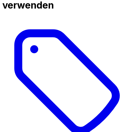
verwenden