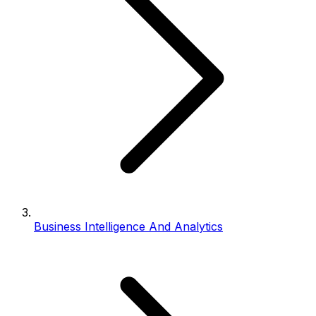
Business Intelligence And Analytics