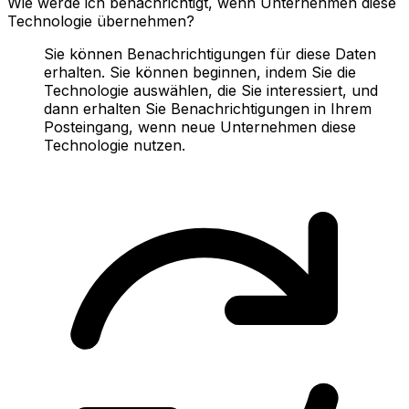
Wie werde ich benachrichtigt, wenn Unternehmen diese
Technologie übernehmen?
Sie können Benachrichtigungen für diese Daten
erhalten. Sie können beginnen, indem Sie die
Technologie auswählen, die Sie interessiert, und
dann erhalten Sie Benachrichtigungen in Ihrem
Posteingang, wenn neue Unternehmen diese
Technologie nutzen.