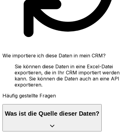
Wie importiere ich diese Daten in mein CRM?
Sie können diese Daten in eine Excel-Datei
exportieren, die in Ihr CRM importiert werden
kann. Sie können die Daten auch an eine API
exportieren.
Häufig gestellte Fragen
Was ist die Quelle dieser Daten?