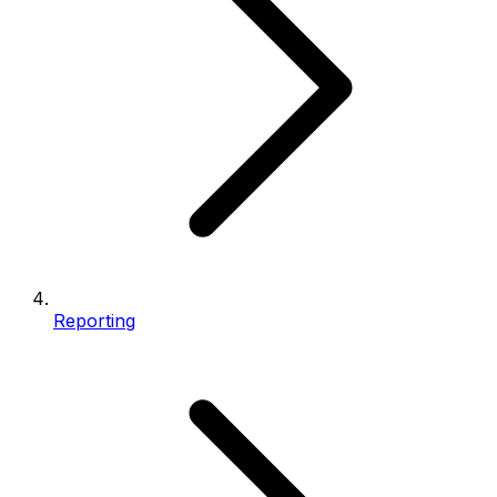
Reporting