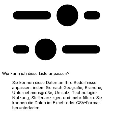
Wie kann ich diese Liste anpassen?
Sie können diese Daten an Ihre Bedürfnisse
anpassen, indem Sie nach Geografie, Branche,
Unternehmensgröße, Umsatz, Technologie-
Nutzung, Stellenanzeigen und mehr filtern. Sie
können die Daten im Excel- oder CSV-Format
herunterladen.