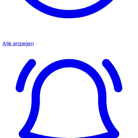
Alle anzeigen