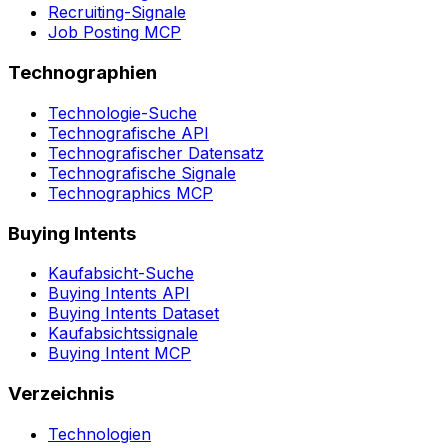
Recruiting-Signale
Job Posting MCP
Technographien
Technologie-Suche
Technografische API
Technografischer Datensatz
Technografische Signale
Technographics MCP
Buying Intents
Kaufabsicht-Suche
Buying Intents API
Buying Intents Dataset
Kaufabsichtssignale
Buying Intent MCP
Verzeichnis
Technologien