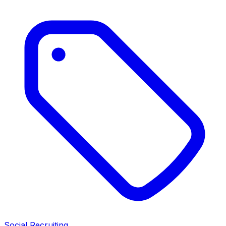
Social Recruiting