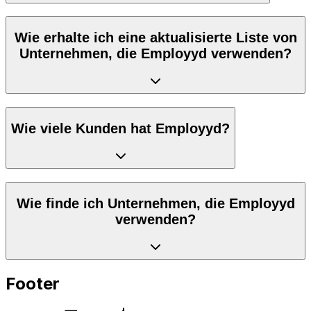
Wie erhalte ich eine aktualisierte Liste von
Unternehmen, die Employyd verwenden?
Wie viele Kunden hat Employyd?
Wie finde ich Unternehmen, die Employyd
verwenden?
Footer