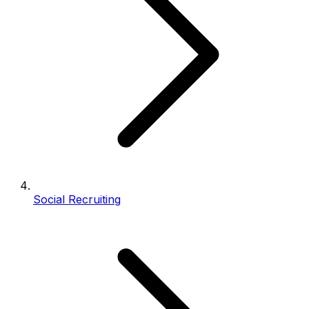
Social Recruiting