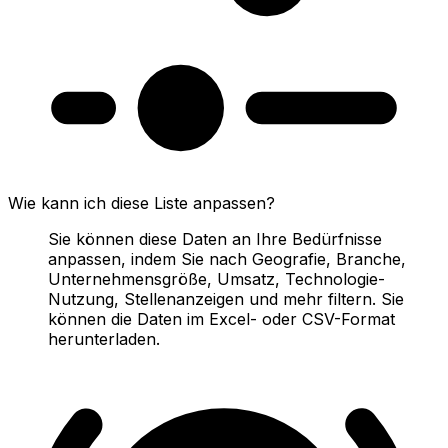
Wie kann ich diese Liste anpassen?
Sie können diese Daten an Ihre Bedürfnisse
anpassen, indem Sie nach Geografie, Branche,
Unternehmensgröße, Umsatz, Technologie-
Nutzung, Stellenanzeigen und mehr filtern. Sie
können die Daten im Excel- oder CSV-Format
herunterladen.