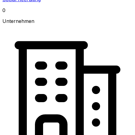
0
Unternehmen