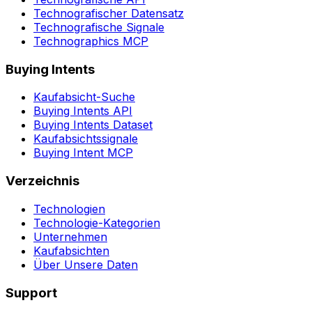
Technografischer Datensatz
Technografische Signale
Technographics MCP
Buying Intents
Kaufabsicht-Suche
Buying Intents API
Buying Intents Dataset
Kaufabsichtssignale
Buying Intent MCP
Verzeichnis
Technologien
Technologie-Kategorien
Unternehmen
Kaufabsichten
Über Unsere Daten
Support