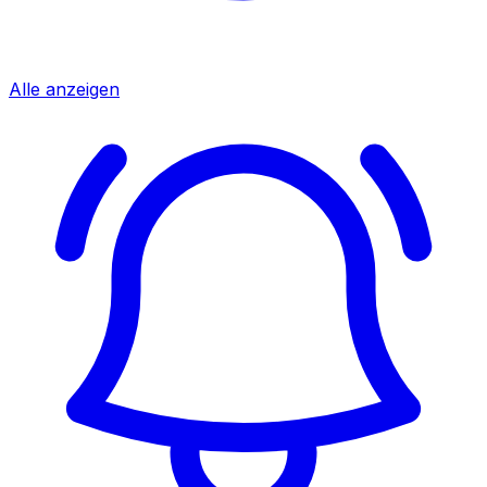
Alle anzeigen