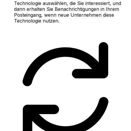
Technologie auswählen, die Sie interessiert, und
dann erhalten Sie Benachrichtigungen in Ihrem
Posteingang, wenn neue Unternehmen diese
Technologie nutzen.