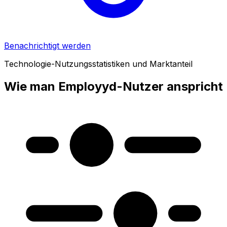
Benachrichtigt werden
Technologie-Nutzungsstatistiken und Marktanteil
Wie man Employyd-Nutzer anspricht