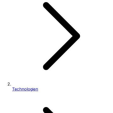
Technologien