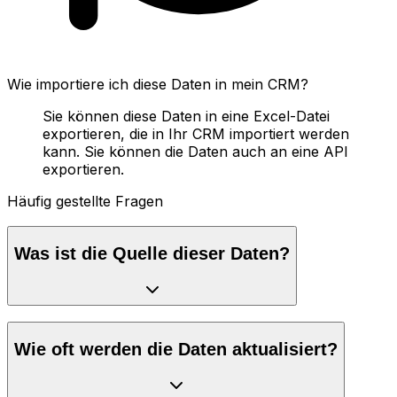
Wie importiere ich diese Daten in mein CRM?
Sie können diese Daten in eine Excel-Datei
exportieren, die in Ihr CRM importiert werden
kann. Sie können die Daten auch an eine API
exportieren.
Häufig gestellte Fragen
Was ist die Quelle dieser Daten?
Wie oft werden die Daten aktualisiert?