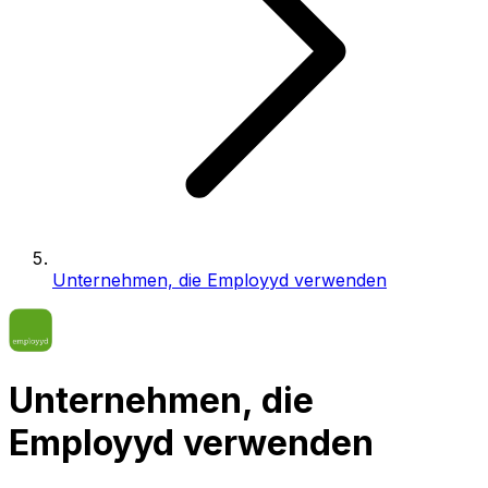
Unternehmen, die Employyd verwenden
Unternehmen, die
Employyd verwenden