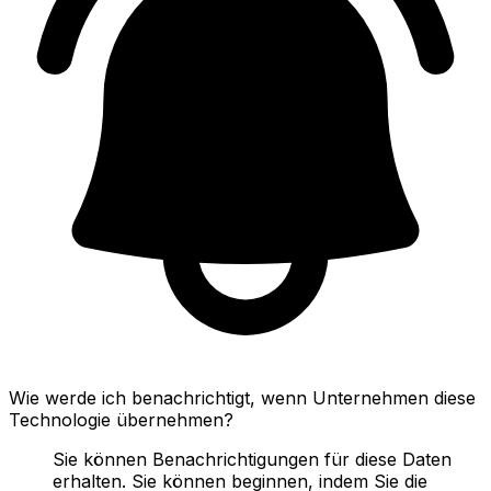
Wie werde ich benachrichtigt, wenn Unternehmen diese
Technologie übernehmen?
Sie können Benachrichtigungen für diese Daten
erhalten. Sie können beginnen, indem Sie die