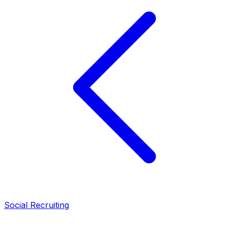
Social Recruiting