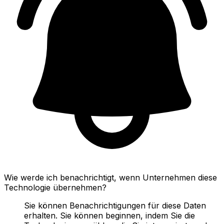
Wie werde ich benachrichtigt, wenn Unternehmen diese
Technologie übernehmen?
Sie können Benachrichtigungen für diese Daten
erhalten. Sie können beginnen, indem Sie die