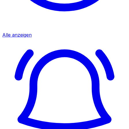
Alle anzeigen