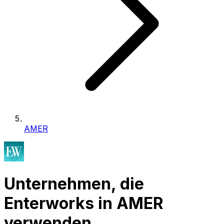
AMER
Unternehmen, die
Enterworks in AMER
verwenden