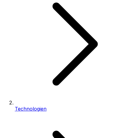
Technologien