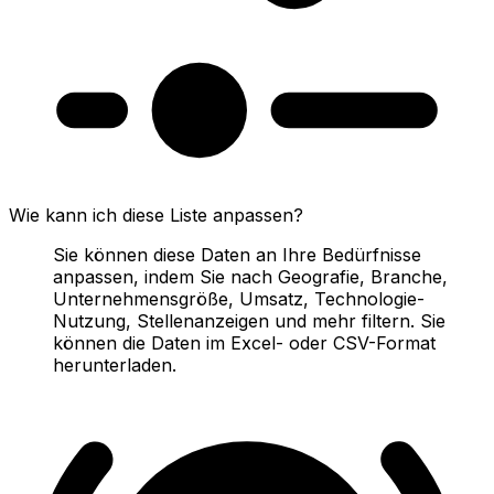
Wie kann ich diese Liste anpassen?
Sie können diese Daten an Ihre Bedürfnisse
anpassen, indem Sie nach Geografie, Branche,
Unternehmensgröße, Umsatz, Technologie-
Nutzung, Stellenanzeigen und mehr filtern. Sie
können die Daten im Excel- oder CSV-Format
herunterladen.