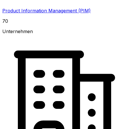
Product Information Management (PIM)
70
Unternehmen