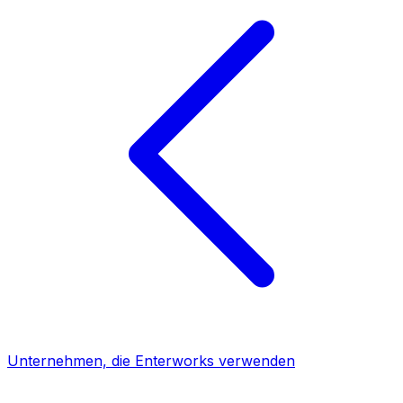
Unternehmen, die Enterworks verwenden