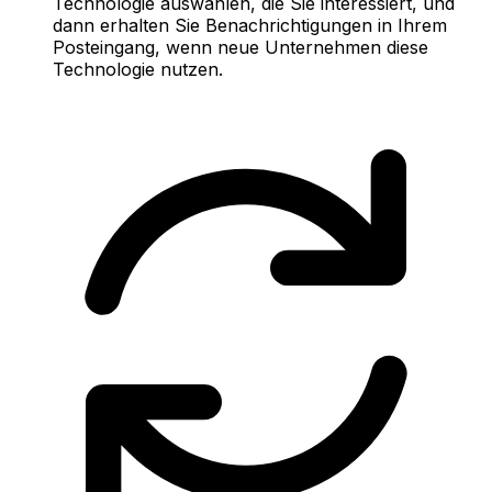
Technologie auswählen, die Sie interessiert, und
dann erhalten Sie Benachrichtigungen in Ihrem
Posteingang, wenn neue Unternehmen diese
Technologie nutzen.