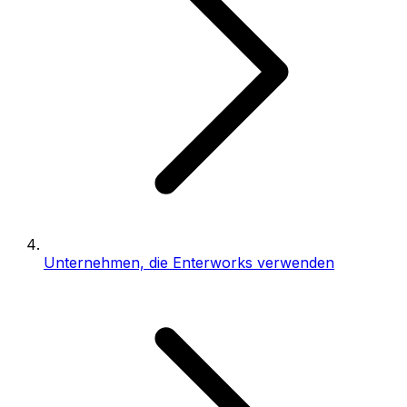
Unternehmen, die Enterworks verwenden