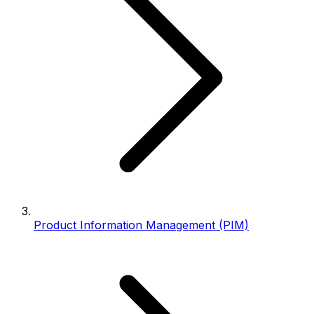
Product Information Management (PIM)