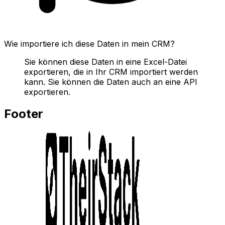
Wie importiere ich diese Daten in mein CRM?
Sie können diese Daten in eine Excel-Datei
exportieren, die in Ihr CRM importiert werden
kann. Sie können die Daten auch an eine API
exportieren.
Footer