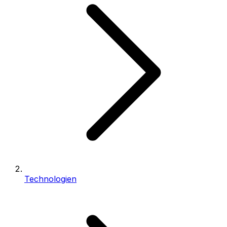
Technologien