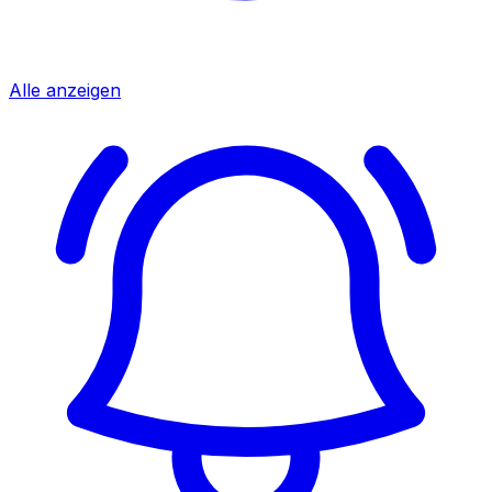
Alle anzeigen