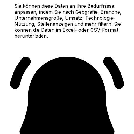
Sie können diese Daten an Ihre Bedürfnisse
anpassen, indem Sie nach Geografie, Branche,
Unternehmensgröße, Umsatz, Technologie-
Nutzung, Stellenanzeigen und mehr filtern. Sie
können die Daten im Excel- oder CSV-Format
herunterladen.