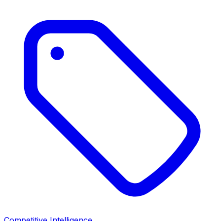
Competitive Intelligence