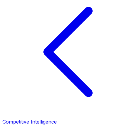
Competitive Intelligence