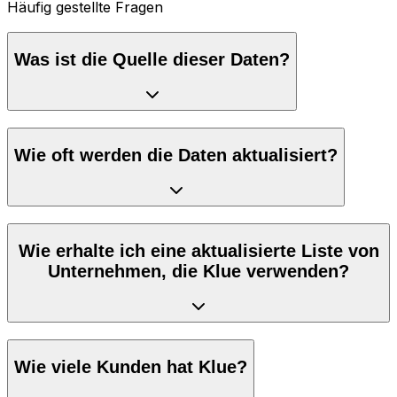
Häufig gestellte Fragen
Was ist die Quelle dieser Daten?
Wie oft werden die Daten aktualisiert?
Wie erhalte ich eine aktualisierte Liste von
Unternehmen, die Klue verwenden?
Wie viele Kunden hat Klue?