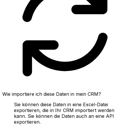
Wie importiere ich diese Daten in mein CRM?
Sie können diese Daten in eine Excel-Datei
exportieren, die in Ihr CRM importiert werden
kann. Sie können die Daten auch an eine API
exportieren.