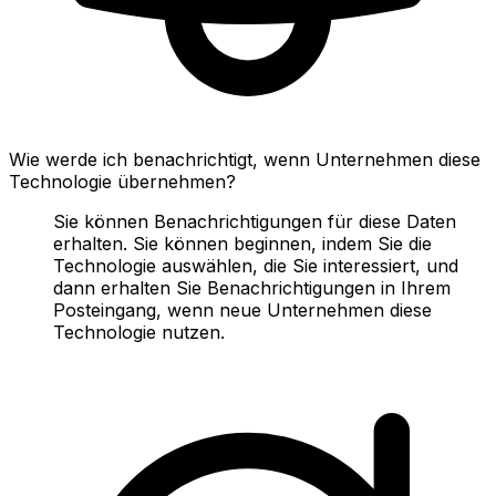
Wie werde ich benachrichtigt, wenn Unternehmen diese
Technologie übernehmen?
Sie können Benachrichtigungen für diese Daten
erhalten. Sie können beginnen, indem Sie die
Technologie auswählen, die Sie interessiert, und
dann erhalten Sie Benachrichtigungen in Ihrem
Posteingang, wenn neue Unternehmen diese
Technologie nutzen.