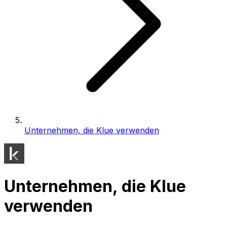
Unternehmen, die Klue verwenden
Unternehmen, die Klue
verwenden