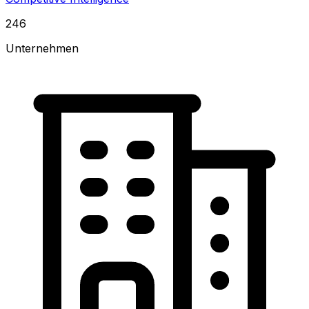
246
Unternehmen