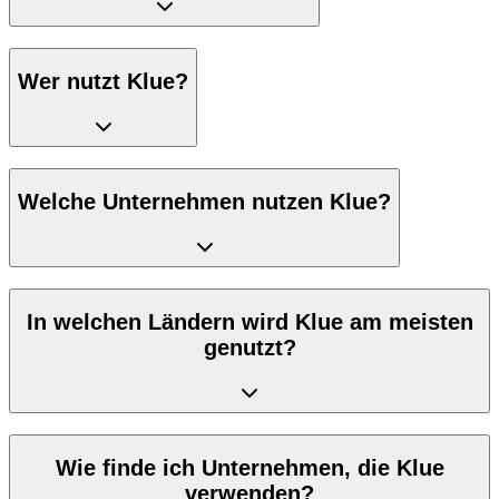
Wer nutzt Klue?
Welche Unternehmen nutzen Klue?
In welchen Ländern wird Klue am meisten
genutzt?
Wie finde ich Unternehmen, die Klue
verwenden?