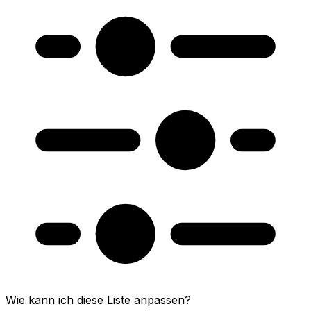
Wie kann ich diese Liste anpassen?