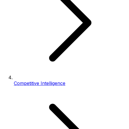
Competitive Intelligence