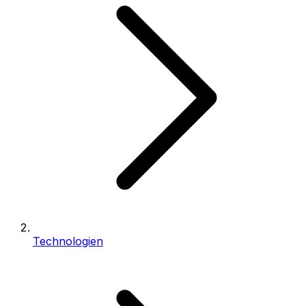
Technologien