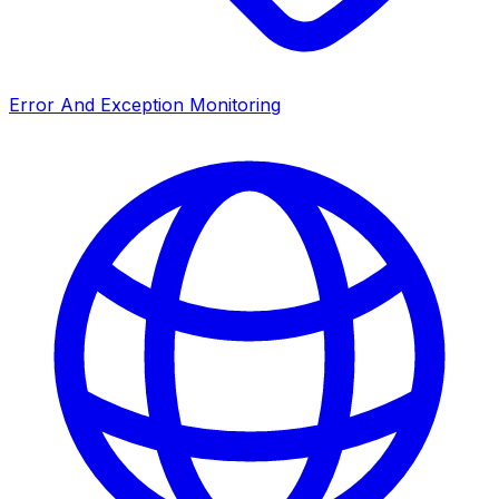
Error And Exception Monitoring