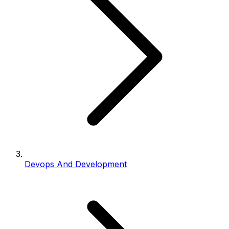
Devops And Development