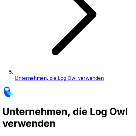
Unternehmen, die Log Owl verwenden
Unternehmen, die Log Owl
verwenden