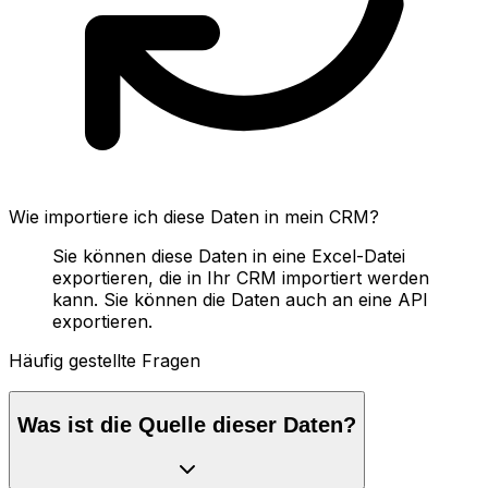
Wie importiere ich diese Daten in mein CRM?
Sie können diese Daten in eine Excel-Datei
exportieren, die in Ihr CRM importiert werden
kann. Sie können die Daten auch an eine API
exportieren.
Häufig gestellte Fragen
Was ist die Quelle dieser Daten?