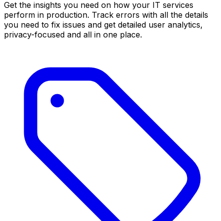
Get the insights you need on how your IT services
perform in production. Track errors with all the details
you need to fix issues and get detailed user analytics,
privacy-focused and all in one place.