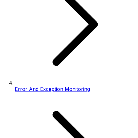
Error And Exception Monitoring