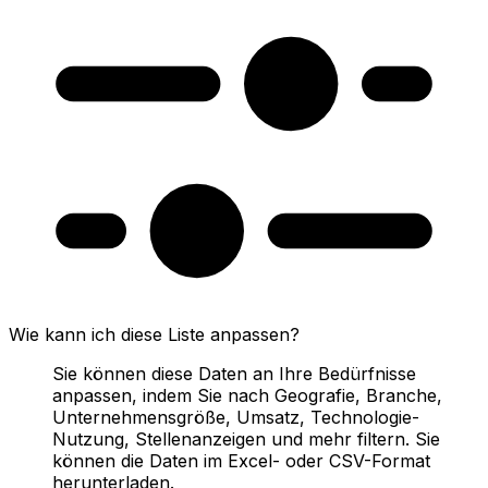
Wie kann ich diese Liste anpassen?
Sie können diese Daten an Ihre Bedürfnisse
anpassen, indem Sie nach Geografie, Branche,
Unternehmensgröße, Umsatz, Technologie-
Nutzung, Stellenanzeigen und mehr filtern. Sie
können die Daten im Excel- oder CSV-Format
herunterladen.