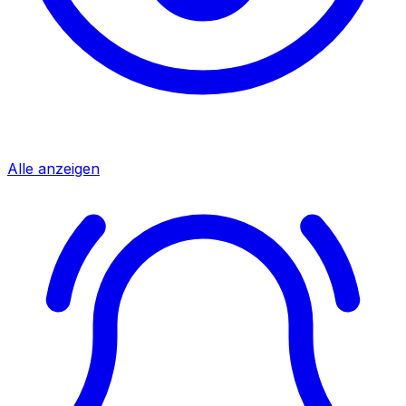
Alle anzeigen