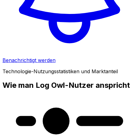
Benachrichtigt werden
Technologie-Nutzungsstatistiken und Marktanteil
Wie man Log Owl-Nutzer anspricht