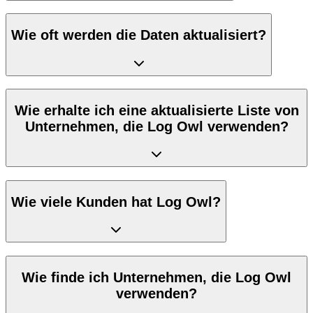
Wie oft werden die Daten aktualisiert?
Wie erhalte ich eine aktualisierte Liste von
Unternehmen, die Log Owl verwenden?
Wie viele Kunden hat Log Owl?
Wie finde ich Unternehmen, die Log Owl
verwenden?