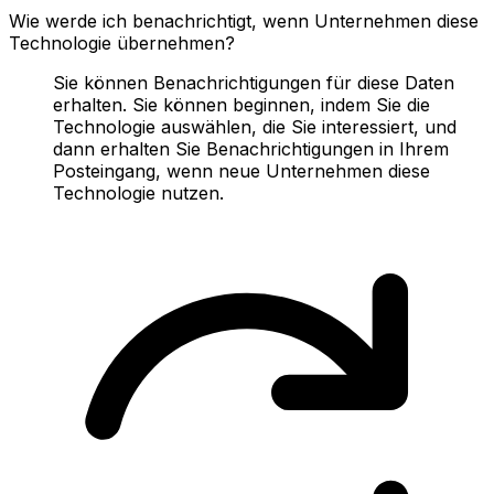
Wie werde ich benachrichtigt, wenn Unternehmen diese
Technologie übernehmen?
Sie können Benachrichtigungen für diese Daten
erhalten. Sie können beginnen, indem Sie die
Technologie auswählen, die Sie interessiert, und
dann erhalten Sie Benachrichtigungen in Ihrem
Posteingang, wenn neue Unternehmen diese
Technologie nutzen.