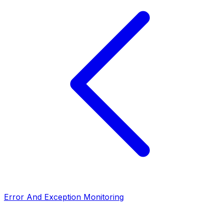
Error And Exception Monitoring