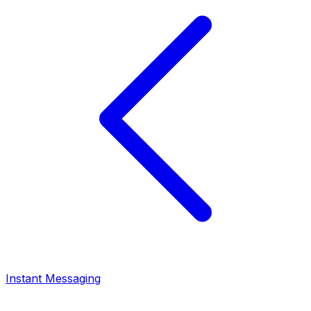
Instant Messaging