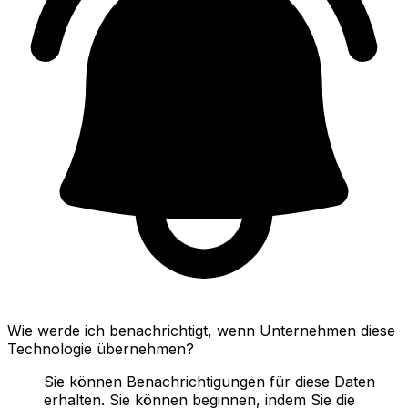
Wie werde ich benachrichtigt, wenn Unternehmen diese
Technologie übernehmen?
Sie können Benachrichtigungen für diese Daten
erhalten. Sie können beginnen, indem Sie die