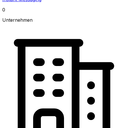
0
Unternehmen