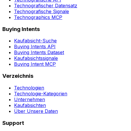
Technografischer Datensatz
Technografische Signale
Technographics MCP
Buying Intents
Kaufabsicht-Suche
Buying Intents API
Buying Intents Dataset
Kaufabsichtssignale
Buying Intent MCP
Verzeichnis
Technologien
Technologie-Kategorien
Unternehmen
Kaufabsichten
Über Unsere Daten
Support