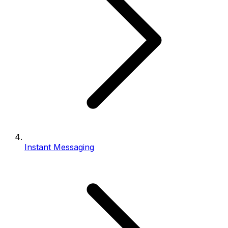
Instant Messaging