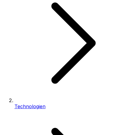
Technologien