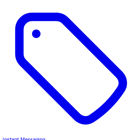
Instant Messaging