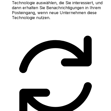
Technologie auswählen, die Sie interessiert, und
dann erhalten Sie Benachrichtigungen in Ihrem
Posteingang, wenn neue Unternehmen diese
Technologie nutzen.