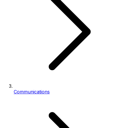
Communications