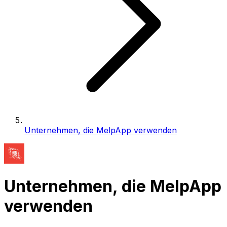
Unternehmen, die MelpApp verwenden
Unternehmen, die MelpApp
verwenden