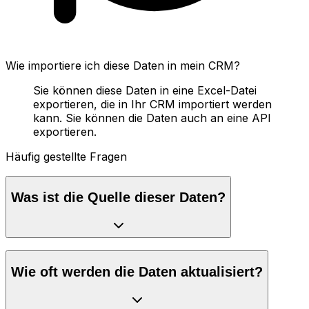
Wie importiere ich diese Daten in mein CRM?
Sie können diese Daten in eine Excel-Datei
exportieren, die in Ihr CRM importiert werden
kann. Sie können die Daten auch an eine API
exportieren.
Häufig gestellte Fragen
Was ist die Quelle dieser Daten?
Wie oft werden die Daten aktualisiert?