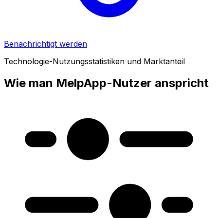
Benachrichtigt werden
Technologie-Nutzungsstatistiken und Marktanteil
Wie man MelpApp-Nutzer anspricht