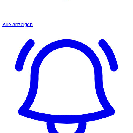
Alle anzeigen