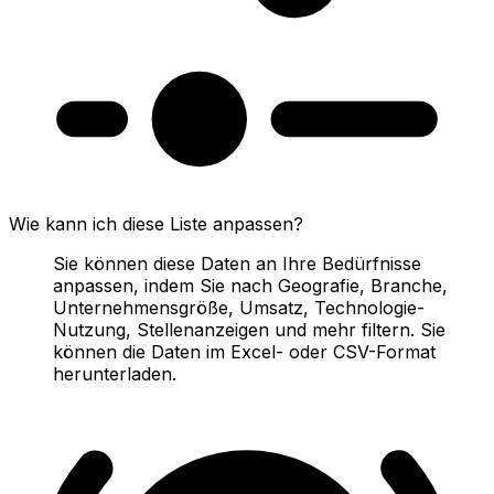
Wie kann ich diese Liste anpassen?
Sie können diese Daten an Ihre Bedürfnisse
anpassen, indem Sie nach Geografie, Branche,
Unternehmensgröße, Umsatz, Technologie-
Nutzung, Stellenanzeigen und mehr filtern. Sie
können die Daten im Excel- oder CSV-Format
herunterladen.