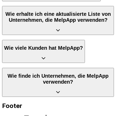
Wie erhalte ich eine aktualisierte Liste von
Unternehmen, die MelpApp verwenden?
Wie viele Kunden hat MelpApp?
Wie finde ich Unternehmen, die MelpApp
verwenden?
Footer