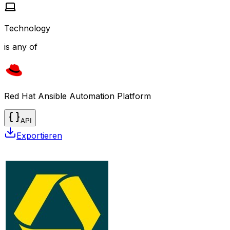
Technology
is any of
Red Hat Ansible Automation Platform
API
Exportieren