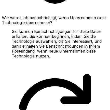
Wie werde ich benachrichtigt, wenn Unternehmen diese
Technologie übernehmen?
Sie können Benachrichtigungen für diese Daten
erhalten. Sie können beginnen, indem Sie die
Technologie auswählen, die Sie interessiert, und
dann erhalten Sie Benachrichtigungen in Ihrem
Posteingang, wenn neue Unternehmen diese
Technologie nutzen.