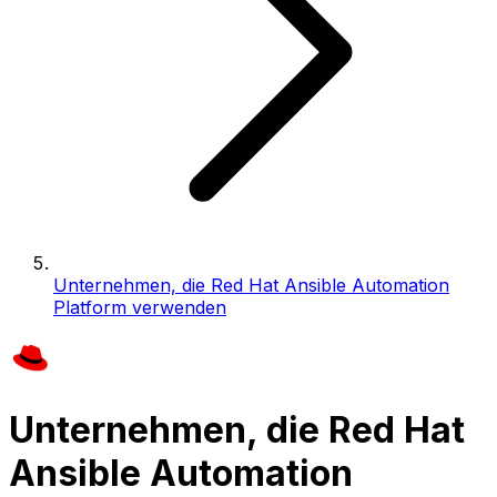
Unternehmen, die Red Hat Ansible Automation
Platform verwenden
Unternehmen, die Red Hat
Ansible Automation