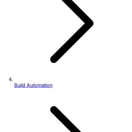
Build Automation