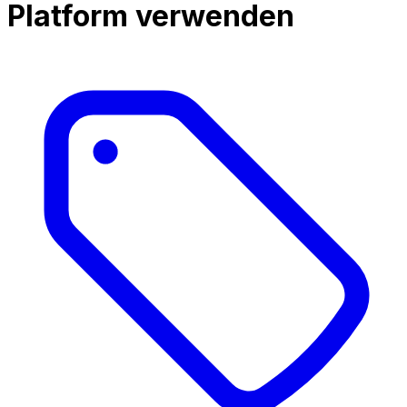
Platform verwenden