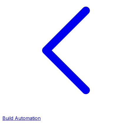
Build Automation