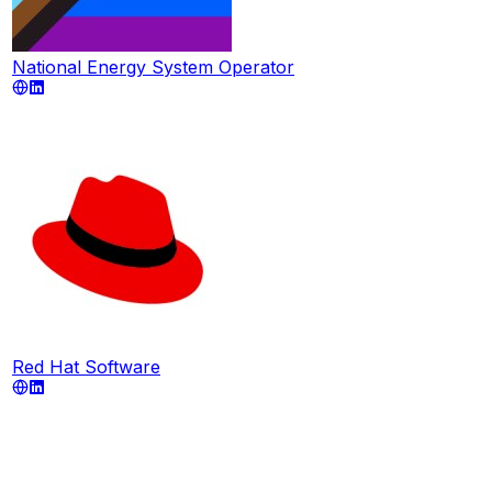
National Energy System Operator
Red Hat Software