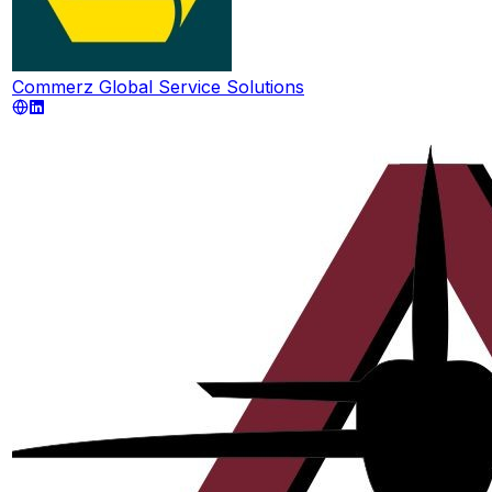
Commerz Global Service Solutions