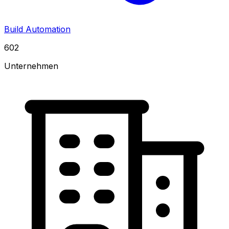
Build Automation
602
Unternehmen