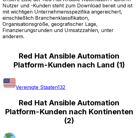
Nutzer und -Kunden steht zum Download bereit und ist
mit wichtigen Unternehmensspezifika angereichert,
einschließlich Branchenklassifikation,
Organisationsgröße, geografischer Lage,
Finanzierungsrunden und Umsatzzahlen, unter
anderem.
Red Hat Ansible Automation
Platform-Kunden nach Land
(
1
)
Vereinigte Staaten
132
Red Hat Ansible Automation
Platform-Kunden nach Kontinenten
(
2
)