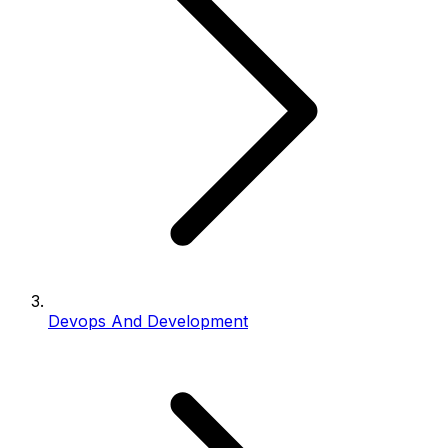
Devops And Development