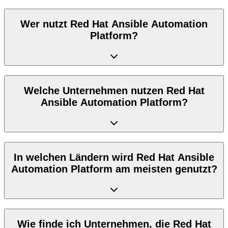
Wer nutzt Red Hat Ansible Automation
Platform?
Welche Unternehmen nutzen Red Hat
Ansible Automation Platform?
In welchen Ländern wird Red Hat Ansible
Automation Platform am meisten genutzt?
Wie finde ich Unternehmen, die Red Hat