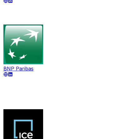
BNP Paribas