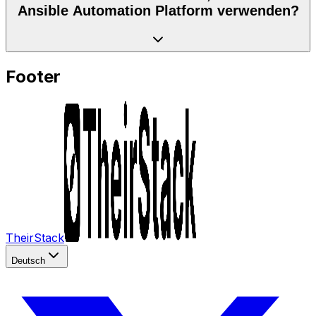
Ansible Automation Platform verwenden?
Footer
TheirStack
Deutsch