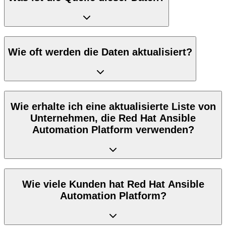
Wie oft werden die Daten aktualisiert?
Wie erhalte ich eine aktualisierte Liste von
Unternehmen, die Red Hat Ansible
Automation Platform verwenden?
Wie viele Kunden hat Red Hat Ansible
Automation Platform?