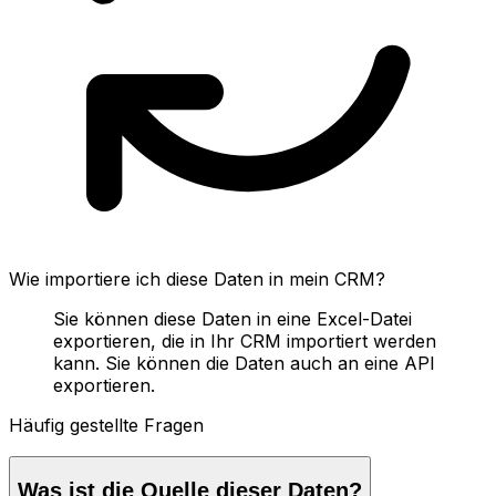
Wie importiere ich diese Daten in mein CRM?
Sie können diese Daten in eine Excel-Datei
exportieren, die in Ihr CRM importiert werden
kann. Sie können die Daten auch an eine API
exportieren.
Häufig gestellte Fragen
Was ist die Quelle dieser Daten?