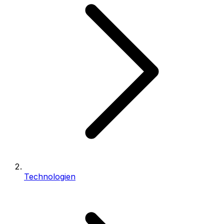
Technologien