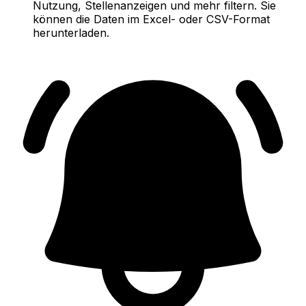
Nutzung, Stellenanzeigen und mehr filtern. Sie
können die Daten im Excel- oder CSV-Format
herunterladen.