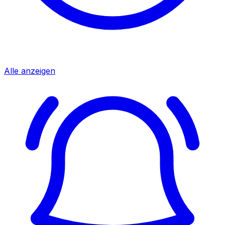
Alle anzeigen