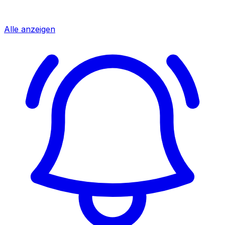
Alle anzeigen