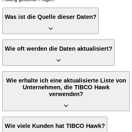
Was ist die Quelle dieser Daten?
Wie oft werden die Daten aktualisiert?
Wie erhalte ich eine aktualisierte Liste von
Unternehmen, die TIBCO Hawk
verwenden?
Wie viele Kunden hat TIBCO Hawk?