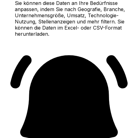
Sie können diese Daten an Ihre Bedürfnisse
anpassen, indem Sie nach Geografie, Branche,
Unternehmensgröße, Umsatz, Technologie-
Nutzung, Stellenanzeigen und mehr filtern. Sie
können die Daten im Excel- oder CSV-Format
herunterladen.