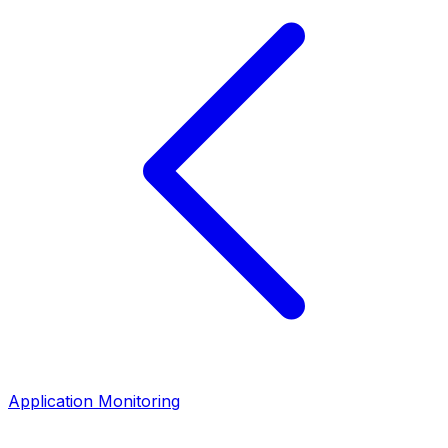
Application Monitoring