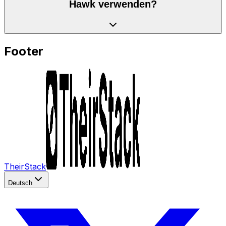
Hawk verwenden?
Footer
TheirStack
Deutsch