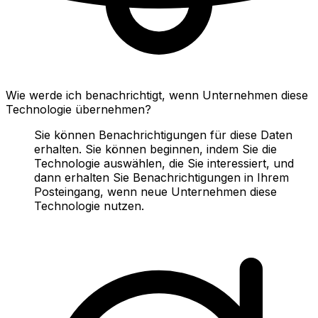
Wie werde ich benachrichtigt, wenn Unternehmen diese
Technologie übernehmen?
Sie können Benachrichtigungen für diese Daten
erhalten. Sie können beginnen, indem Sie die
Technologie auswählen, die Sie interessiert, und
dann erhalten Sie Benachrichtigungen in Ihrem
Posteingang, wenn neue Unternehmen diese
Technologie nutzen.