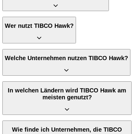
Wer nutzt TIBCO Hawk?
Welche Unternehmen nutzen TIBCO Hawk?
In welchen Ländern wird TIBCO Hawk am
meisten genutzt?
Wie finde ich Unternehmen, die TIBCO