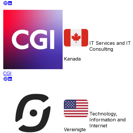
IT Services and IT
Consulting
Kanada
CGI
Technology,
Information and
Internet
Vereinigte