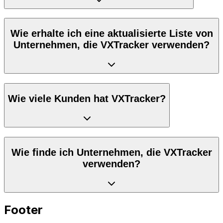
Wie erhalte ich eine aktualisierte Liste von
Unternehmen, die VXTracker verwenden?
Wie viele Kunden hat VXTracker?
Wie finde ich Unternehmen, die VXTracker
verwenden?
Footer