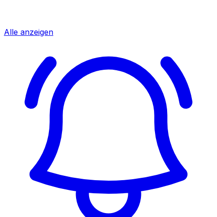
Alle anzeigen