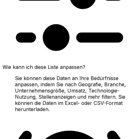
Wie kann ich diese Liste anpassen?
Sie können diese Daten an Ihre Bedürfnisse
anpassen, indem Sie nach Geografie, Branche,
Unternehmensgröße, Umsatz, Technologie-
Nutzung, Stellenanzeigen und mehr filtern. Sie
können die Daten im Excel- oder CSV-Format
herunterladen.