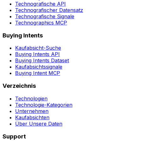
Technografische API
Technografischer Datensatz
Technografische Signale
Technographics MCP
Buying Intents
Kaufabsicht-Suche
Buying Intents API
Buying Intents Dataset
Kaufabsichtssignale
Buying Intent MCP
Verzeichnis
Technologien
Technologie-Kategorien
Unternehmen
Kaufabsichten
Über Unsere Daten
Support