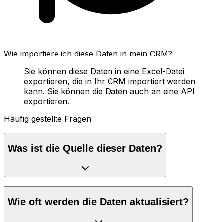
Wie importiere ich diese Daten in mein CRM?
Sie können diese Daten in eine Excel-Datei
exportieren, die in Ihr CRM importiert werden
kann. Sie können die Daten auch an eine API
exportieren.
Häufig gestellte Fragen
Was ist die Quelle dieser Daten?
Wie oft werden die Daten aktualisiert?