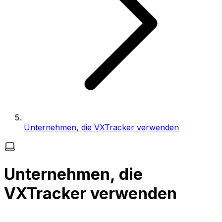
Unternehmen, die VXTracker verwenden
Unternehmen, die
VXTracker verwenden