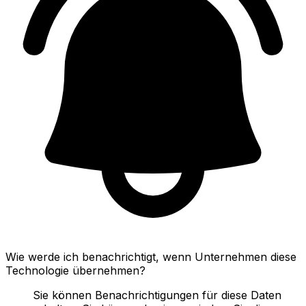
Wie werde ich benachrichtigt, wenn Unternehmen diese
Technologie übernehmen?
Sie können Benachrichtigungen für diese Daten