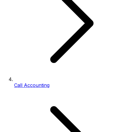
Call Accounting