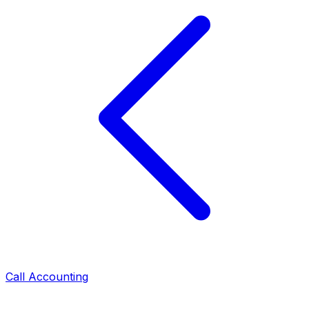
Call Accounting