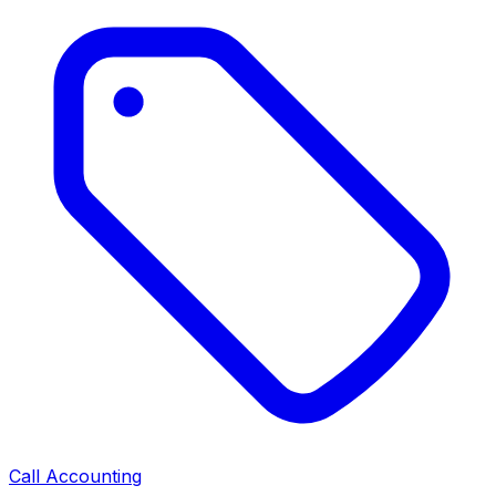
Call Accounting