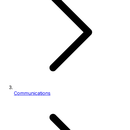
Communications