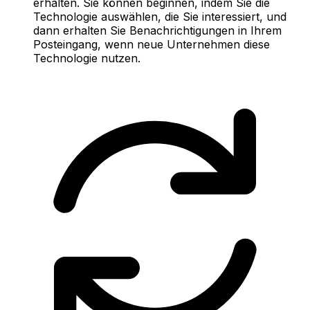
erhalten. Sie können beginnen, indem Sie die
Technologie auswählen, die Sie interessiert, und
dann erhalten Sie Benachrichtigungen in Ihrem
Posteingang, wenn neue Unternehmen diese
Technologie nutzen.