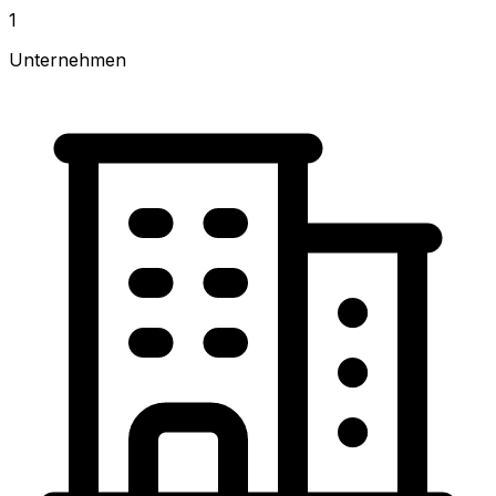
1
Unternehmen