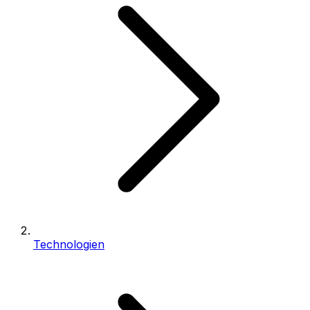
Technologien