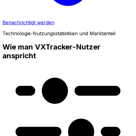
Benachrichtigt werden
Technologie-Nutzungsstatistiken und Marktanteil
Wie man VXTracker-Nutzer
anspricht