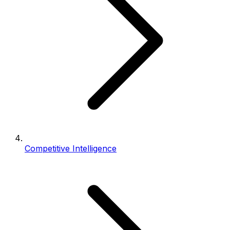
Competitive Intelligence