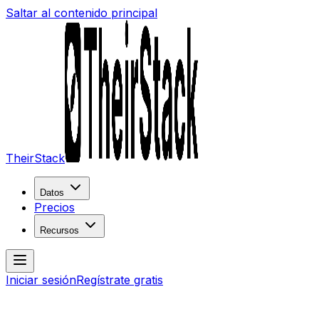
Saltar al contenido principal
TheirStack
Datos
Precios
Recursos
Iniciar sesión
Regístrate gratis