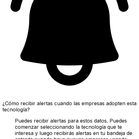
¿Cómo recibir alertas cuando las empresas adopten esta
tecnología?
Puedes recibir alertas para estos datos. Puedes
comenzar seleccionando la tecnología que te
interesa y luego recibirás alertas en tu bandeja de