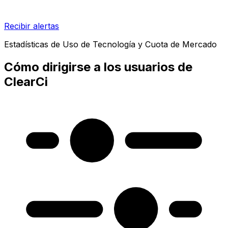
Recibir alertas
Estadísticas de Uso de Tecnología y Cuota de Mercado
Cómo dirigirse a los usuarios de
ClearCi