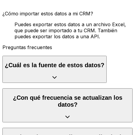
¿Cómo importar estos datos a mi CRM?
Puedes exportar estos datos a un archivo Excel,
que puede ser importado a tu CRM. También
puedes exportar los datos a una API.
Preguntas frecuentes
¿Cuál es la fuente de estos datos?
¿Con qué frecuencia se actualizan los
datos?