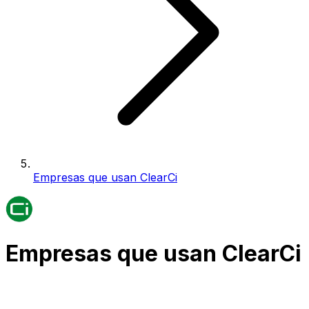
Empresas que usan ClearCi
Empresas que usan ClearCi