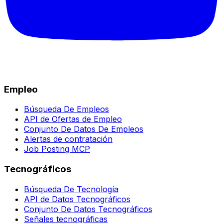
Empleo
Búsqueda De Empleos
API de Ofertas de Empleo
Conjunto De Datos De Empleos
Alertas de contratación
Job Posting MCP
Tecnográficos
Búsqueda De Tecnología
API de Datos Tecnográficos
Conjunto De Datos Tecnográficos
Señales tecnográficas