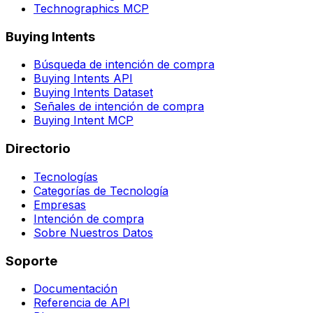
Technographics MCP
Buying Intents
Búsqueda de intención de compra
Buying Intents API
Buying Intents Dataset
Señales de intención de compra
Buying Intent MCP
Directorio
Tecnologías
Categorías de Tecnología
Empresas
Intención de compra
Sobre Nuestros Datos
Soporte
Documentación
Referencia de API