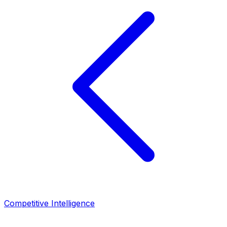
Competitive Intelligence