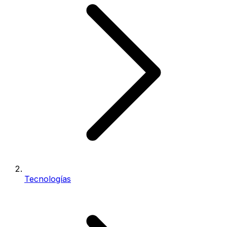
Tecnologías