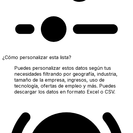
¿Cómo personalizar esta lista?
Puedes personalizar estos datos según tus
necesidades filtrando por geografía, industria,
tamaño de la empresa, ingresos, uso de
tecnología, ofertas de empleo y más. Puedes
descargar los datos en formato Excel o CSV.