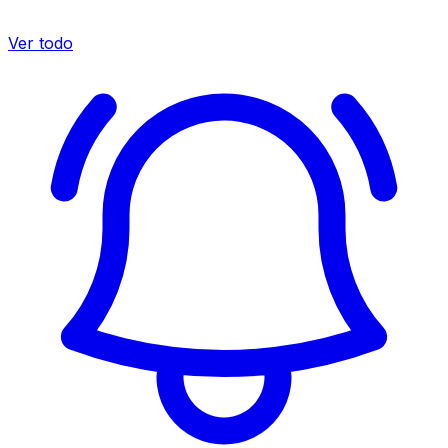
Ver todo