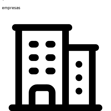
empresas