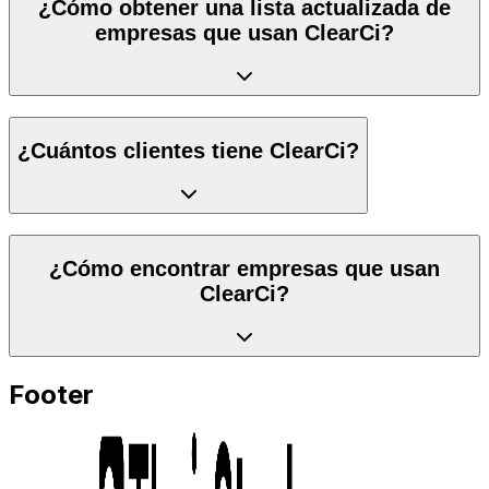
¿Cómo obtener una lista actualizada de
empresas que usan ClearCi?
¿Cuántos clientes tiene ClearCi?
¿Cómo encontrar empresas que usan
ClearCi?
Footer