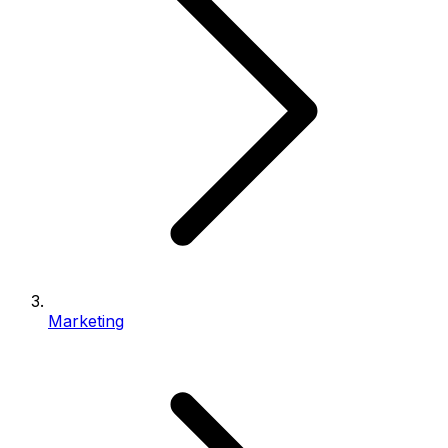
Marketing