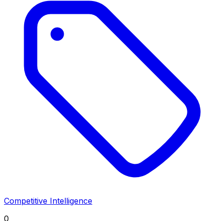
Competitive Intelligence
0