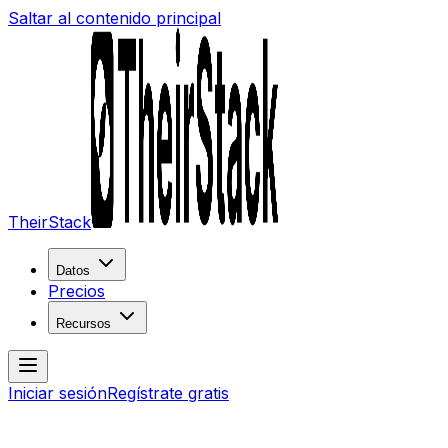
Saltar al contenido principal
TheirStack
Datos
Precios
Recursos
Iniciar sesión
Regístrate gratis