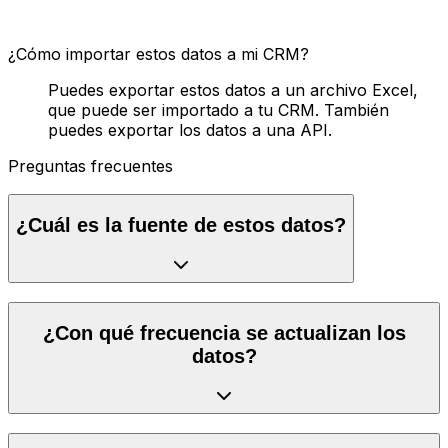
¿Cómo importar estos datos a mi CRM?
Puedes exportar estos datos a un archivo Excel,
que puede ser importado a tu CRM. También
puedes exportar los datos a una API.
Preguntas frecuentes
¿Cuál es la fuente de estos datos?
¿Con qué frecuencia se actualizan los
datos?