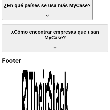
¿En qué países se usa más MyCase?
¿Cómo encontrar empresas que usan
MyCase?
Footer