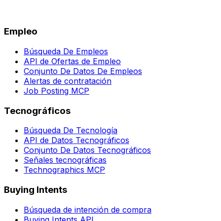
Empleo
Búsqueda De Empleos
API de Ofertas de Empleo
Conjunto De Datos De Empleos
Alertas de contratación
Job Posting MCP
Tecnográficos
Búsqueda De Tecnología
API de Datos Tecnográficos
Conjunto De Datos Tecnográficos
Señales tecnográficas
Technographics MCP
Buying Intents
Búsqueda de intención de compra
Buying Intents API