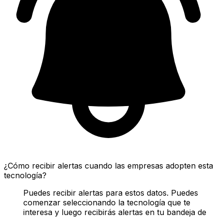
¿Cómo recibir alertas cuando las empresas adopten esta
tecnología?
Puedes recibir alertas para estos datos. Puedes
comenzar seleccionando la tecnología que te
interesa y luego recibirás alertas en tu bandeja de