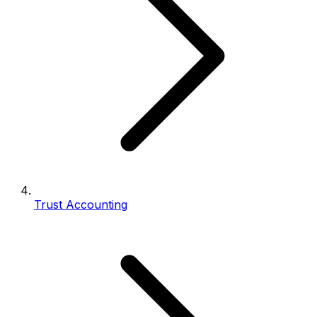
Trust Accounting