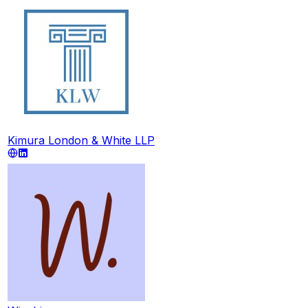
Kimura London & White LLP