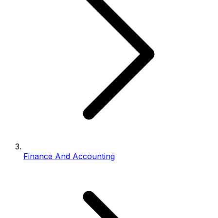
Finance And Accounting