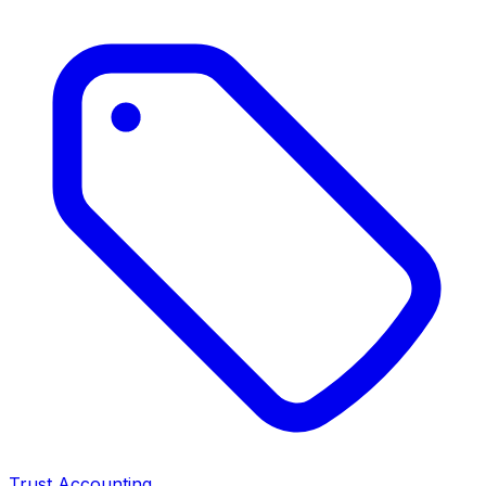
Trust Accounting