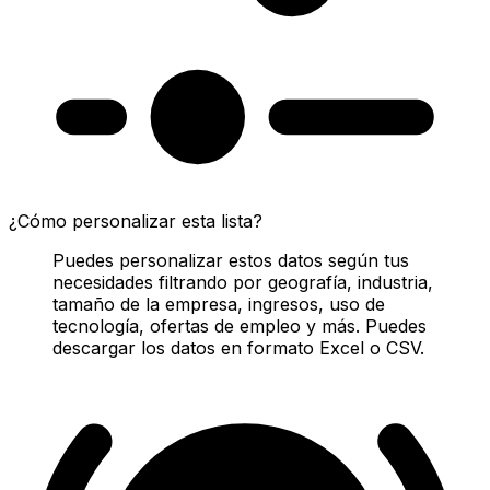
¿Cómo personalizar esta lista?
Puedes personalizar estos datos según tus
necesidades filtrando por geografía, industria,
tamaño de la empresa, ingresos, uso de
tecnología, ofertas de empleo y más. Puedes
descargar los datos en formato Excel o CSV.