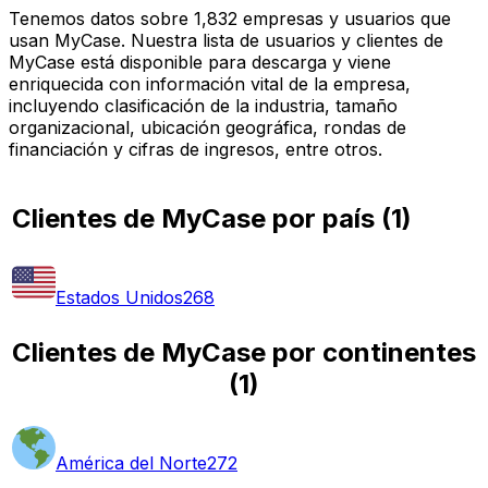
Tenemos datos sobre 1,832 empresas y usuarios que
usan MyCase. Nuestra lista de usuarios y clientes de
MyCase está disponible para descarga y viene
enriquecida con información vital de la empresa,
incluyendo clasificación de la industria, tamaño
organizacional, ubicación geográfica, rondas de
financiación y cifras de ingresos, entre otros.
Clientes de MyCase por país
(
1
)
Estados Unidos
268
Clientes de MyCase por continentes
(
1
)
América del Norte
272