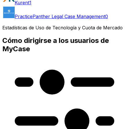
Kurent
1
PracticePanther Legal Case Management
0
Estadísticas de Uso de Tecnología y Cuota de Mercado
Cómo dirigirse a los usuarios de
MyCase