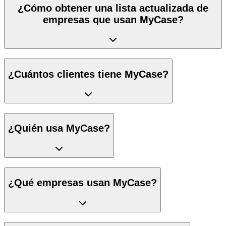
¿Cómo obtener una lista actualizada de
empresas que usan MyCase?
¿Cuántos clientes tiene MyCase?
¿Quién usa MyCase?
¿Qué empresas usan MyCase?