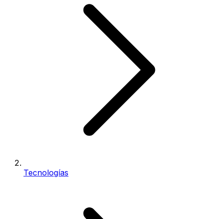
Tecnologías