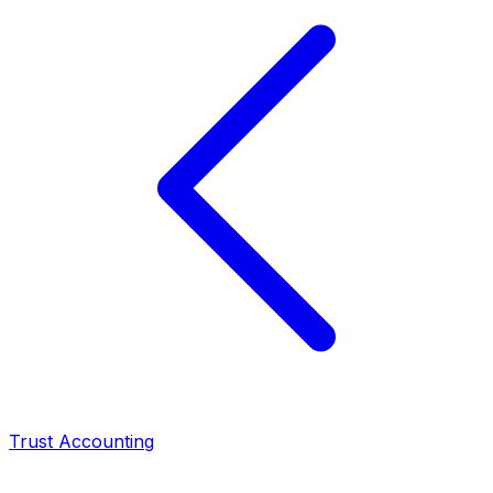
Trust Accounting