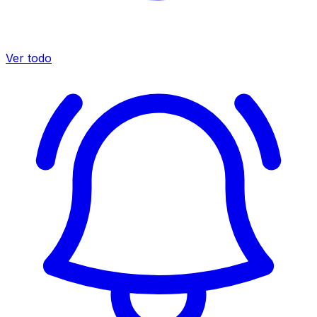
Ver todo