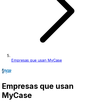
Empresas que usan MyCase
Empresas que usan
MyCase