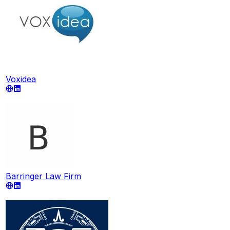
Voxidea
Barringer Law Firm