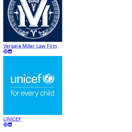
Vergara Miller Law Firm
UNICEF