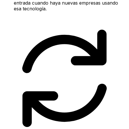
entrada cuando haya nuevas empresas usando
esa tecnología.