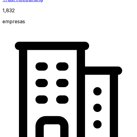
1,832
empresas