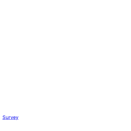
Survey