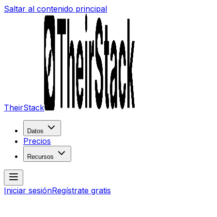
Saltar al contenido principal
TheirStack
Datos
Precios
Recursos
Iniciar sesión
Regístrate gratis