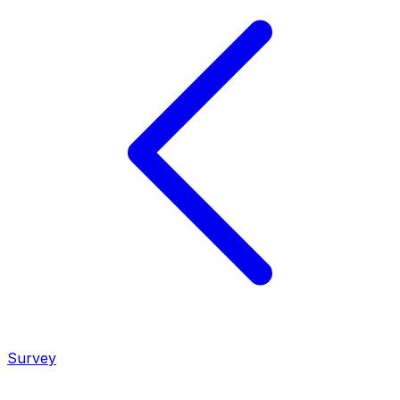
Survey