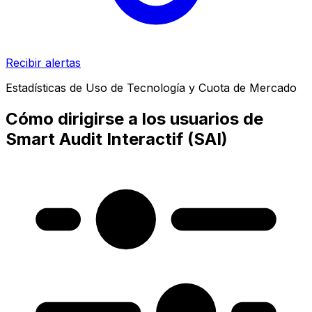
Recibir alertas
Estadísticas de Uso de Tecnología y Cuota de Mercado
Cómo dirigirse a los usuarios de
Smart Audit Interactif (SAI)