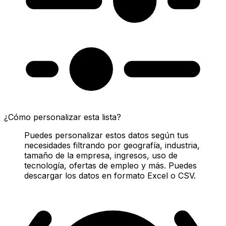
¿Cómo personalizar esta lista?
Puedes personalizar estos datos según tus
necesidades filtrando por geografía, industria,
tamaño de la empresa, ingresos, uso de
tecnología, ofertas de empleo y más. Puedes
descargar los datos en formato Excel o CSV.