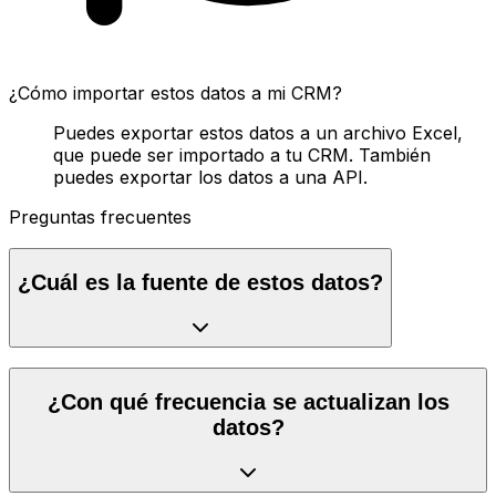
¿Cómo importar estos datos a mi CRM?
Puedes exportar estos datos a un archivo Excel,
que puede ser importado a tu CRM. También
puedes exportar los datos a una API.
Preguntas frecuentes
¿Cuál es la fuente de estos datos?
¿Con qué frecuencia se actualizan los
datos?