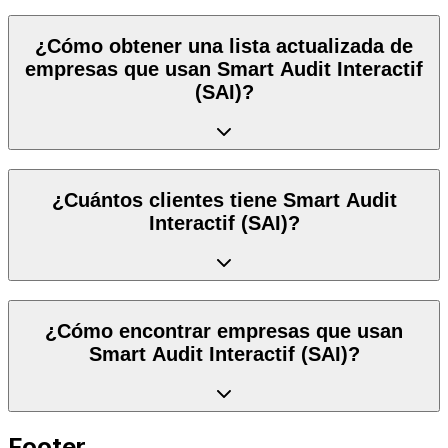
¿Cómo obtener una lista actualizada de
empresas que usan Smart Audit Interactif
(SAI)?
¿Cuántos clientes tiene Smart Audit
Interactif (SAI)?
¿Cómo encontrar empresas que usan
Smart Audit Interactif (SAI)?
Footer