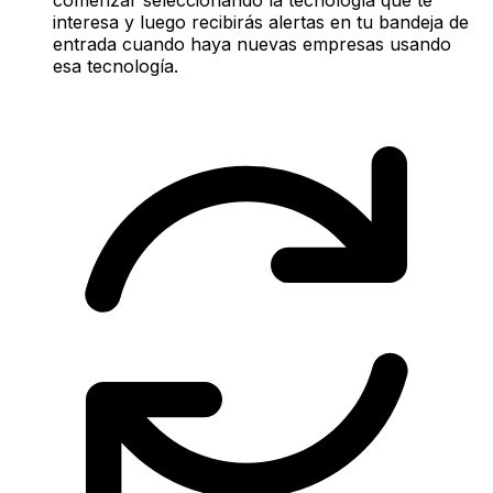
interesa y luego recibirás alertas en tu bandeja de
entrada cuando haya nuevas empresas usando
esa tecnología.