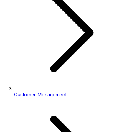
Customer Management