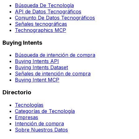
Búsqueda De Tecnología
API de Datos Tecnográficos
Conjunto De Datos Tecnográficos
Señales tecnográficas
Technographics MCP
Buying Intents
Búsqueda de intención de compra
Buying Intents API
Buying Intents Dataset
Señales de intención de compra
Buying Intent MCP
Directorio
Tecnologías
Categorías de Tecnología
Empresas
Intención de compra
Sobre Nuestros Datos