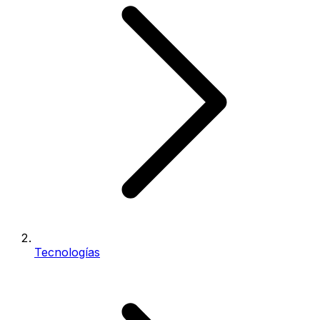
Tecnologías