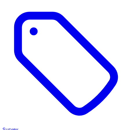
Survey