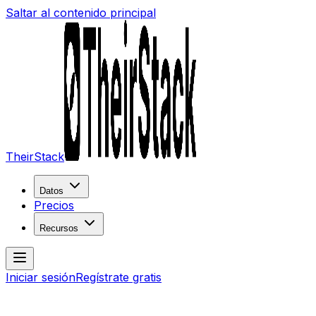
Saltar al contenido principal
TheirStack
Datos
Precios
Recursos
Iniciar sesión
Regístrate gratis