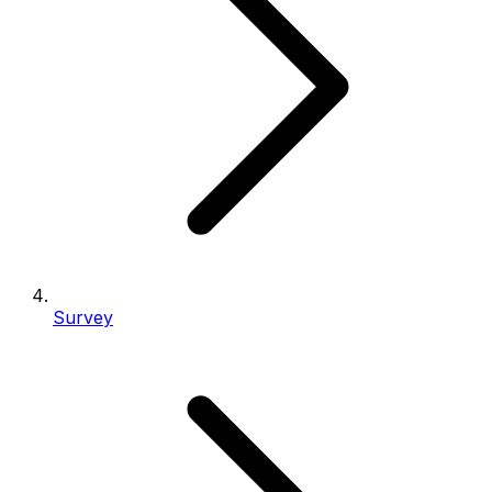
Survey