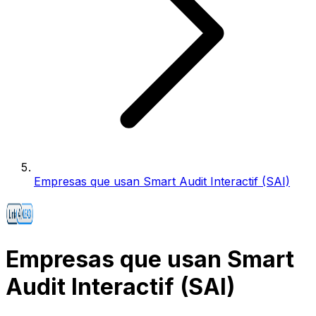
Empresas que usan Smart Audit Interactif (SAI)
Empresas que usan Smart
Audit Interactif (SAI)