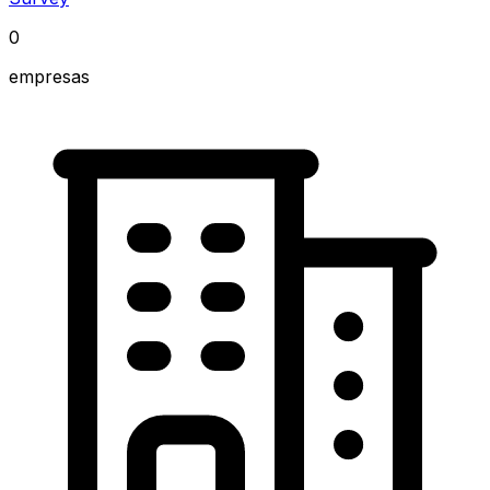
0
empresas