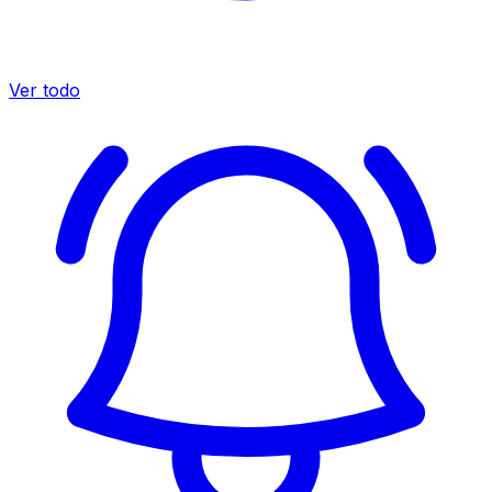
Ver todo