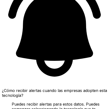
¿Cómo recibir alertas cuando las empresas adopten esta
tecnología?
Puedes recibir alertas para estos datos. Puedes
comenzar seleccionando la tecnología que te