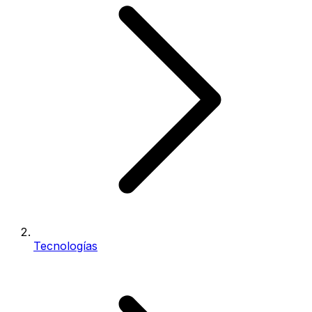
Tecnologías