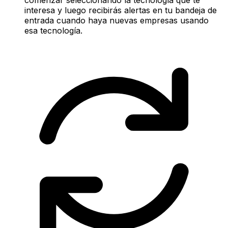
interesa y luego recibirás alertas en tu bandeja de
entrada cuando haya nuevas empresas usando
esa tecnología.