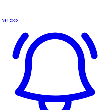
Ver todo