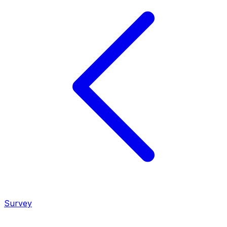
Survey