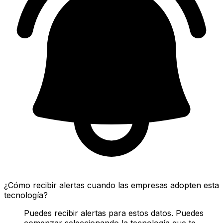
¿Cómo recibir alertas cuando las empresas adopten esta
tecnología?
Puedes recibir alertas para estos datos. Puedes
comenzar seleccionando la tecnología que te