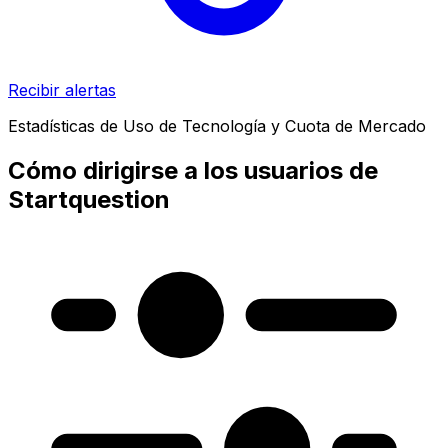
Recibir alertas
Estadísticas de Uso de Tecnología y Cuota de Mercado
Cómo dirigirse a los usuarios de
Startquestion