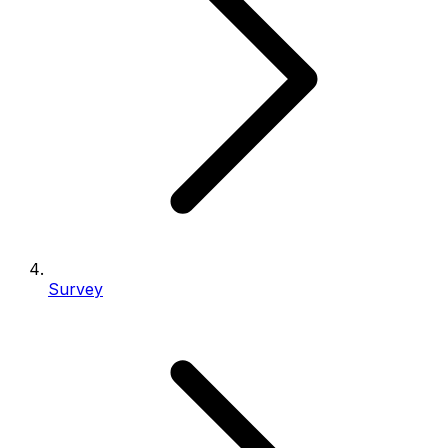
Survey