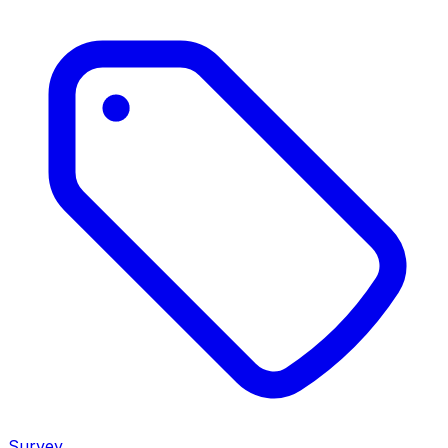
Survey