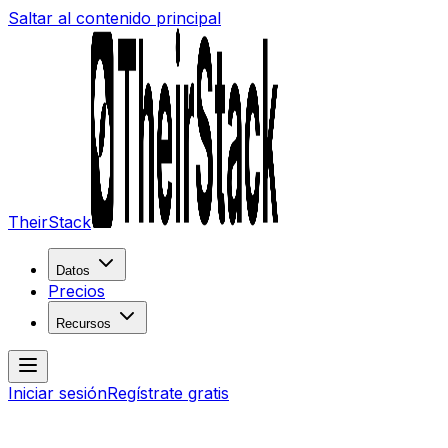
Saltar al contenido principal
TheirStack
Datos
Precios
Recursos
Iniciar sesión
Regístrate gratis