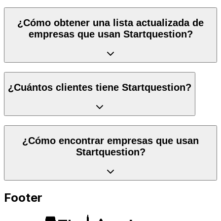
¿Cómo obtener una lista actualizada de
empresas que usan Startquestion?
¿Cuántos clientes tiene Startquestion?
¿Cómo encontrar empresas que usan
Startquestion?
Footer