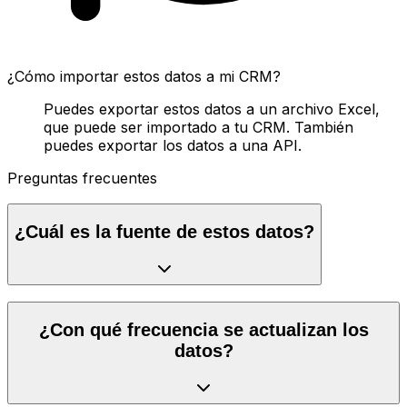
¿Cómo importar estos datos a mi CRM?
Puedes exportar estos datos a un archivo Excel,
que puede ser importado a tu CRM. También
puedes exportar los datos a una API.
Preguntas frecuentes
¿Cuál es la fuente de estos datos?
¿Con qué frecuencia se actualizan los
datos?