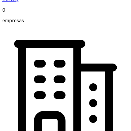
0
empresas