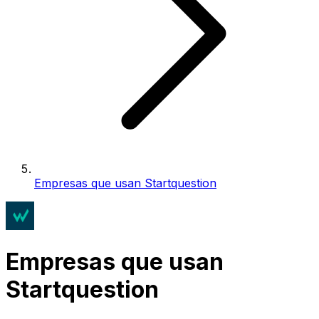
Empresas que usan Startquestion
Empresas que usan
Startquestion