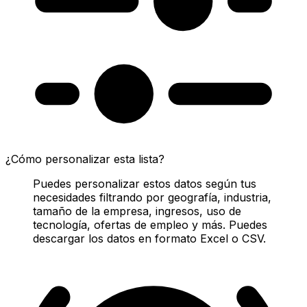
¿Cómo personalizar esta lista?
Puedes personalizar estos datos según tus
necesidades filtrando por geografía, industria,
tamaño de la empresa, ingresos, uso de
tecnología, ofertas de empleo y más. Puedes
descargar los datos en formato Excel o CSV.