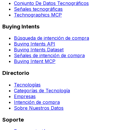
Conjunto De Datos Tecnográficos
Señales tecnográficas
Technographics MCP
Buying Intents
Búsqueda de intención de compra
Buying Intents API
Buying Intents Dataset
Señales de intención de compra
Buying Intent MCP
Directorio
Tecnologías
Categorías de Tecnología
Empresas
Intención de compra
Sobre Nuestros Datos
Soporte