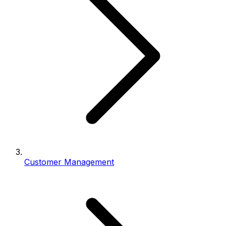
Customer Management